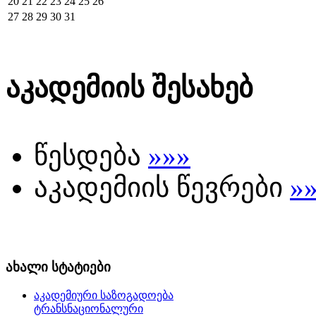
20
21
22
23
24
25
26
27
28
29
30
31
აკადემიის შესახებ
წესდება
»»»
აკადემიის წევრები
»
ახალი სტატიები
აკადემიური საზოგადოება
ტრანსნაციონალური