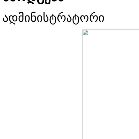
ადმინისტრატორი