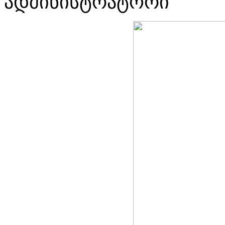
ადმინისტრატორი