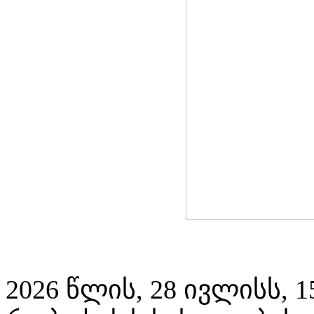
2026 წლის, 28 ივლისს, 