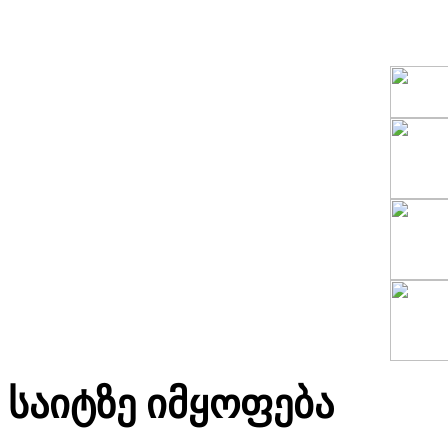
საიტზე იმყოფება