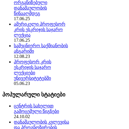
ორგანიზებული
დანაშაულობის
წინააღმდეგ
17.06.25
ამერიკელი პროფესორ
კრის ესკრიჯის საჯარო
ლექცია
17.06.25
სამეცნიერო საქმიანობის
ანგარიში
12.08.23
პროფესორ კრის
ესკრიჯის საჯარო
ლექციები
უნივერსიტეტებში
05.06.23
პოპულარული სტატიები
ცენტრის სახელით
გამოცემული წიგნები
24.10.02
დანაშაულობის კვლევისა
და პროგნოზირების