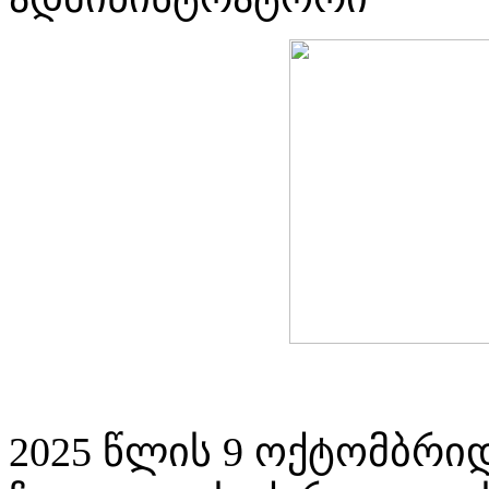
2025 წლის 9 ოქტომბრიდ