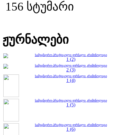
156 სტუმარი
ჟურნალები
სამეცნიერო-პრაქტიკული ჟურნალი კრიმინოლიგი
1 (2)
სამეცნიერო-პრაქტიკული ჟურნალი კრიმინოლიგი
2 (3)
სამეცნიერო-პრაქტიკული ჟურნალი კრიმინოლიგი
1 (4)
სამეცნიერო-პრაქტიკული ჟურნალი კრიმინოლიგი
1 (5)
სამეცნიერო-პრაქტიკული ჟურნალი კრიმინოლიგი
1 (6)