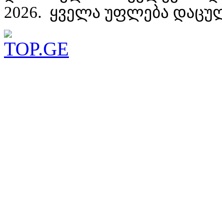
2026. ყველა უფლება დაცუ