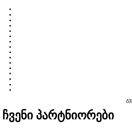
გვ
ჩვენი პარტნიორები