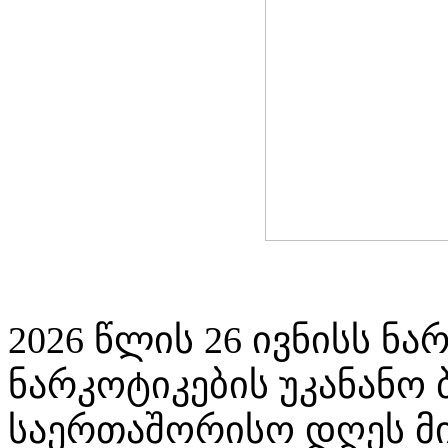
2026 წლის 26 ივნისს ნა
ნარკოტიკების უკანანო
საერთაშორისო დღეს მ