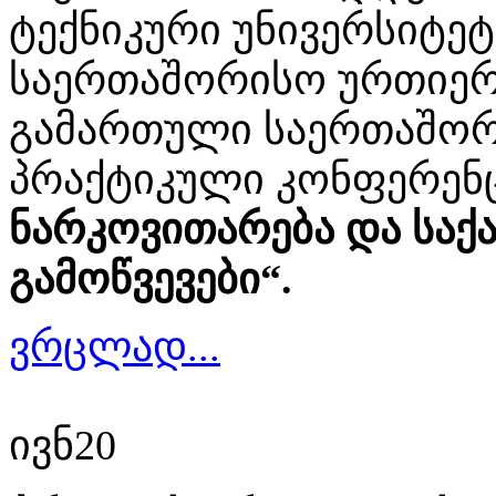
ტექნიკური უნივერსიტე
საერთაშორისო ურთიერ
გამართული საერთაშორი
პრაქტიკული კონფერენ
ნარკოვითარება და სა
გამოწვევები“.
ვრცლად...
ივნ
20