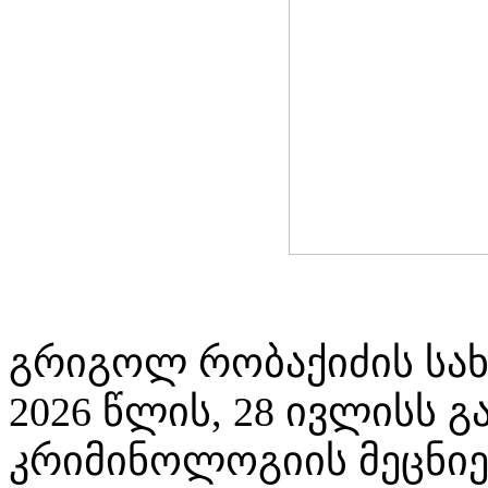
გრიგოლ რობაქიძის სახ
2026 წლის, 28 ივლისს 
კრიმინოლოგიის მეცნიე