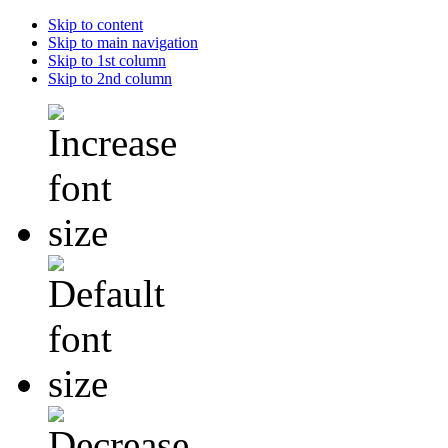
Skip to content
Skip to main navigation
Skip to 1st column
Skip to 2nd column