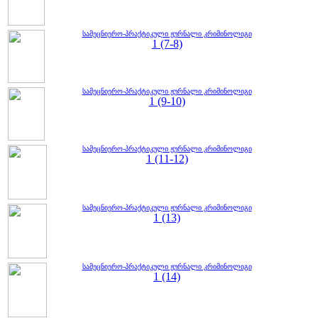
სამეცნიერო-პრაქტიკული ჟურნალი კრიმინოლიგი
1 (7-8)
სამეცნიერო-პრაქტიკული ჟურნალი კრიმინოლიგი
1 (9-10)
სამეცნიერო-პრაქტიკული ჟურნალი კრიმინოლიგი
1 (11-12)
სამეცნიერო-პრაქტიკული ჟურნალი კრიმინოლიგი
1 (13)
სამეცნიერო-პრაქტიკული ჟურნალი კრიმინოლიგი
1 (14)