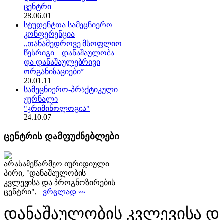
ცენტრი
28.06.01
სტუდენტთა სამეცნიერო
კონფერენცია
,,თანამედროვე მსოფლიო
წესრიგი – დანაშაულობა
და დანაშაულებრივი
ორგანიზაციები”
20.01.11
სამეცნიერო-პრაქტიკული
ჟურნალი
"კრიმინოლოგია"
24.10.07
ცენტრის დამფუძნებლები
არასამეწარმეო იურიდიული
პირი, "დანაშაულობის
კვლევისა და პროგნოზირების
ცენტრი",
ვრცლად »»
დანაშაულობის კვლევისა დ