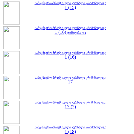
სამეცნიერო-პრაქტიკული ჟურნალი კრიმინოლიგი
1 (15)
სამეცნიერო-პრაქტიკული ჟურნალი კრიმინოლიგი
1 (16)
დამატება №1
სამეცნიერო-პრაქტიკული ჟურნალი კრიმინოლიგი
1 (16)
სამეცნიერო-პრაქტიკული ჟურნალი კრიმინოლიგი
17
სამეცნიერო-პრაქტიკული ჟურნალი კრიმინოლიგი
17 (2)
სამეცნიერო-პრაქტიკული ჟურნალი კრიმინოლიგი
1 (18)