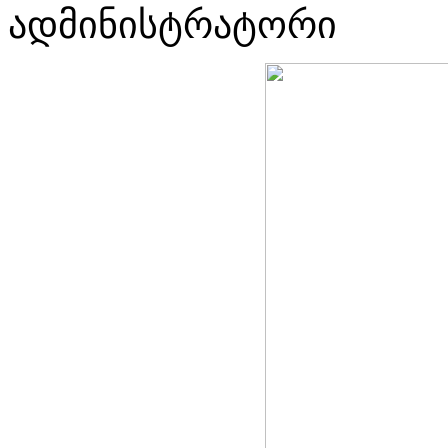
ადმინისტრატორი