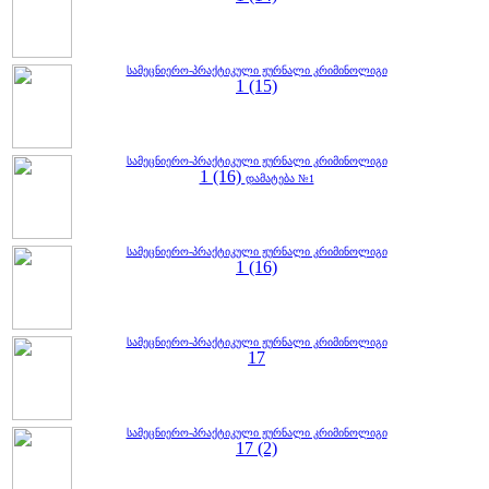
სამეცნიერო-პრაქტიკული ჟურნალი კრიმინოლიგი
1 (15)
სამეცნიერო-პრაქტიკული ჟურნალი კრიმინოლიგი
1 (16)
დამატება №1
სამეცნიერო-პრაქტიკული ჟურნალი კრიმინოლიგი
1 (16)
სამეცნიერო-პრაქტიკული ჟურნალი კრიმინოლიგი
17
სამეცნიერო-პრაქტიკული ჟურნალი კრიმინოლიგი
17 (2)