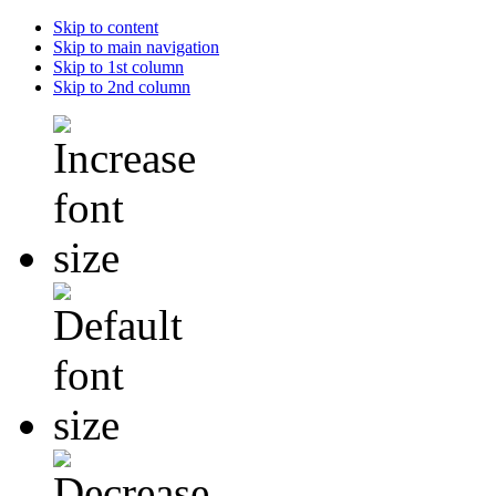
Skip to content
Skip to main navigation
Skip to 1st column
Skip to 2nd column