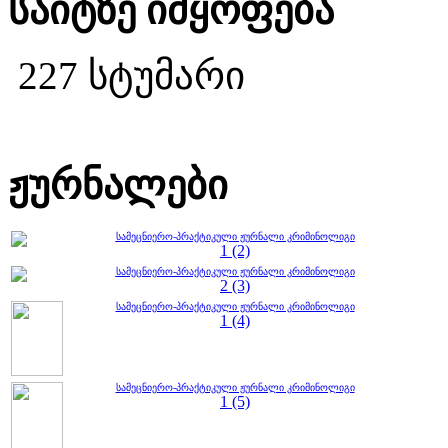
საიტზე იმყოფება
227 სტუმარი
ჟურნალები
სამეცნიერო-პრაქტიკული ჟურნალი კრიმინოლიგი
1 (2)
სამეცნიერო-პრაქტიკული ჟურნალი კრიმინოლიგი
2 (3)
სამეცნიერო-პრაქტიკული ჟურნალი კრიმინოლიგი
1 (4)
სამეცნიერო-პრაქტიკული ჟურნალი კრიმინოლიგი
1 (5)