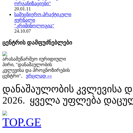
ორგანიზაციები”
20.01.11
სამეცნიერო-პრაქტიკული
ჟურნალი
"კრიმინოლოგია"
24.10.07
ცენტრის დამფუძნებლები
არასამეწარმეო იურიდიული
პირი, "დანაშაულობის
კვლევისა და პროგნოზირების
ცენტრი",
ვრცლად »»
დანაშაულობის კვლევისა დ
2026. ყველა უფლება დაცუ