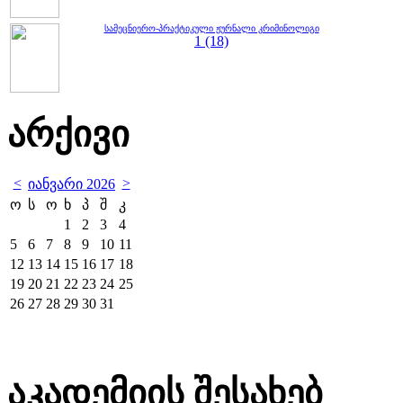
სამეცნიერო-პრაქტიკული ჟურნალი კრიმინოლიგი
1 (18)
არქივი
<
>
იანვარი 2026
ო
ს
ო
ხ
პ
შ
კ
1
2
3
4
5
6
7
8
9
10
11
12
13
14
15
16
17
18
19
20
21
22
23
24
25
26
27
28
29
30
31
აკადემიის შესახებ