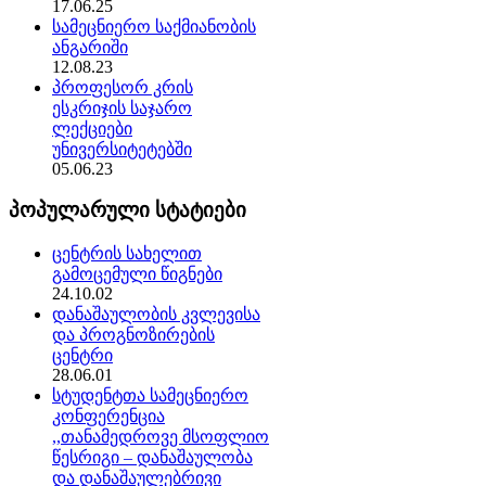
17.06.25
სამეცნიერო საქმიანობის
ანგარიში
12.08.23
პროფესორ კრის
ესკრიჯის საჯარო
ლექციები
უნივერსიტეტებში
05.06.23
პოპულარული სტატიები
ცენტრის სახელით
გამოცემული წიგნები
24.10.02
დანაშაულობის კვლევისა
და პროგნოზირების
ცენტრი
28.06.01
სტუდენტთა სამეცნიერო
კონფერენცია
,,თანამედროვე მსოფლიო
წესრიგი – დანაშაულობა
და დანაშაულებრივი