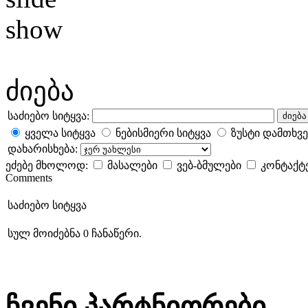
ძიება
საძიებო სიტყვა:
ძიება
ყველა სიტყვა
ნებისმიერი სიტყვა
ზუსტი დამთხვე
დახარისხება:
ეძებე მხოლოდ:
მასალები
ვებ-ბმულები
კონტაქტ
Comments
საძიებო სიტყვა
სულ მოიძებნა 0 ჩანაწერი.
ჩვენი პარტნიორები