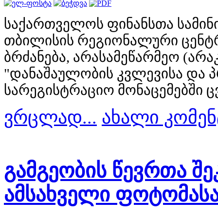
საქართველოს ფინანსთა სამინი
თბილისის რეგიონალური ცენტრი
ბრძანება, არასამეწარმეო (არ
"დანაშაულობის კვლევისა და პ
სარეგისტრაციო მონაცემებში ც
ვრცლად...
ახალი კომენ
გამგეობის წევრთა შე
ამსახველი ფოტომას