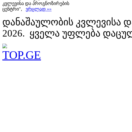
კვლევისა და პროგნოზირების
ცენტრი",
ვრცლად »»
დანაშაულობის კვლევისა დ
2026. ყველა უფლება დაცუ