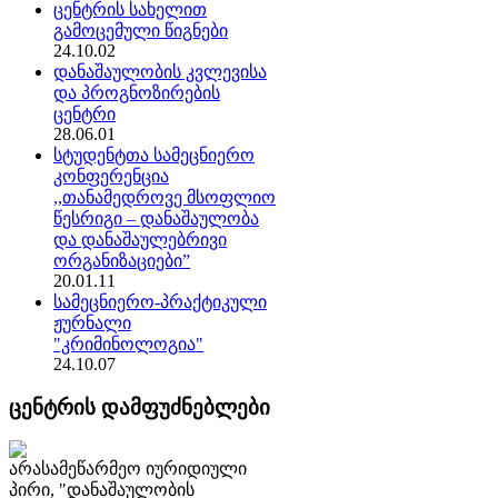
ცენტრის სახელით
გამოცემული წიგნები
24.10.02
დანაშაულობის კვლევისა
და პროგნოზირების
ცენტრი
28.06.01
სტუდენტთა სამეცნიერო
კონფერენცია
,,თანამედროვე მსოფლიო
წესრიგი – დანაშაულობა
და დანაშაულებრივი
ორგანიზაციები”
20.01.11
სამეცნიერო-პრაქტიკული
ჟურნალი
"კრიმინოლოგია"
24.10.07
ცენტრის დამფუძნებლები
არასამეწარმეო იურიდიული
პირი, "დანაშაულობის