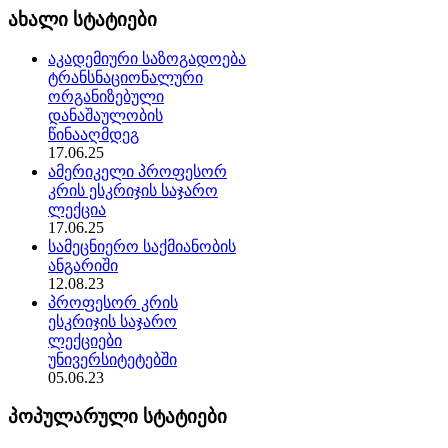
ახალი სტატიები
აკადემიური საზოგადოება
ტრანსნაციონალური
ორგანიზებული
დანაშაულობის
წინააღმდეგ
17.06.25
ამერიკელი პროფესორ
კრის ესკრიჯის საჯარო
ლექცია
17.06.25
სამეცნიერო საქმიანობის
ანგარიში
12.08.23
პროფესორ კრის
ესკრიჯის საჯარო
ლექციები
უნივერსიტეტებში
05.06.23
პოპულარული სტატიები