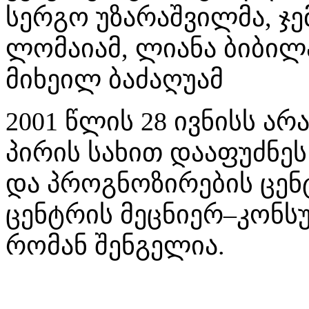
სერგო უზარაშვილმა, ჯე
ლომაიამ, ლიანა ბიბილა
მიხეილ ბაძაღუამ
2001 წლის 28 ივნისს ა
პირის სახით დააფუძნე
და პროგნოზირების ცენ
ცენტრის მეცნიერ–კონ
რომან შენგელია.