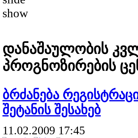
დანაშაულობის კვლ
პროგნოზირების ცე
ბრძანება რეგისტრაც
შეტანის შესახებ
11.02.2009 17:45