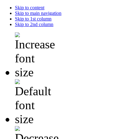
Skip to content
Skip to main navigation
Skip to 1st column
Skip to 2nd column