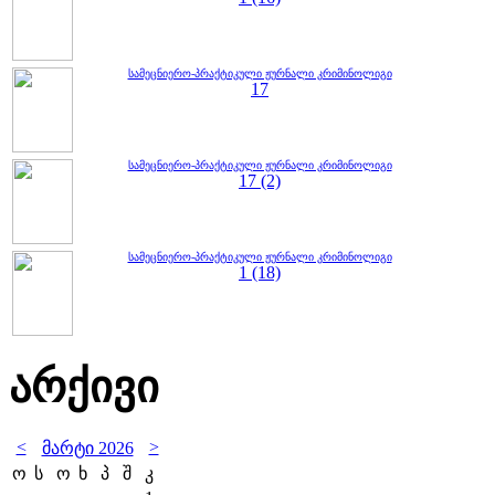
სამეცნიერო-პრაქტიკული ჟურნალი კრიმინოლიგი
17
სამეცნიერო-პრაქტიკული ჟურნალი კრიმინოლიგი
17 (2)
სამეცნიერო-პრაქტიკული ჟურნალი კრიმინოლიგი
1 (18)
არქივი
<
>
მარტი 2026
ო
ს
ო
ხ
პ
შ
კ