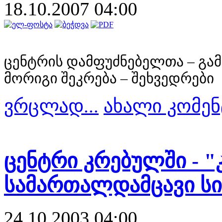
18.10.2007 04:00
ცენტრის დამფუძნებელთა – გა
მორიგი შეკრება – შეხვედრები
ვრცლად...
ახალი კომენ
ცენტრი კრებულში - 
სამართალდამცავი სი
24.10.2003 04:00