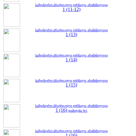
სამეცნიერო-პრაქტიკული ჟურნალი კრიმინოლიგი
1 (11-12)
სამეცნიერო-პრაქტიკული ჟურნალი კრიმინოლიგი
1 (13)
სამეცნიერო-პრაქტიკული ჟურნალი კრიმინოლიგი
1 (14)
სამეცნიერო-პრაქტიკული ჟურნალი კრიმინოლიგი
1 (15)
სამეცნიერო-პრაქტიკული ჟურნალი კრიმინოლიგი
1 (16)
დამატება №1
სამეცნიერო-პრაქტიკული ჟურნალი კრიმინოლიგი
1 (16)