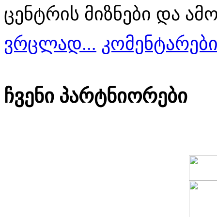
ცენტრის მიზნები და ამო
ვრცლად...
კომენტარები 
ჩვენი პარტნიორები