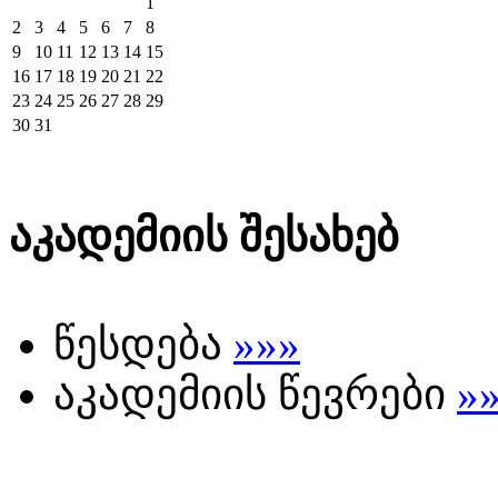
1
2
3
4
5
6
7
8
9
10
11
12
13
14
15
16
17
18
19
20
21
22
23
24
25
26
27
28
29
30
31
აკადემიის შესახებ
წესდება
»»»
აკადემიის წევრები
»