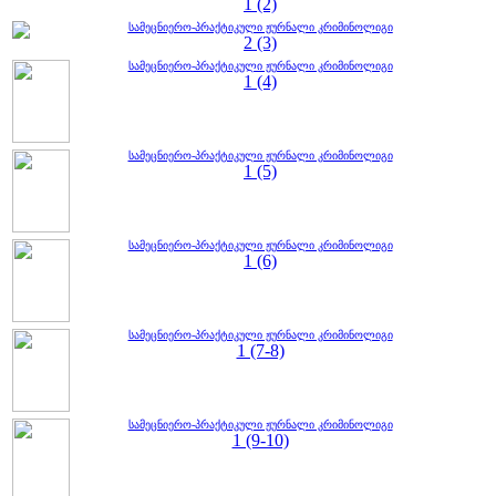
1 (2)
სამეცნიერო-პრაქტიკული ჟურნალი კრიმინოლიგი
2 (3)
სამეცნიერო-პრაქტიკული ჟურნალი კრიმინოლიგი
1 (4)
სამეცნიერო-პრაქტიკული ჟურნალი კრიმინოლიგი
1 (5)
სამეცნიერო-პრაქტიკული ჟურნალი კრიმინოლიგი
1 (6)
სამეცნიერო-პრაქტიკული ჟურნალი კრიმინოლიგი
1 (7-8)
სამეცნიერო-პრაქტიკული ჟურნალი კრიმინოლიგი
1 (9-10)