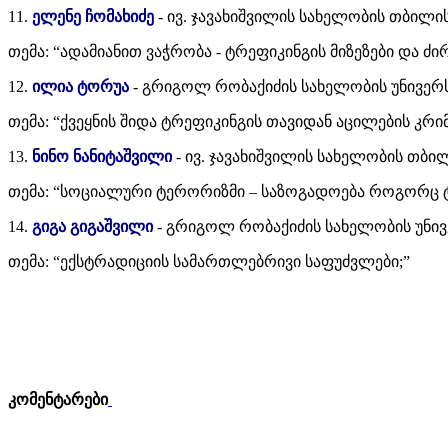
11.
ელენე ჩომახიძე
- ივ. ჯავახიშვილის სახელობის თბილი
თემა: “ადამიანით ვაჭრობა - ტრეფიკინგის მიზეზები და ძ
12.
ილია ტორუა
- გრიგოლ რობაქიძის სახელობის უნივერს
თემა: “ქვეყნის შიდა ტრეფიკინგის თავიდან აცილების კრ
13.
ნინო ნანიტაშვილი
- ივ. ჯავახიშვილის სახელობის თბ
თემა: “სოციალური ტერორიზმი – საზოგადოება როგორც 
14.
გიგა გიგაშვილი
- გრიგოლ რობაქიძის სახელობის უნივ
თემა: “ექსტრადიციის სამართლებრივი საფუძვლები;”
კომენტარები