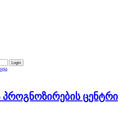
ცია
 პროგნოზირების ცენტრი