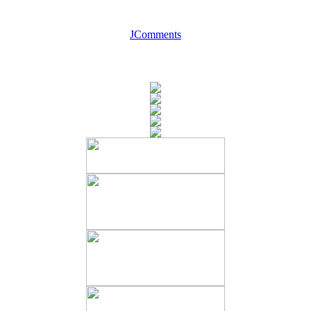
JComments