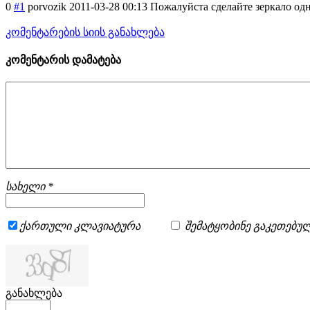
0
#1
porvozik
2011-03-28 00:13
Пожалуйста сделайте зеркало од
კომენტარების სიის განახლება
კომენტარის დამატება
სახელი *
ქართული კლავიატურა
შემატყობინე გაკეთებულ
განახლება