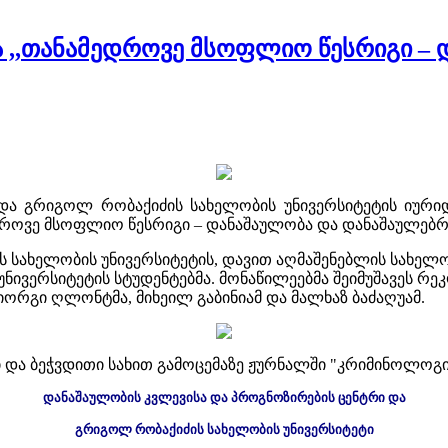
 ,,თანამედროვე მსოფლიო წესრიგი – 
ა გრიგოლ რობაქიძის სახელობის უნივერსიტეტის იურიდი
როვე მსოფლიო წესრიგი – დანაშაულობა და დანაშაულებრი
 სახელობის უნივერსიტეტის, დავით აღმაშენებლის სახელო
ნივერსიტეტის სტუდენტებმა. მონაწილეებმა შეიმუშავეს რეკ
იორგი ღლონტმა, მიხეილ გაბინიამ და მალხაზ ბაძაღუამ.
 და ბეჭვდითი სახით გამოცემაზე ჟურნალში "კრიმინოლოგი
დანაშაულობის კვლევისა და პროგნოზირების ცენტრი და
გრიგოლ რობაქიძის სახელობის უნივერსიტეტი