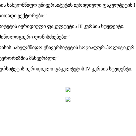
სის სახელმწიფო უნივერსიტეტის იურიდიული ფაკულტეტის I 
ირითადი ვექტორები;”
იტეტის იურიდიული ფაკულტეტის III კურსის სტუდენტი.
იმინოლოგიური ღონისძიებები;”
ილისის სახელმწიფო უნივერსიტეტის სოციალურ-პოლიტიკურ მ
ტერორიზმის მსხვერპლი;”
ერსიტეტის იურიდიული ფაკულტეტის IV კურსის სტუდენტი.