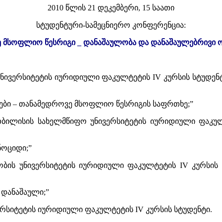
2010 წლის 21 დეკემბერი, 15 საათი
სტუდენტური-სამეცნიერო კონფერენცია:
 მსოფლიო წესრიგი _ დანაშაულობა და დანაშაულებრივი ო
ნივერსიტეტის იურიდიული ფაკულტეტის IV კურსის სტუდენ
ები – თანამედროვე მსოფლიო წესრიგის საფრთხე;”
 თბილისის სახელმწიფო უნივერსიტეტის იურიდიული ფაკულ
ნოციდი;”
ბის უნივერსიტეტის იურიდიული ფაკულტეტის IV კურსის 
 დანაშაული;”
რსიტეტის იურიდიული ფაკულტეტის IV კურსის სტუდენტი.