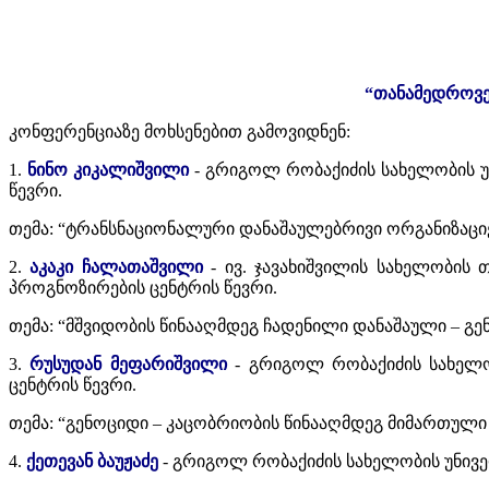
“თანამედროვე
კონფერენციაზე მოხსენებით გამოვიდნენ:
1.
ნინო კიკალიშვილი
- გრიგოლ რობაქიძის სახელობის უ
წევრი.
თემა: “ტრანსნაციონალური დანაშაულებრივი ორგანიზაცი
2.
აკაკი ჩალათაშვილი
- ივ. ჯავახიშვილის სახელობის
პროგნოზირების ცენტრის წევრი.
თემა: “მშვიდობის წინააღმდეგ ჩადენილი დანაშაული – გე
3.
რუსუდან მეფარიშვილი
- გრიგოლ რობაქიძის სახელო
ცენტრის წევრი.
თემა: “გენოციდი – კაცობრიობის წინააღმდეგ მიმართული
4.
ქეთევან ბაუჟაძე
- გრიგოლ რობაქიძის სახელობის უნივე