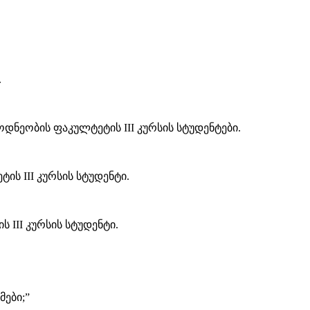
.
ნეობის ფაკულტეტის III კურსის სტუდენტები.
ს III კურსის სტუდენტი.
III კურსის სტუდენტი.
ები;”