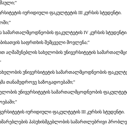
შაული;”
რსიტეტის იურიდიული ფაკულტეტის III კურსის სტუდენტი.
ოში;”
ს სამართალმცოდნეობის ფაკულტეტის IV კურსის სტუდენტი
ბისათვის საფრთხის შემცველი მოვლენა;”
ით აღმაშენებლის სახელობის უნივერსიტეტის სამართალმცოდ
”
ახელობის უნივერსიტეტის სამართალმცოდნეობის ფაკულტეტი
მა თანამედროვე საზოგადოებაში;”
ელობის უნივერსიტეტის სამართალმცოდნეობის ფაკულტეტის 
ებაში;”
ერსიტეტის იურიდიული ფაკულტეტის III კურსის სტუდენტი.
მხმარებლების პასუხისმგებლობის სამართლებრივი პრობლემ