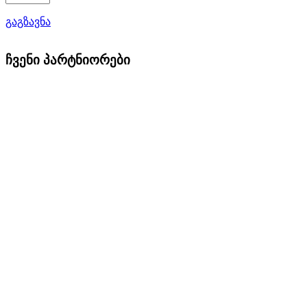
გაგზავნა
ჩვენი პარტნიორები