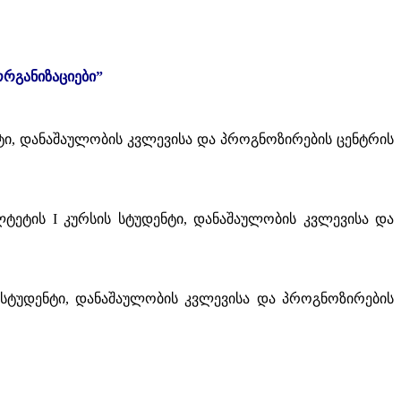
რგანიზაციები”
ტი, დანაშაულობის კვლევისა და პროგნოზირების ცენტრის
ტეტის I კურსის სტუდენტი, დანაშაულობის კვლევისა და
სტუდენტი, დანაშაულობის კვლევისა და პროგნოზირების