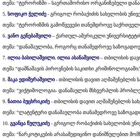
თემა: “ტერორიზმი – საერთაშორისო ორგანიზებული დანა
5.
სოფიკო ჭელიძე
- გრიგოლ რობაქიძის სახელობის უნივე
თემა: “ტერორიზმის გამოწვევები თანემდროვე საქრთველ
6.
ვანო გენებაშვილი
– ქართულ-ამერიკული უნივერსიტეტი
თემა: “დანაშაულობა, როგორც თანამედროვე საზოგადოე
7.
ილია ბასილაშვილი
,
ილია ასანაშვილი
– თბილისის დავ
თემა “დამნაშავის პიროვნების საკითხი კრიმინოლოგიაში;
8.
მაკა ედიშერაშვილი
- თბილისის დავით აღმაშენებლის ს
თემა: “ვიქტიმოლოგია- დანაშაულის მსხვერპლის პრობლე
9.
ნათია ბუცხრიკიძე
- თბილისის დავით აღმაშენებლის სახ
თემა: “ლატენტური დანაშაულობა თანამედროვე საზოგადო
10.
გვანცა წულუკიძე
- გრიგოლ რობაქიძის სახელობის უნივ
თემა: “ნარკოტიკების არასამედიცინო დანიშნულებით მო