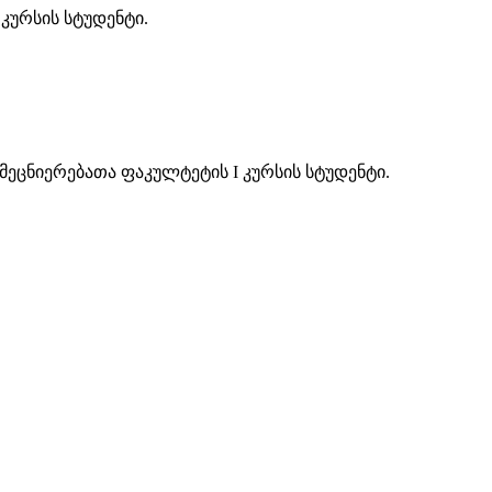
კურსის სტუდენტი.
ეცნიერებათა ფაკულტეტის I კურსის სტუდენტი.