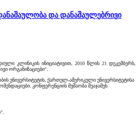
დანაშაულობა და დანაშაულებრივი
ული კლინიკის ინიციატივით, 2010 წლის 21 დეკემბერს,
ვი ორგანიზაციები".
ბის უნივერსიტეტის, ქართულ-ამერიკული უნივერსიტეტისა
ომენდაციები. კონფერენციის მუშაობა შეაჯამეს
".