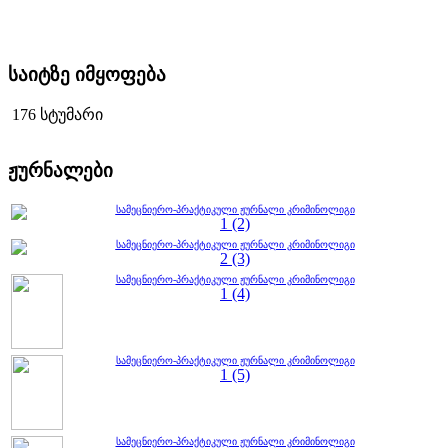
საიტზე იმყოფება
176 სტუმარი
ჟურნალები
სამეცნიერო-პრაქტიკული ჟურნალი კრიმინოლიგი
1 (2)
სამეცნიერო-პრაქტიკული ჟურნალი კრიმინოლიგი
2 (3)
სამეცნიერო-პრაქტიკული ჟურნალი კრიმინოლიგი
1 (4)
სამეცნიერო-პრაქტიკული ჟურნალი კრიმინოლიგი
1 (5)
სამეცნიერო-პრაქტიკული ჟურნალი კრიმინოლიგი