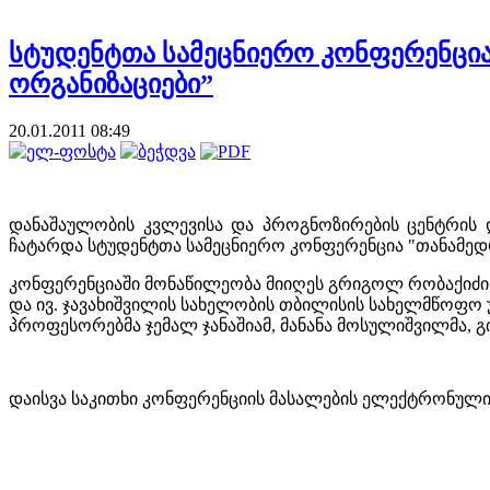
სტუდენტთა სამეცნიერო კონფერენცია
ორგანიზაციები”
20.01.2011 08:49
დანაშაულობის კვლევისა და პროგნოზირების ცენტრის დ
ჩატარდა სტუდენტთა სამეცნიერო კონფერენცია "თანამედ
კონფერენციაში მონაწილეობა მიიღეს გრიგოლ რობაქიძის
და ივ. ჯავახიშვილის სახელობის თბილისის სახელმწოფო უ
პროფესორებმა ჯემალ ჯანაშიამ, მანანა მოსულიშვილმა, გ
დაისვა საკითხი კონფერენციის მასალების ელექტრონული