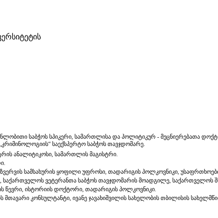
ვერსიტეტის
ენლობითი საბჭოს სპიკერი, სამართლისა და პოლიტიკურ - მეცნიერებათა დო
 „კრიმინოლოგიის“ საექსპერტო საბჭოს თავჯდომარე.
ტრის ანალიტიკოსი, სამართლის მაგისტრი.
ი.
აზვერვის სამსახურის ყოფილი უფროსი, თადარიგის პოლკოვნიკი, უსაფრთხოებ
ი, საქართველოს ვეტერანთა საბჭოს თავჯდომარის მოადგილე, საქართველოს შ
ის წევრი, ისტორიის დოქტორი, თადარიგის პოლკოვნიკი.
ს მთავარი კონსულტანტი, ივანე ჯავახიშვილის სახელობის თბილისის სახელმწ