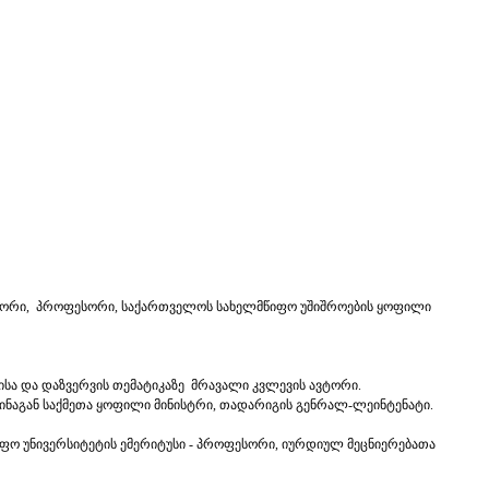
ქტორი, პროფესორი, საქართველოს სახელმწიფო უშიშროების ყოფილი
ისა და დაზვერვის თემატიკაზე მრავალი კვლევის ავტორი.
ინაგან საქმეთა ყოფილი მინისტრი, თადარიგის გენრალ-ლეინტენატი.
იფო უნივერსიტეტის ემერიტუსი - პროფესორი, იურდიულ მეცნიერებათა