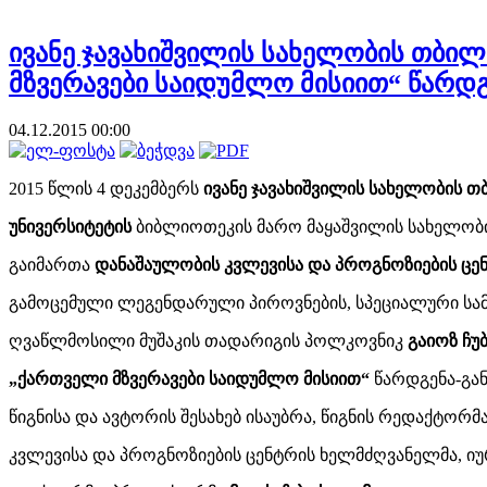
ივანე ჯავახიშვილის სახელობის თბილ
მზვერავები საიდუმლო მისიით“ წარდ
04.12.2015 00:00
2015 წლის 4 დეკემბერს
ივანე ჯავახიშვილის სახელობის 
უნივერსიტეტის
ბიბლიოთეკის მარო მაყაშვილის სახელობი
გაიმართა
დანაშაულობის კვლევისა და პროგნოზიების ცე
გამოცემული ლეგენდარული პიროვნების, სპეციალური სამ
ღვაწლმოსილი მუშაკის თადარიგის პოლკოვნიკ
გაიოზ ჩუ
„ქართველი მზვერავები საიდუმლო მისიით“
წარდგენა-გან
წიგნისა და ავტორის შესახებ ისაუბრა, წიგნის რედაქტორ
კვლევისა და პროგნოზიების ცენტრის ხელმძღვანელმა, ი