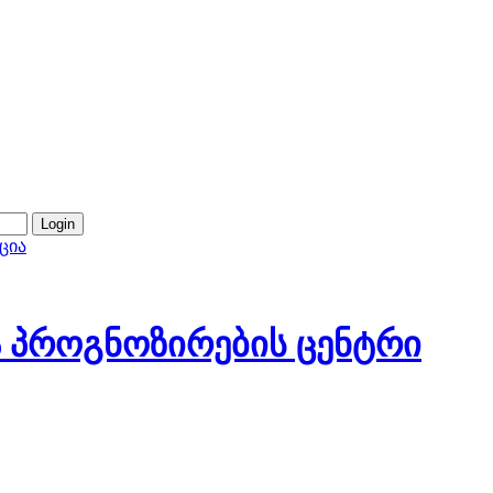
ცია
 პროგნოზირების ცენტრი