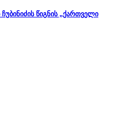
 ჩუბინიძის წიგნის „ქართველი