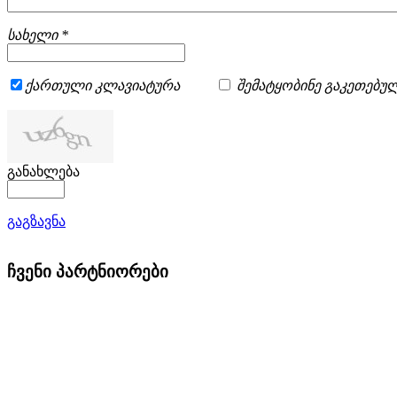
სახელი *
ქართული კლავიატურა
შემატყობინე გაკეთებულ
განახლება
გაგზავნა
ჩვენი პარტნიორები