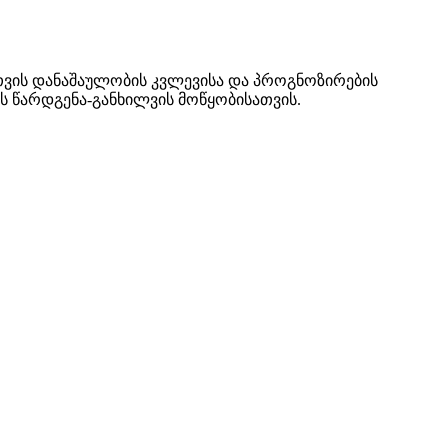
თვის დანაშაულობის კვლევისა და პროგნოზირების
ს წარდგენა-განხილვის მოწყობისათვის.