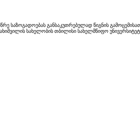
რე საზოგადოებას განსაკუთრებულად წიგნის გამოცემისა
ავახიშვილის სახელობის თბილისი სახელმწიფო უნივერსიტეტ