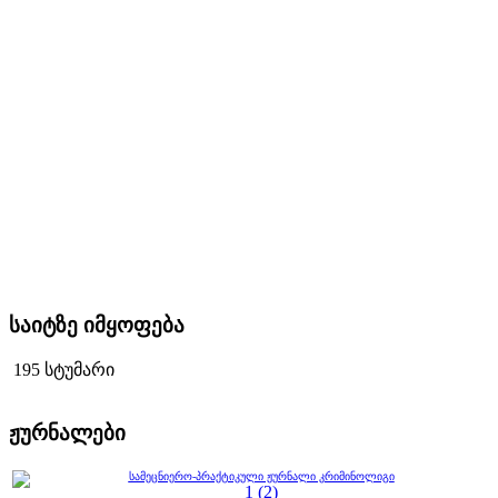
საიტზე იმყოფება
195 სტუმარი
ჟურნალები
სამეცნიერო-პრაქტიკული ჟურნალი კრიმინოლიგი
1 (2)