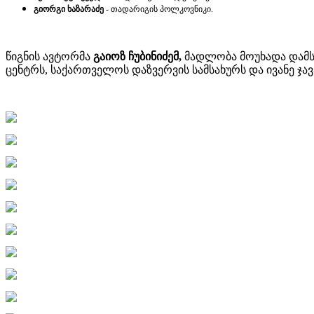
გიორგი ხაზარაძე
- თადარიგის პოლკოვნიკი.
წიგნის ავტორმა
გაიოზ ჩუბინიძემ,
მადლობა მოუხადა დამსწ
ცენტრს, საქართველოს დაზვერვის სამსახურს და ივანე ჯ