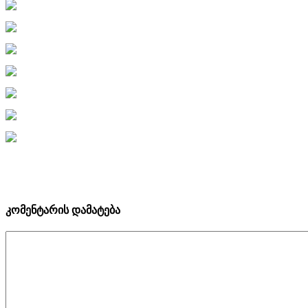
კომენტარის დამატება