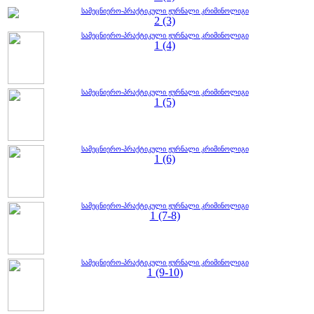
სამეცნიერო-პრაქტიკული ჟურნალი კრიმინოლიგი
2 (3)
სამეცნიერო-პრაქტიკული ჟურნალი კრიმინოლიგი
1 (4)
სამეცნიერო-პრაქტიკული ჟურნალი კრიმინოლიგი
1 (5)
სამეცნიერო-პრაქტიკული ჟურნალი კრიმინოლიგი
1 (6)
სამეცნიერო-პრაქტიკული ჟურნალი კრიმინოლიგი
1 (7-8)
სამეცნიერო-პრაქტიკული ჟურნალი კრიმინოლიგი
1 (9-10)