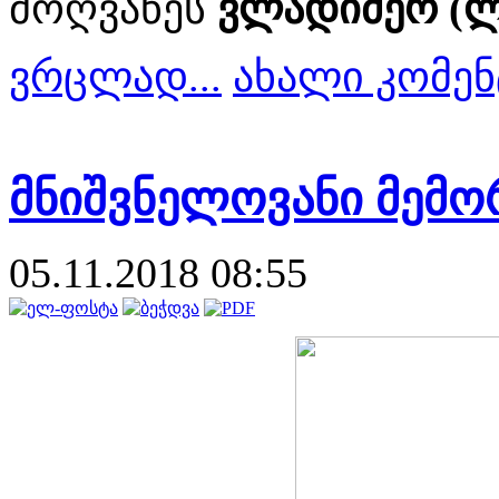
მოღვაწეს
ვლადიმერ (ლა
ვრცლად...
ახალი კომენ
მნიშვნელოვანი მემო
05.11.2018 08:55