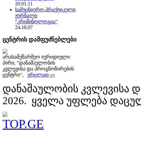
20.01.11
სამეცნიერო-პრაქტიკული
ჟურნალი
"კრიმინოლოგია"
24.10.07
ცენტრის დამფუძნებლები
არასამეწარმეო იურიდიული
პირი, "დანაშაულობის
კვლევისა და პროგნოზირების
ცენტრი",
ვრცლად »»
დანაშაულობის კვლევისა დ
2026. ყველა უფლება დაცუ