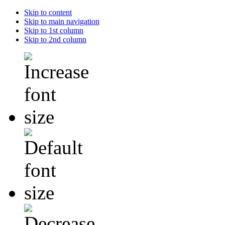
Skip to content
Skip to main navigation
Skip to 1st column
Skip to 2nd column