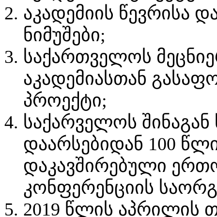
აკადემიის წევრისა დ
ნიმუშები;
საქართველოს მეცნი
აკადემიასთან გასაფ
პროექტი;
საქარველოს შინაგან 
დაარსებიდან 100 წლ
დაკავშირებული ერთ
კონფერენციის საორგ
2019 წლის აპრილის 