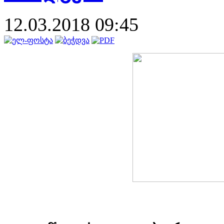
12.03.2018 09:45