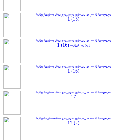
სამეცნიერო-პრაქტიკული ჟურნალი კრიმინოლიგი
1 (15)
სამეცნიერო-პრაქტიკული ჟურნალი კრიმინოლიგი
1 (16)
დამატება №1
სამეცნიერო-პრაქტიკული ჟურნალი კრიმინოლიგი
1 (16)
სამეცნიერო-პრაქტიკული ჟურნალი კრიმინოლიგი
17
სამეცნიერო-პრაქტიკული ჟურნალი კრიმინოლიგი
17 (2)