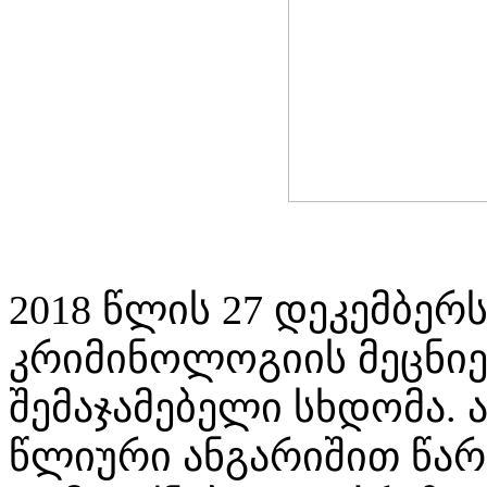
2018 წლის 27 დეკემბე
კრიმინოლოგიის მეცნიე
შემაჯამებელი სხდომა. 
წლიური ანგარიშით წარ