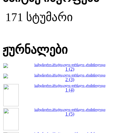
171 სტუმარი
ჟურნალები
სამეცნიერო-პრაქტიკული ჟურნალი კრიმინოლიგი
1 (2)
სამეცნიერო-პრაქტიკული ჟურნალი კრიმინოლიგი
2 (3)
სამეცნიერო-პრაქტიკული ჟურნალი კრიმინოლიგი
1 (4)
სამეცნიერო-პრაქტიკული ჟურნალი კრიმინოლიგი
1 (5)