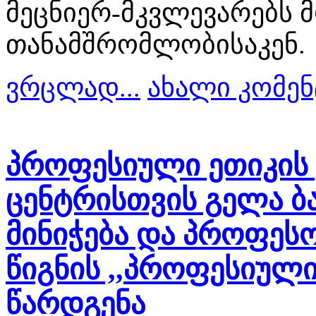
მეცნიერ-მკვლევარებს 
თანამშრომლობისაკენ.
ვრცლად...
ახალი კომენ
პროფესიული ეთიკის 
ცენტრისთვის გელა ბ
მინიჭება და პროფეს
წიგნის ,,პროფესიული
წარდგენა