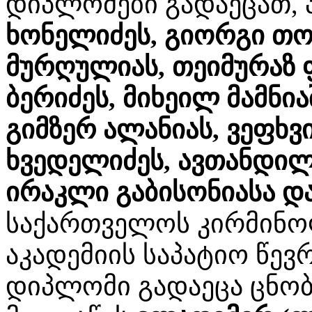
დიპლომები გადაეცათ,
ხონელიძეს, გიორგი თო
მურღულიას, თეიმურაზ 
ბერიძეს, მიხეილ მამნი
გიმზერ ალანიას, ვეფხვი
ხვედელიძეს, ავთანდილ 
ირაკლი გაბისონიასა და
საქართველოს კირმინო
აკადემიის საპატიო წევ
დიპლომი გადაეცა ცნობ