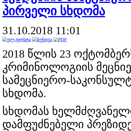
პირველი სხდომა
31.10.2018 11:01
2018 წლის 23 ოქტომბე
კრიმინოლოგიის მეცნიე
სამეცნიერო-საკონსულტ
სხდომა.
სხდომას ხელმძღვანელ
დამფუძნებელი პრეზიდ