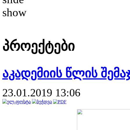
პროექტები
აკადემიის წლის შემა
23.01.2019 13:06