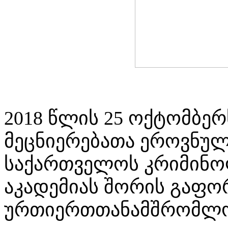
2018 წლის 25 ოქტომბე
მეცნიერებათა ეროვნულ
საქართველოს კრიმინო
აკადემიას შორის გაფო
ურთიერთთანამშრომლობ