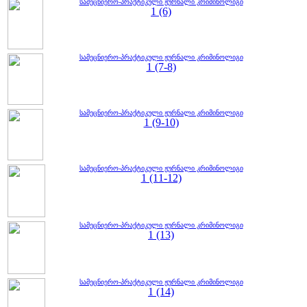
სამეცნიერო-პრაქტიკული ჟურნალი კრიმინოლიგი
1 (6)
სამეცნიერო-პრაქტიკული ჟურნალი კრიმინოლიგი
1 (7-8)
სამეცნიერო-პრაქტიკული ჟურნალი კრიმინოლიგი
1 (9-10)
სამეცნიერო-პრაქტიკული ჟურნალი კრიმინოლიგი
1 (11-12)
სამეცნიერო-პრაქტიკული ჟურნალი კრიმინოლიგი
1 (13)
სამეცნიერო-პრაქტიკული ჟურნალი კრიმინოლიგი
1 (14)