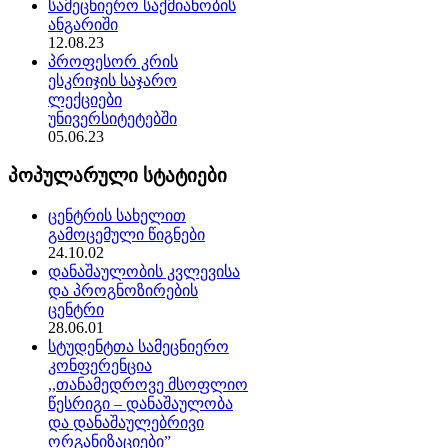
სამეცნიერო საქმიანობის
ანგარიში
12.08.23
პროფესორ კრის
ესკრიჯის საჯარო
ლექციები
უნივერსიტეტებში
05.06.23
პოპულარული სტატიები
ცენტრის სახელით
გამოცემული წიგნები
24.10.02
დანაშაულობის კვლევისა
და პროგნოზირების
ცენტრი
28.06.01
სტუდენტთა სამეცნიერო
კონფერენცია
,,თანამედროვე მსოფლიო
წესრიგი – დანაშაულობა
და დანაშაულებრივი
ორგანიზაციები”