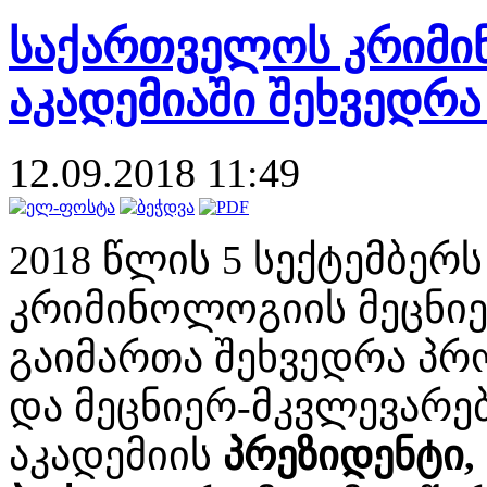
საქართველოს კრიმი
აკადემიაში შეხვედრა
12.09.2018 11:49
2018 წლის 5 სექტემბერ
კრიმინოლოგიის მეცნიე
გაიმართა შეხვედრა პ
და მეცნიერ-მკვლევარე
აკადემიის
პრეზიდენტი,