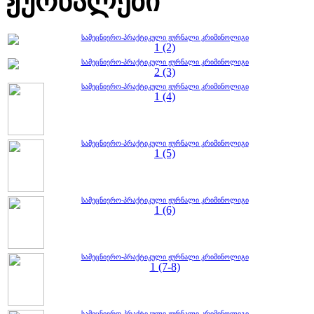
ჟურნალები
სამეცნიერო-პრაქტიკული ჟურნალი კრიმინოლიგი
1 (2)
სამეცნიერო-პრაქტიკული ჟურნალი კრიმინოლიგი
2 (3)
სამეცნიერო-პრაქტიკული ჟურნალი კრიმინოლიგი
1 (4)
სამეცნიერო-პრაქტიკული ჟურნალი კრიმინოლიგი
1 (5)
სამეცნიერო-პრაქტიკული ჟურნალი კრიმინოლიგი
1 (6)
სამეცნიერო-პრაქტიკული ჟურნალი კრიმინოლიგი
1 (7-8)
სამეცნიერო-პრაქტიკული ჟურნალი კრიმინოლიგი