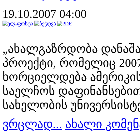
19.10.2007 04:00
„ახალგაზრდობა დანაშ
პროექტი, რომელიც 2007
ხორციელდება ამერიკის
საელჩოს დაფინანსები
სახელობის უნივერსის
ვრცლად...
ახალი კომენ