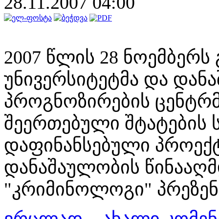
28.11.2007 04:00
2007 წლის 28 ნოემბერს
უნივერსიტეტმა და დან
პროგნოზირების ცენტრმ
შეერთებული შტატების 
დაფინანსებული პროექ
დანაშაულობის წინააღმ
"კრიმინოლოგი" პრეზენ