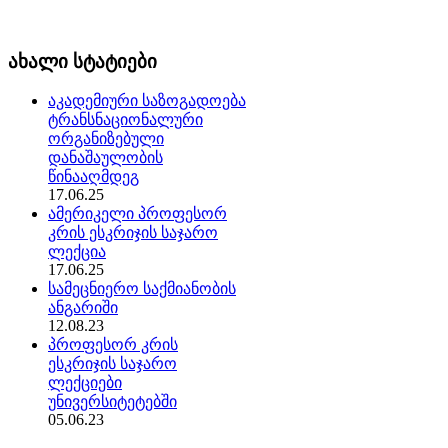
ახალი სტატიები
აკადემიური საზოგადოება
ტრანსნაციონალური
ორგანიზებული
დანაშაულობის
წინააღმდეგ
17.06.25
ამერიკელი პროფესორ
კრის ესკრიჯის საჯარო
ლექცია
17.06.25
სამეცნიერო საქმიანობის
ანგარიში
12.08.23
პროფესორ კრის
ესკრიჯის საჯარო
ლექციები
უნივერსიტეტებში
05.06.23