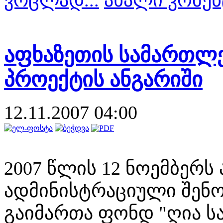
ვრცლად...
ახალი კომენ
აფხაზეთის სამართლე
პროექტის ანგარიში
12.11.2007 04:00
2007 წლის 12 ნოემბერს
ადმინისტრაციული შენო
გაიმართა ფონდ "ღია 