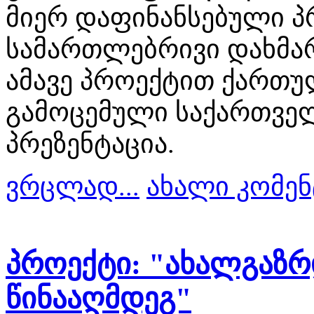
მიერ დაფინანსებული პ
სამართლებრივი დახმარე
ამავე პროექტით ქართუ
გამოცემული საქართვე
პრეზენტაცია.
ვრცლად...
ახალი კომენ
პროექტი: "ახალგაზ
წინააღმდეგ"