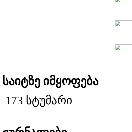
საიტზე იმყოფება
173 სტუმარი