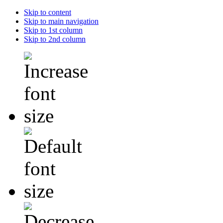
Skip to content
Skip to main navigation
Skip to 1st column
Skip to 2nd column