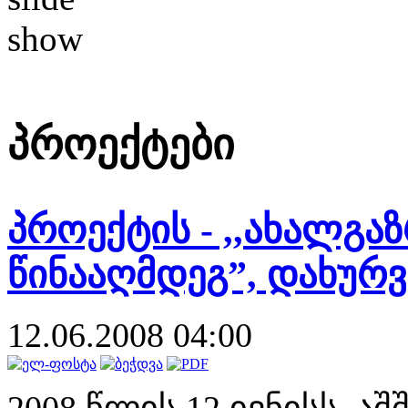
პროექტები
პროექტის - ,,ახალგ
წინააღმდეგ”, დახურვ
12.06.2008 04:00
2008 წლის 12 ივნისს, ა