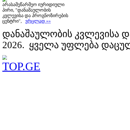
არასამეწარმეო იურიდიული
პირი, "დანაშაულობის
კვლევისა და პროგნოზირების
ცენტრი",
ვრცლად »»
დანაშაულობის კვლევისა დ
2026. ყველა უფლება დაცუ