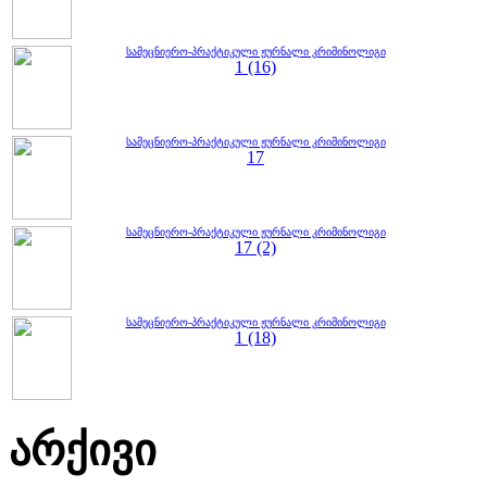
სამეცნიერო-პრაქტიკული ჟურნალი კრიმინოლიგი
1 (16)
სამეცნიერო-პრაქტიკული ჟურნალი კრიმინოლიგი
17
სამეცნიერო-პრაქტიკული ჟურნალი კრიმინოლიგი
17 (2)
სამეცნიერო-პრაქტიკული ჟურნალი კრიმინოლიგი
1 (18)
არქივი