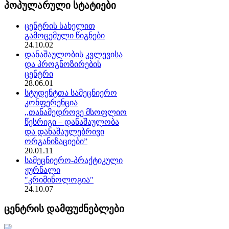
პოპულარული სტატიები
ცენტრის სახელით
გამოცემული წიგნები
24.10.02
დანაშაულობის კვლევისა
და პროგნოზირების
ცენტრი
28.06.01
სტუდენტთა სამეცნიერო
კონფერენცია
,,თანამედროვე მსოფლიო
წესრიგი – დანაშაულობა
და დანაშაულებრივი
ორგანიზაციები”
20.01.11
სამეცნიერო-პრაქტიკული
ჟურნალი
"კრიმინოლოგია"
24.10.07
ცენტრის დამფუძნებლები