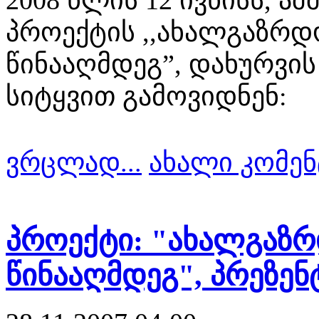
პროექტის ,,ახალგაზრდ
წინააღმდეგ”, დახურვის
სიტყვით გამოვიდნენ:
ვრცლად...
ახალი კომენ
პროექტი: "ახალგაზ
წინააღმდეგ", პრეზენ