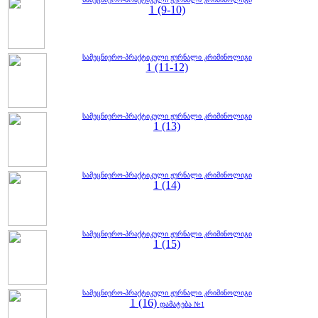
1 (9-10)
სამეცნიერო-პრაქტიკული ჟურნალი კრიმინოლიგი
1 (11-12)
სამეცნიერო-პრაქტიკული ჟურნალი კრიმინოლიგი
1 (13)
სამეცნიერო-პრაქტიკული ჟურნალი კრიმინოლიგი
1 (14)
სამეცნიერო-პრაქტიკული ჟურნალი კრიმინოლიგი
1 (15)
სამეცნიერო-პრაქტიკული ჟურნალი კრიმინოლიგი
1 (16)
დამატება №1