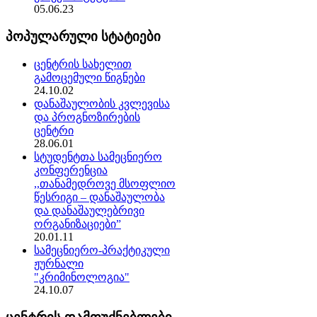
05.06.23
პოპულარული სტატიები
ცენტრის სახელით
გამოცემული წიგნები
24.10.02
დანაშაულობის კვლევისა
და პროგნოზირების
ცენტრი
28.06.01
სტუდენტთა სამეცნიერო
კონფერენცია
,,თანამედროვე მსოფლიო
წესრიგი – დანაშაულობა
და დანაშაულებრივი
ორგანიზაციები”
20.01.11
სამეცნიერო-პრაქტიკული
ჟურნალი
"კრიმინოლოგია"
24.10.07