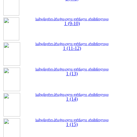
სამეცნიერო-პრაქტიკული ჟურნალი კრიმინოლიგი
1 (9-10)
სამეცნიერო-პრაქტიკული ჟურნალი კრიმინოლიგი
1 (11-12)
სამეცნიერო-პრაქტიკული ჟურნალი კრიმინოლიგი
1 (13)
სამეცნიერო-პრაქტიკული ჟურნალი კრიმინოლიგი
1 (14)
სამეცნიერო-პრაქტიკული ჟურნალი კრიმინოლიგი
1 (15)