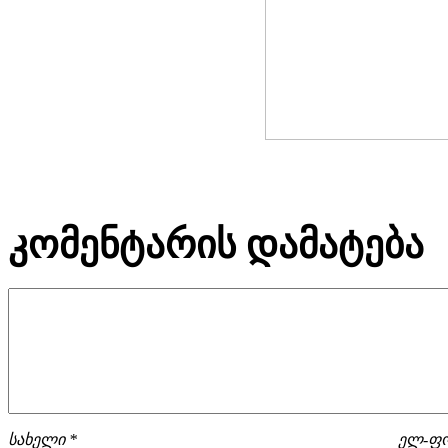
კომენტარის დამატება
სახელი *
ელ-ფო