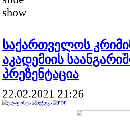
საქართველოს კრიმი
აკადემიის საანგარიშ
პრეზენტაცია
22.02.2021 21:26