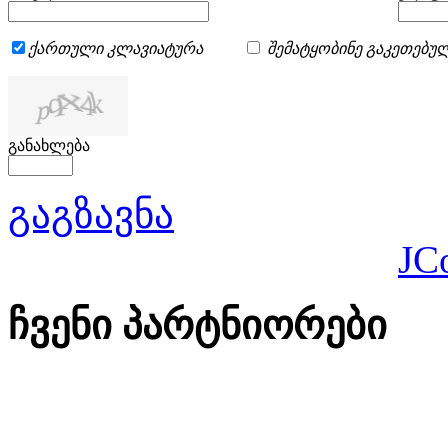
ქართული კლავიატურა
შემატყობინე გაკეთებულ
განახლება
გაგზავნა
JC
ჩვენი პარტნიორები