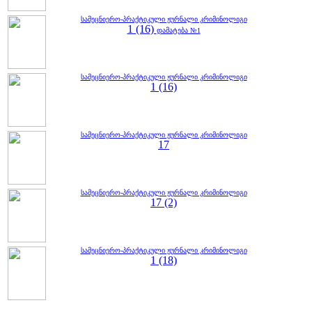
სამეცნიერო-პრაქტიკული ჟურნალი კრიმინოლიგი
1 (16)
დამატება №1
სამეცნიერო-პრაქტიკული ჟურნალი კრიმინოლიგი
1 (16)
სამეცნიერო-პრაქტიკული ჟურნალი კრიმინოლიგი
17
სამეცნიერო-პრაქტიკული ჟურნალი კრიმინოლიგი
17 (2)
სამეცნიერო-პრაქტიკული ჟურნალი კრიმინოლიგი
1 (18)