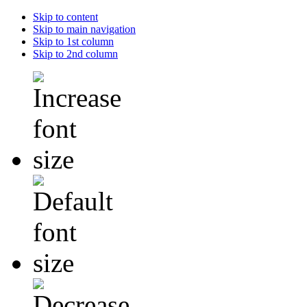
Skip to content
Skip to main navigation
Skip to 1st column
Skip to 2nd column