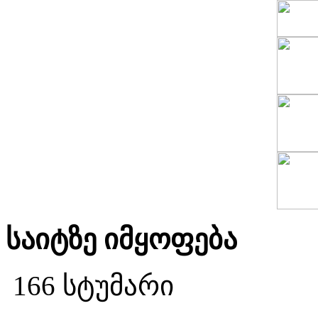
საიტზე იმყოფება
166 სტუმარი