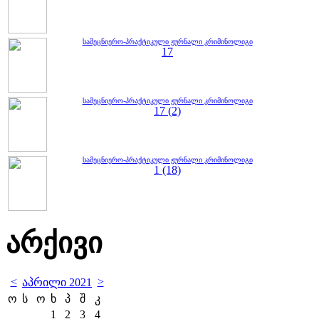
სამეცნიერო-პრაქტიკული ჟურნალი კრიმინოლიგი
17
სამეცნიერო-პრაქტიკული ჟურნალი კრიმინოლიგი
17 (2)
სამეცნიერო-პრაქტიკული ჟურნალი კრიმინოლიგი
1 (18)
არქივი
<
>
აპრილი 2021
ო
ს
ო
ხ
პ
შ
კ
1
2
3
4