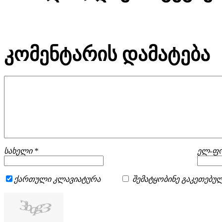
კომენტარის დამატება
სახელი *
ელ-ფო
ქართული კლავიატურა
შემატყობინე გაკეთებულ