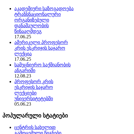
აკადემიური საზოგადოება
ტრანსნაციონალური
ორგანიზებული
დანაშაულობის
წინააღმდეგ
17.06.25
ამერიკელი პროფესორ
კრის ესკრიჯის საჯარო
ლექცია
17.06.25
სამეცნიერო საქმიანობის
ანგარიში
12.08.23
პროფესორ კრის
ესკრიჯის საჯარო
ლექციები
უნივერსიტეტებში
05.06.23
პოპულარული სტატიები
ცენტრის სახელით
გამოცემული წიგნები