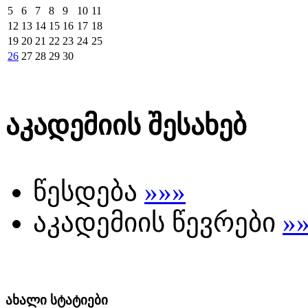
5
6
7
8
9
10
11
12
13
14
15
16
17
18
19
20
21
22
23
24
25
26
27
28
29
30
აკადემიის შესახებ
წესდება
»»»
აკადემიის წევრები
»
ახალი სტატიები