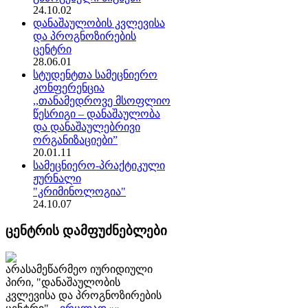
24.10.02
დანაშაულობის კვლევისა
და პროგნოზირების
ცენტრი
28.06.01
სტუდენტთა სამეცნიერო
კონფერენცია
,,თანამედროვე მსოფლიო
წესრიგი – დანაშაულობა
და დანაშაულებრივი
ორგანიზაციები”
20.01.11
სამეცნიერო-პრაქტიკული
ჟურნალი
"კრიმინოლოგია"
24.10.07
ცენტრის დამფუძნებლები
არასამეწარმეო იურიდიული
პირი, "დანაშაულობის
კვლევისა და პროგნოზირების