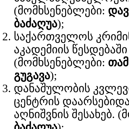
(მომხსენებლები:
დავ
ბაძაღუა
);
საქართველოს კრიმი
აკადემიის წესდებაშ
(მომხსენებლები:
თამ
გუგავა
);
დანაშულობის კვლევ
ცენტრის დაარსებიდა
აღნიშვნის შესახებ. 
ბაძაღუა
);