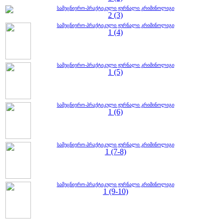
სამეცნიერო-პრაქტიკული ჟურნალი კრიმინოლიგი
2 (3)
სამეცნიერო-პრაქტიკული ჟურნალი კრიმინოლიგი
1 (4)
სამეცნიერო-პრაქტიკული ჟურნალი კრიმინოლიგი
1 (5)
სამეცნიერო-პრაქტიკული ჟურნალი კრიმინოლიგი
1 (6)
სამეცნიერო-პრაქტიკული ჟურნალი კრიმინოლიგი
1 (7-8)
სამეცნიერო-პრაქტიკული ჟურნალი კრიმინოლიგი
1 (9-10)