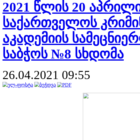
2021 წლის 20 აპრილ
საქართველოს კრიმი
აკადემიის სამეცნიე
საბჭოს №8 სხდომა
26.04.2021 09:55