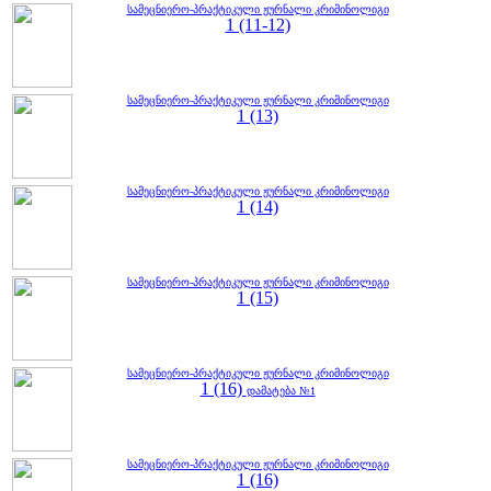
სამეცნიერო-პრაქტიკული ჟურნალი კრიმინოლიგი
1 (11-12)
სამეცნიერო-პრაქტიკული ჟურნალი კრიმინოლიგი
1 (13)
სამეცნიერო-პრაქტიკული ჟურნალი კრიმინოლიგი
1 (14)
სამეცნიერო-პრაქტიკული ჟურნალი კრიმინოლიგი
1 (15)
სამეცნიერო-პრაქტიკული ჟურნალი კრიმინოლიგი
1 (16)
დამატება №1
სამეცნიერო-პრაქტიკული ჟურნალი კრიმინოლიგი
1 (16)