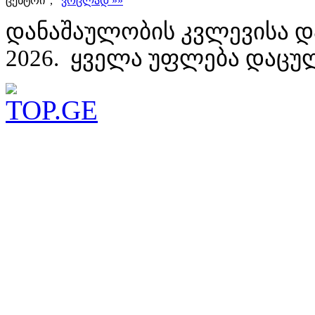
ცენტრი",
ვრცლად »»
დანაშაულობის კვლევისა დ
2026. ყველა უფლება დაცუ