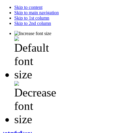
Skip to content
Skip to main navigation
Skip to 1st column
Skip to 2nd column