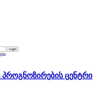
ცია
 პროგნოზირების ცენტრი