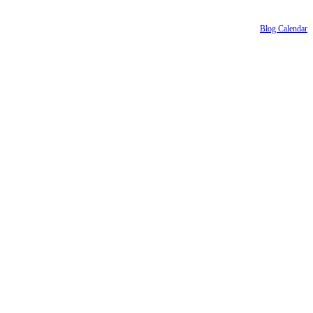
Blog Calendar