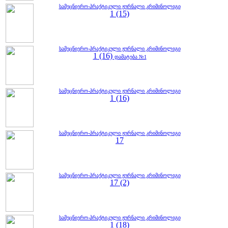
სამეცნიერო-პრაქტიკული ჟურნალი კრიმინოლიგი
1 (15)
სამეცნიერო-პრაქტიკული ჟურნალი კრიმინოლიგი
1 (16)
დამატება №1
სამეცნიერო-პრაქტიკული ჟურნალი კრიმინოლიგი
1 (16)
სამეცნიერო-პრაქტიკული ჟურნალი კრიმინოლიგი
17
სამეცნიერო-პრაქტიკული ჟურნალი კრიმინოლიგი
17 (2)
სამეცნიერო-პრაქტიკული ჟურნალი კრიმინოლიგი
1 (18)