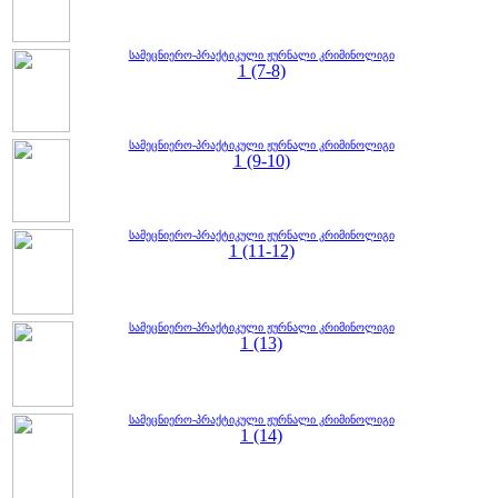
სამეცნიერო-პრაქტიკული ჟურნალი კრიმინოლიგი
1 (7-8)
სამეცნიერო-პრაქტიკული ჟურნალი კრიმინოლიგი
1 (9-10)
სამეცნიერო-პრაქტიკული ჟურნალი კრიმინოლიგი
1 (11-12)
სამეცნიერო-პრაქტიკული ჟურნალი კრიმინოლიგი
1 (13)
სამეცნიერო-პრაქტიკული ჟურნალი კრიმინოლიგი
1 (14)