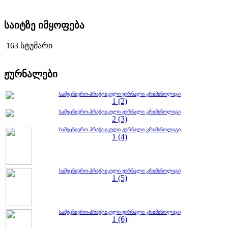
საიტზე იმყოფება
163 სტუმარი
ჟურნალები
სამეცნიერო-პრაქტიკული ჟურნალი კრიმინოლიგი
1 (2)
სამეცნიერო-პრაქტიკული ჟურნალი კრიმინოლიგი
2 (3)
სამეცნიერო-პრაქტიკული ჟურნალი კრიმინოლიგი
1 (4)
სამეცნიერო-პრაქტიკული ჟურნალი კრიმინოლიგი
1 (5)
სამეცნიერო-პრაქტიკული ჟურნალი კრიმინოლიგი
1 (6)