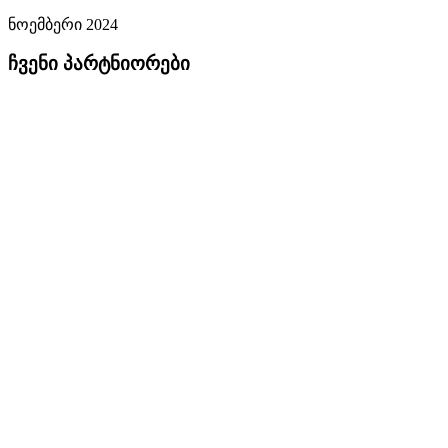
ნოემბერი 2024
ჩვენი პარტნიორები