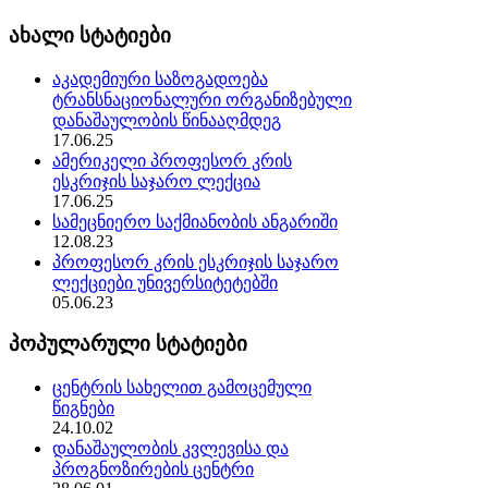
ახალი სტატიები
აკადემიური საზოგადოება
ტრანსნაციონალური ორგანიზებული
დანაშაულობის წინააღმდეგ
17.06.25
ამერიკელი პროფესორ კრის
ესკრიჯის საჯარო ლექცია
17.06.25
სამეცნიერო საქმიანობის ანგარიში
12.08.23
პროფესორ კრის ესკრიჯის საჯარო
ლექციები უნივერსიტეტებში
05.06.23
პოპულარული სტატიები
ცენტრის სახელით გამოცემული
წიგნები
24.10.02
დანაშაულობის კვლევისა და
პროგნოზირების ცენტრი