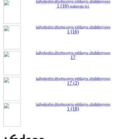
სამეცნიერო-პრაქტიკული ჟურნალი კრიმინოლიგი
1 (16)
დამატება №1
სამეცნიერო-პრაქტიკული ჟურნალი კრიმინოლიგი
1 (16)
სამეცნიერო-პრაქტიკული ჟურნალი კრიმინოლიგი
17
სამეცნიერო-პრაქტიკული ჟურნალი კრიმინოლიგი
17 (2)
სამეცნიერო-პრაქტიკული ჟურნალი კრიმინოლიგი
1 (18)