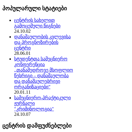
პოპულარული სტატიები
ცენტრის სახელით
გამოცემული წიგნები
24.10.02
დანაშაულობის კვლევისა
და პროგნოზირების
ცენტრი
28.06.01
სტუდენტთა სამეცნიერო
კონფერენცია
,,თანამედროვე მსოფლიო
წესრიგი – დანაშაულობა
და დანაშაულებრივი
ორგანიზაციები”
20.01.11
სამეცნიერო-პრაქტიკული
ჟურნალი
"კრიმინოლოგია"
24.10.07
ცენტრის დამფუძნებლები