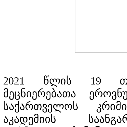
2021 წლის 19 თე
მეცნიერებათა ეროვნ
საქართველოს კრიმი
აკადემიის საანგ