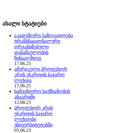
ახალი სტატიები
აკადემიური საზოგადოება
ტრანსნაციონალური
ორგანიზებული
დანაშაულობის
წინააღმდეგ
17.06.25
ამერიკელი პროფესორ
კრის ესკრიჯის საჯარო
ლექცია
17.06.25
სამეცნიერო საქმიანობის
ანგარიში
12.08.23
პროფესორ კრის
ესკრიჯის საჯარო
ლექციები
უნივერსიტეტებში
05.06.23