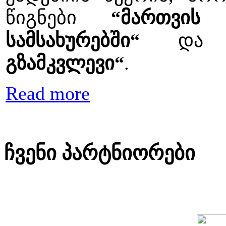
წიგნები
“მართვის
სამსახურებში“
დ
გზამკვლევი“
.
Read more
ჩვენი პარტნიორები