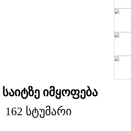
საიტზე იმყოფება
162 სტუმარი