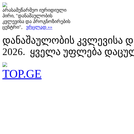
არასამეწარმეო იურიდიული
პირი, "დანაშაულობის
კვლევისა და პროგნოზირების
ცენტრი",
ვრცლად »»
დანაშაულობის კვლევისა დ
2026. ყველა უფლება დაცუ