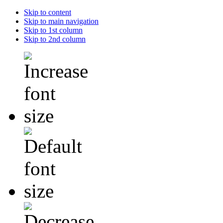
Skip to content
Skip to main navigation
Skip to 1st column
Skip to 2nd column