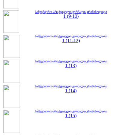
სამეცნიერო-პრაქტიკული ჟურნალი კრიმინოლიგი
1 (9-10)
სამეცნიერო-პრაქტიკული ჟურნალი კრიმინოლიგი
1 (11-12)
სამეცნიერო-პრაქტიკული ჟურნალი კრიმინოლიგი
1 (13)
სამეცნიერო-პრაქტიკული ჟურნალი კრიმინოლიგი
1 (14)
სამეცნიერო-პრაქტიკული ჟურნალი კრიმინოლიგი
1 (15)