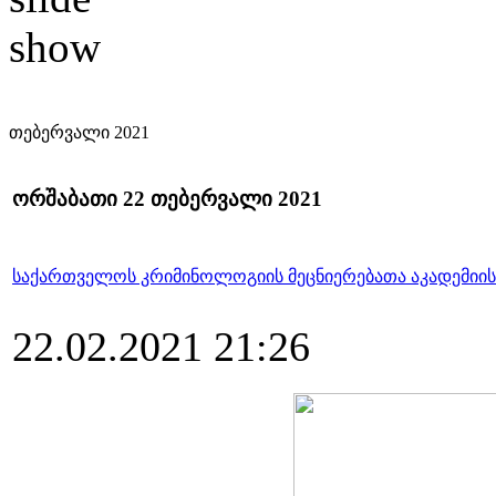
თებერვალი 2021
ორშაბათი 22 თებერვალი 2021
საქართველოს კრიმინოლოგიის მეცნიერებათა აკადემიის 
22.02.2021 21:26