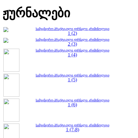
ჟურნალები
სამეცნიერო-პრაქტიკული ჟურნალი კრიმინოლიგი
1 (2)
სამეცნიერო-პრაქტიკული ჟურნალი კრიმინოლიგი
2 (3)
სამეცნიერო-პრაქტიკული ჟურნალი კრიმინოლიგი
1 (4)
სამეცნიერო-პრაქტიკული ჟურნალი კრიმინოლიგი
1 (5)
სამეცნიერო-პრაქტიკული ჟურნალი კრიმინოლიგი
1 (6)
სამეცნიერო-პრაქტიკული ჟურნალი კრიმინოლიგი
1 (7-8)