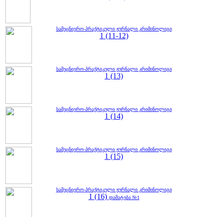
სამეცნიერო-პრაქტიკული ჟურნალი კრიმინოლიგი
1 (11-12)
სამეცნიერო-პრაქტიკული ჟურნალი კრიმინოლიგი
1 (13)
სამეცნიერო-პრაქტიკული ჟურნალი კრიმინოლიგი
1 (14)
სამეცნიერო-პრაქტიკული ჟურნალი კრიმინოლიგი
1 (15)
სამეცნიერო-პრაქტიკული ჟურნალი კრიმინოლიგი
1 (16)
დამატება №1