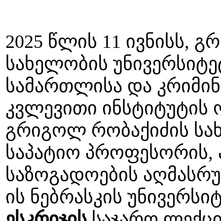
2025 წლის 11 ივნისს, 
სახელობის უნივერსიტე
სამართლისა და კრიმი
კვლევითი ინსტიტუტის 
გრიგოლ რობაქიძის სა
საპატიო პროფესორის,
საზოგადოების აღმასრ
ის ნებრასკის უნივერს
ესკრიჯის
საჯარო ლექცი