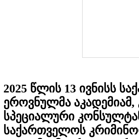
2025 წლის 13 ივნისს ს
ეროვნულმა აკადემიამ,
სპეციალური კონსულტან
საქართველოს კრიმინო