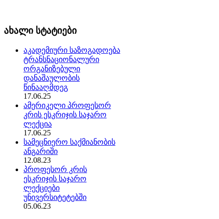
ახალი სტატიები
აკადემიური საზოგადოება
ტრანსნაციონალური
ორგანიზებული
დანაშაულობის
წინააღმდეგ
17.06.25
ამერიკელი პროფესორ
კრის ესკრიჯის საჯარო
ლექცია
17.06.25
სამეცნიერო საქმიანობის
ანგარიში
12.08.23
პროფესორ კრის
ესკრიჯის საჯარო
ლექციები
უნივერსიტეტებში
05.06.23