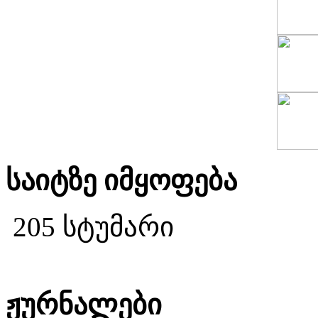
საიტზე იმყოფება
205 სტუმარი
ჟურნალები