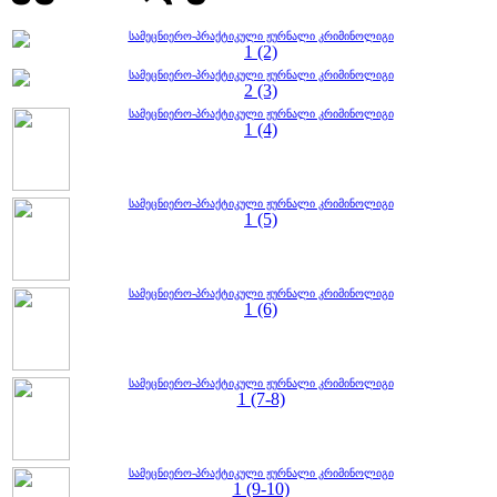
სამეცნიერო-პრაქტიკული ჟურნალი კრიმინოლიგი
1 (2)
სამეცნიერო-პრაქტიკული ჟურნალი კრიმინოლიგი
2 (3)
სამეცნიერო-პრაქტიკული ჟურნალი კრიმინოლიგი
1 (4)
სამეცნიერო-პრაქტიკული ჟურნალი კრიმინოლიგი
1 (5)
სამეცნიერო-პრაქტიკული ჟურნალი კრიმინოლიგი
1 (6)
სამეცნიერო-პრაქტიკული ჟურნალი კრიმინოლიგი
1 (7-8)
სამეცნიერო-პრაქტიკული ჟურნალი კრიმინოლიგი
1 (9-10)