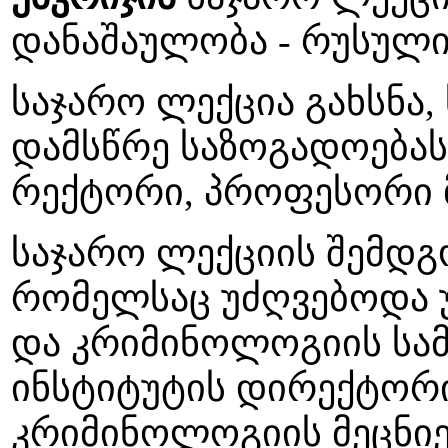
დანაშაულობა - რუსული
საჯარო ლექცია გახსნა,
დამსწრე საზოგადოებას
რექტორი, პროფესორი
საჯარო ლექციის შემდგ
რომელსაც უძღვებოდა 
და კრიმინოლოგიის სა
ინსტიტუტის დირექტორ
კრიმინოლოგიის მეცნიე