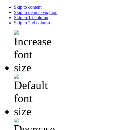
Skip to content
Skip to main navigation
Skip to 1st column
Skip to 2nd column