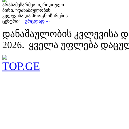
არასამეწარმეო იურიდიული
პირი, "დანაშაულობის
კვლევისა და პროგნოზირების
ცენტრი",
ვრცლად »»
დანაშაულობის კვლევისა დ
2026. ყველა უფლება დაცუ