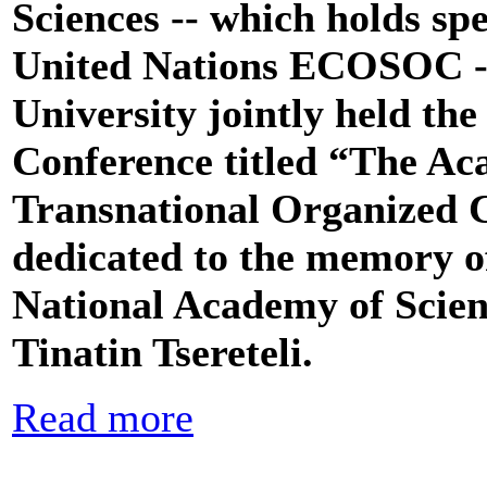
Sciences -- which holds spe
United Nations ECOSOC -
University jointly held the
Conference titled “The A
Transnational Organized 
dedicated to the memory 
National Academy of Scien
Tinatin Tsereteli.
Read more