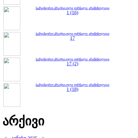
სამეცნიერო-პრაქტიკული ჟურნალი კრიმინოლიგი
1 (16)
სამეცნიერო-პრაქტიკული ჟურნალი კრიმინოლიგი
17
სამეცნიერო-პრაქტიკული ჟურნალი კრიმინოლიგი
17 (2)
სამეცნიერო-პრაქტიკული ჟურნალი კრიმინოლიგი
1 (18)
არქივი
<
>