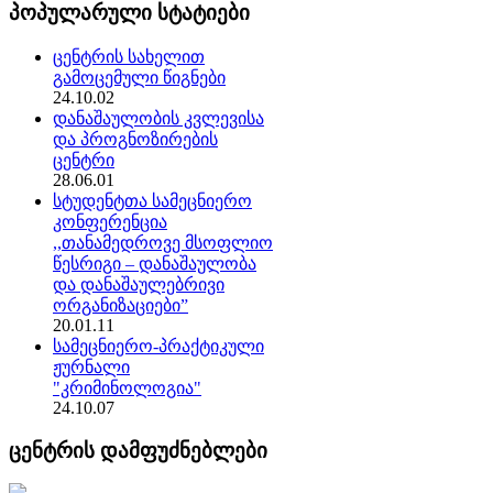
პოპულარული სტატიები
ცენტრის სახელით
გამოცემული წიგნები
24.10.02
დანაშაულობის კვლევისა
და პროგნოზირების
ცენტრი
28.06.01
სტუდენტთა სამეცნიერო
კონფერენცია
,,თანამედროვე მსოფლიო
წესრიგი – დანაშაულობა
და დანაშაულებრივი
ორგანიზაციები”
20.01.11
სამეცნიერო-პრაქტიკული
ჟურნალი
"კრიმინოლოგია"
24.10.07
ცენტრის დამფუძნებლები