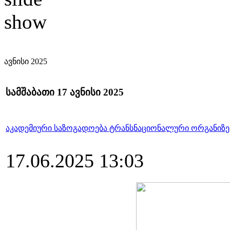
ავნისი 2025
სამშაბათი 17 ავნისი 2025
აკადემიური საზოგადოება ტრანსნაციონალური ორგანიზე
17.06.2025 13:03