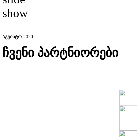
აგვისტო 2020
ჩვენი პარტნიორები