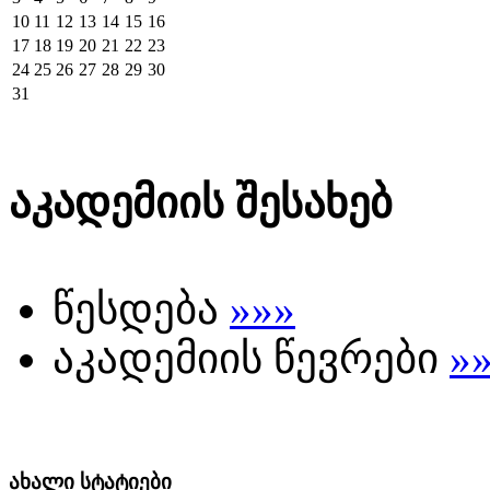
10
11
12
13
14
15
16
17
18
19
20
21
22
23
24
25
26
27
28
29
30
31
აკადემიის შესახებ
წესდება
»»»
აკადემიის წევრები
»
ახალი სტატიები