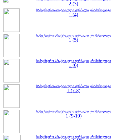
2 (3)
სამეცნიერო-პრაქტიკული ჟურნალი კრიმინოლიგი
1 (4)
სამეცნიერო-პრაქტიკული ჟურნალი კრიმინოლიგი
1 (5)
სამეცნიერო-პრაქტიკული ჟურნალი კრიმინოლიგი
1 (6)
სამეცნიერო-პრაქტიკული ჟურნალი კრიმინოლიგი
1 (7-8)
სამეცნიერო-პრაქტიკული ჟურნალი კრიმინოლიგი
1 (9-10)
სამეცნიერო-პრაქტიკული ჟურნალი კრიმინოლიგი