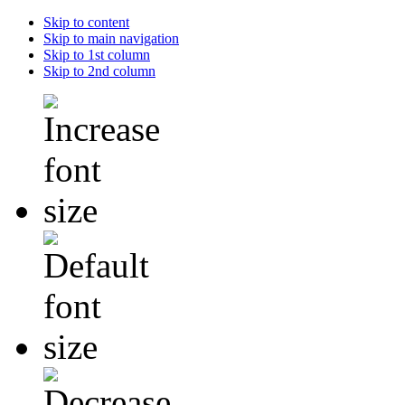
Skip to content
Skip to main navigation
Skip to 1st column
Skip to 2nd column