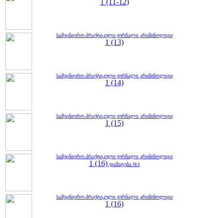
1 (11-12)
სამეცნიერო-პრაქტიკული ჟურნალი კრიმინოლიგი
1 (13)
სამეცნიერო-პრაქტიკული ჟურნალი კრიმინოლიგი
1 (14)
სამეცნიერო-პრაქტიკული ჟურნალი კრიმინოლიგი
1 (15)
სამეცნიერო-პრაქტიკული ჟურნალი კრიმინოლიგი
1 (16)
დამატება №1
სამეცნიერო-პრაქტიკული ჟურნალი კრიმინოლიგი
1 (16)