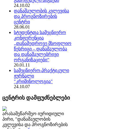
გამოცემული წიგნები
24.10.02
დანაშაულობის კვლევისა
და პროგნოზირების
ცენტრი
28.06.01
სტუდენტთა სამეცნიერო
კონფერენცია
,,თანამედროვე მსოფლიო
წესრიგი – დანაშაულობა
და დანაშაულებრივი
ორგანიზაციები”
20.01.11
სამეცნიერო-პრაქტიკული
ჟურნალი
"კრიმინოლოგია"
24.10.07
ცენტრის დამფუძნებლები
არასამეწარმეო იურიდიული
პირი, "დანაშაულობის
კვლევისა და პროგნოზირების