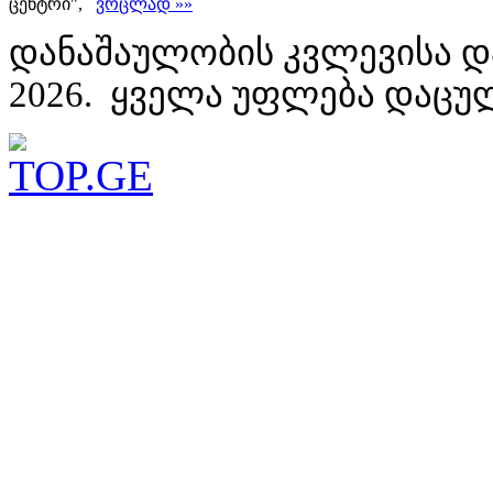
ცენტრი",
ვრცლად »»
დანაშაულობის კვლევისა დ
2026. ყველა უფლება დაცუ