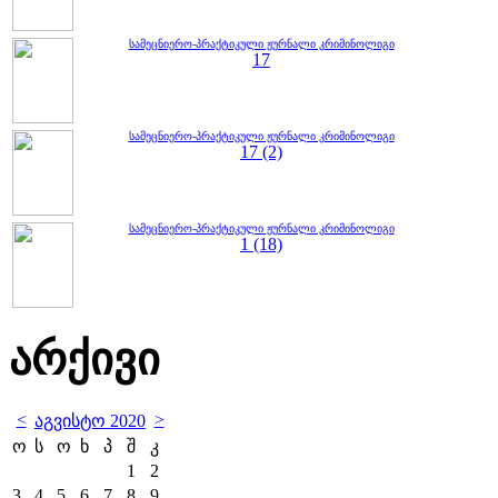
სამეცნიერო-პრაქტიკული ჟურნალი კრიმინოლიგი
17
სამეცნიერო-პრაქტიკული ჟურნალი კრიმინოლიგი
17 (2)
სამეცნიერო-პრაქტიკული ჟურნალი კრიმინოლიგი
1 (18)
არქივი
<
>
აგვისტო 2020
ო
ს
ო
ხ
პ
შ
კ
1
2
3
4
5
6
7
8
9