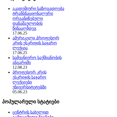
აკადემიური საზოგადოება
ტრანსნაციონალური
ორგანიზებული
დანაშაულობის
წინააღმდეგ
17.06.25
ამერიკელი პროფესორ
კრის ესკრიჯის საჯარო
ლექცია
17.06.25
სამეცნიერო საქმიანობის
ანგარიში
12.08.23
პროფესორ კრის
ესკრიჯის საჯარო
ლექციები
უნივერსიტეტებში
05.06.23
პოპულარული სტატიები
ცენტრის სახელით