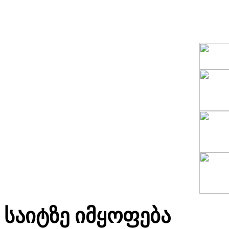
საიტზე იმყოფება