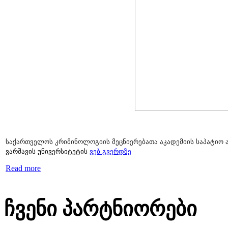
საქართველოს კრიმინოლოგიის მეცნიერებათა აკადემიის საპატიო
ვარშავის უნივერსიტეტის
ვებ გვერდზე
Read more
ჩვენი პარტნიორები