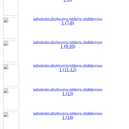
სამეცნიერო-პრაქტიკული ჟურნალი კრიმინოლიგი
1 (7-8)
სამეცნიერო-პრაქტიკული ჟურნალი კრიმინოლიგი
1 (9-10)
სამეცნიერო-პრაქტიკული ჟურნალი კრიმინოლიგი
1 (11-12)
სამეცნიერო-პრაქტიკული ჟურნალი კრიმინოლიგი
1 (13)
სამეცნიერო-პრაქტიკული ჟურნალი კრიმინოლიგი
1 (14)