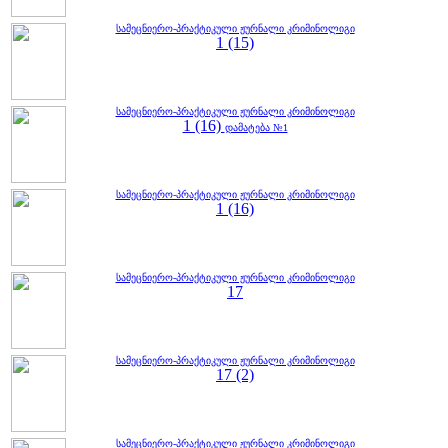
სამეცნიერო-პრაქტიკული ჟურნალი კრიმინოლიგი
1 (15)
სამეცნიერო-პრაქტიკული ჟურნალი კრიმინოლიგი
1 (16)
დამატება №1
სამეცნიერო-პრაქტიკული ჟურნალი კრიმინოლიგი
1 (16)
სამეცნიერო-პრაქტიკული ჟურნალი კრიმინოლიგი
17
სამეცნიერო-პრაქტიკული ჟურნალი კრიმინოლიგი
17 (2)
სამეცნიერო-პრაქტიკული ჟურნალი კრიმინოლიგი