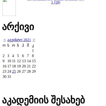
1 (18)
არქივი
<
>
აგვისტო 2021
ო
ს
ო
ხ
პ
შ
კ
1
2
3
4
5
6
7
8
9
10
11
12
13
14
15
16
17
18
19
20
21
22
23
24
25
26
27
28
29
30
31
აკადემიის შესახებ