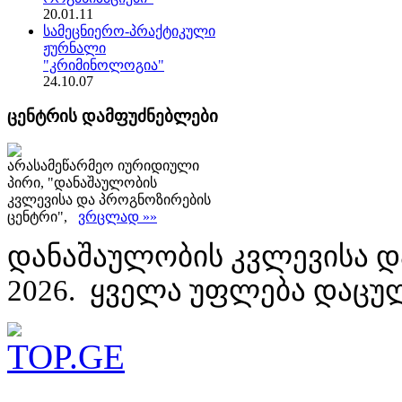
20.01.11
სამეცნიერო-პრაქტიკული
ჟურნალი
"კრიმინოლოგია"
24.10.07
ცენტრის დამფუძნებლები
არასამეწარმეო იურიდიული
პირი, "დანაშაულობის
კვლევისა და პროგნოზირების
ცენტრი",
ვრცლად »»
დანაშაულობის კვლევისა დ
2026. ყველა უფლება დაცუ