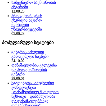
სამეცნიერო საქმიანობის
ანგარიში
12.08.23
პროფესორ კრის
ესკრიჯის საჯარო
ლექციები
უნივერსიტეტებში
05.06.23
პოპულარული სტატიები
ცენტრის სახელით
გამოცემული წიგნები
24.10.02
დანაშაულობის კვლევისა
და პროგნოზირების
ცენტრი
28.06.01
სტუდენტთა სამეცნიერო
კონფერენცია
,,თანამედროვე მსოფლიო
წესრიგი – დანაშაულობა
და დანაშაულებრივი
ორგანიზაციები”