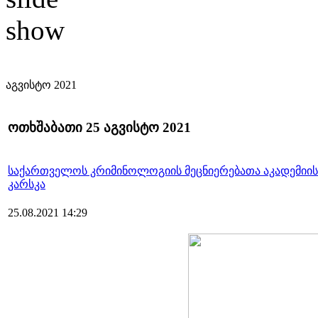
აგვისტო 2021
ოთხშაბათი 25 აგვისტო 2021
საქართველოს კრიმინოლოგიის მეცნიერებათა აკადემიის
კარსკა
25.08.2021 14:29