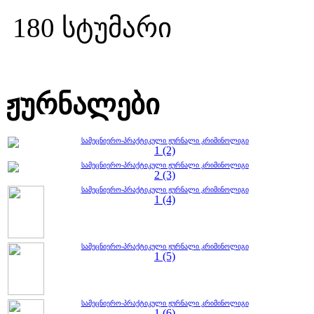
180 სტუმარი
ჟურნალები
სამეცნიერო-პრაქტიკული ჟურნალი კრიმინოლიგი
1 (2)
სამეცნიერო-პრაქტიკული ჟურნალი კრიმინოლიგი
2 (3)
სამეცნიერო-პრაქტიკული ჟურნალი კრიმინოლიგი
1 (4)
სამეცნიერო-პრაქტიკული ჟურნალი კრიმინოლიგი
1 (5)
სამეცნიერო-პრაქტიკული ჟურნალი კრიმინოლიგი
1 (6)