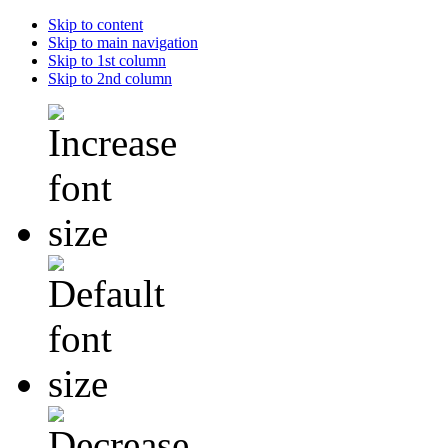
Skip to content
Skip to main navigation
Skip to 1st column
Skip to 2nd column