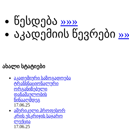
წესდება
»»»
აკადემიის წევრები
»
ახალი სტატიები
აკადემიური საზოგადოება
ტრანსნაციონალური
ორგანიზებული
დანაშაულობის
წინააღმდეგ
17.06.25
ამერიკელი პროფესორ
კრის ესკრიჯის საჯარო
ლექცია
17.06.25