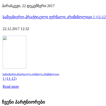
პარასკევი, 22 დეკემბერი 2017
სამეცნიერო-პრაქტიკული ჟურნალი კრიმინოლიგი 1 (11-12
22.12.2017 12:32
სამეცნიერო-პრაქტიკული ჟურნალი კრიმინოლიგი
1 (11-12)
Read more
ჩვენი პარტნიორები