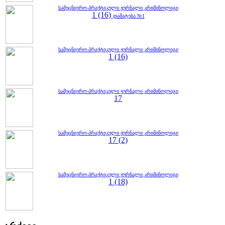
სამეცნიერო-პრაქტიკული ჟურნალი კრიმინოლიგი
1 (16)
დამატება №1
სამეცნიერო-პრაქტიკული ჟურნალი კრიმინოლიგი
1 (16)
სამეცნიერო-პრაქტიკული ჟურნალი კრიმინოლიგი
17
სამეცნიერო-პრაქტიკული ჟურნალი კრიმინოლიგი
17 (2)
სამეცნიერო-პრაქტიკული ჟურნალი კრიმინოლიგი
1 (18)