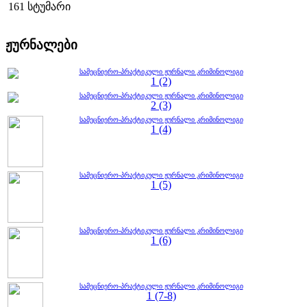
161 სტუმარი
ჟურნალები
სამეცნიერო-პრაქტიკული ჟურნალი კრიმინოლიგი
1 (2)
სამეცნიერო-პრაქტიკული ჟურნალი კრიმინოლიგი
2 (3)
სამეცნიერო-პრაქტიკული ჟურნალი კრიმინოლიგი
1 (4)
სამეცნიერო-პრაქტიკული ჟურნალი კრიმინოლიგი
1 (5)
სამეცნიერო-პრაქტიკული ჟურნალი კრიმინოლიგი
1 (6)
სამეცნიერო-პრაქტიკული ჟურნალი კრიმინოლიგი
1 (7-8)