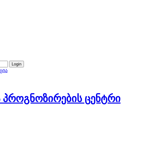
ცია
 პროგნოზირების ცენტრი