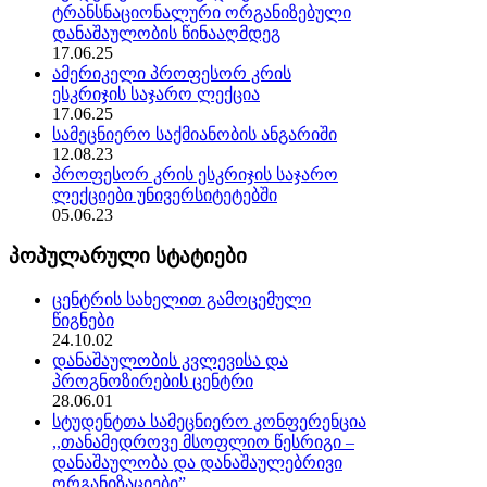
ტრანსნაციონალური ორგანიზებული
დანაშაულობის წინააღმდეგ
17.06.25
ამერიკელი პროფესორ კრის
ესკრიჯის საჯარო ლექცია
17.06.25
სამეცნიერო საქმიანობის ანგარიში
12.08.23
პროფესორ კრის ესკრიჯის საჯარო
ლექციები უნივერსიტეტებში
05.06.23
პოპულარული სტატიები
ცენტრის სახელით გამოცემული
წიგნები
24.10.02
დანაშაულობის კვლევისა და
პროგნოზირების ცენტრი
28.06.01
სტუდენტთა სამეცნიერო კონფერენცია
,,თანამედროვე მსოფლიო წესრიგი –
დანაშაულობა და დანაშაულებრივი
ორგანიზაციები”