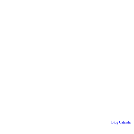
Blog Calendar