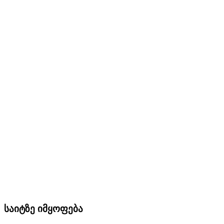
საიტზე იმყოფება