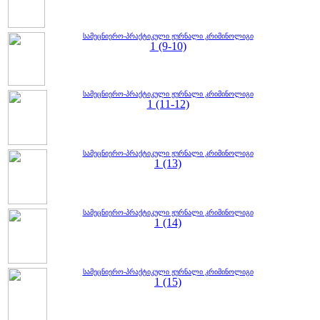
სამეცნიერო-პრაქტიკული ჟურნალი კრიმინოლიგი
1 (9-10)
სამეცნიერო-პრაქტიკული ჟურნალი კრიმინოლიგი
1 (11-12)
სამეცნიერო-პრაქტიკული ჟურნალი კრიმინოლიგი
1 (13)
სამეცნიერო-პრაქტიკული ჟურნალი კრიმინოლიგი
1 (14)
სამეცნიერო-პრაქტიკული ჟურნალი კრიმინოლიგი
1 (15)