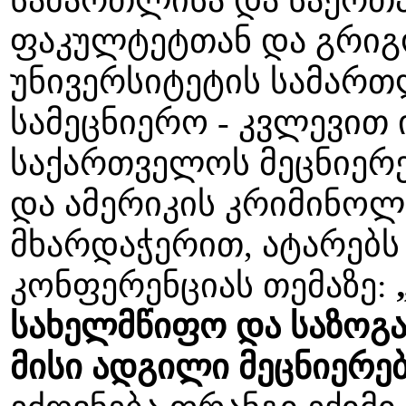
ფაკულტეტთან და გრიგ
უნივერსიტეტის სამარ
სამეცნიერო - კვლევით
საქართველოს მეცნიერე
და ამერიკის კრიმინოლ
მხარდაჭერით, ატარებს
კონფერენციას თემაზე:
სახელმწიფო და საზოგა
მისი ადგილი მეცნიერებ