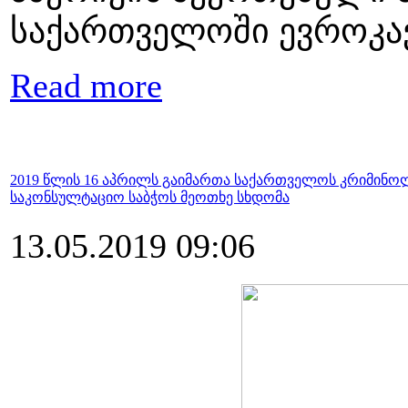
საქართველოში ევროკა
Read more
2019 წლის 16 აპრილს გაიმართა საქართველოს კრიმინოლ
საკონსულტაციო საბჭოს მეოთხე სხდომა
13.05.2019 09:06