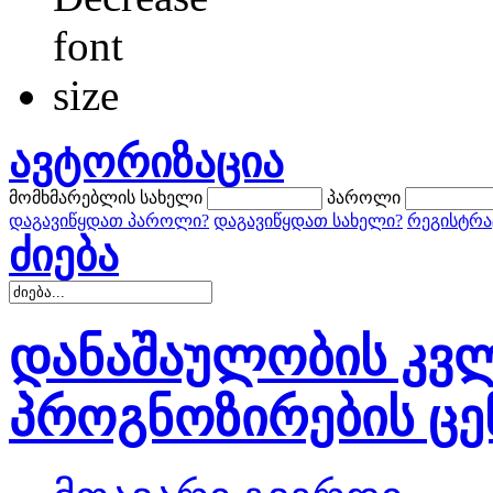
ავტორიზაცია
მომხმარებლის სახელი
პაროლი
დაგავიწყდათ პაროლი?
დაგავიწყდათ სახელი?
რეგისტრა
ძიება
დანაშაულობის კვლ
პროგნოზირების ცე