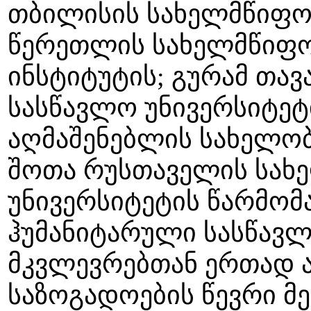
თბილისის სახელმწიფო 
წერეთლის სახელმწიფო
ინსტიტუტის; გურამ თა
სასწავლო უნივერსიტეტ
აღმაშენებლის სახელობ
შოთა რუსთაველის სახ
უნივერსიტეტის წარმომ
ჰუმანიტარული სასწავლ
მკვლევრებთან ერთად 
საზოგადოების წევრი მ