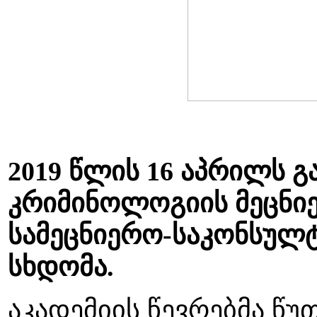
2019 წლის 16 აპრილს 
კრიმინოლოგიის მეცნიე
სამეცნიერო-საკონსულტ
სხდომა.
აკადემიის წევრებმა წ