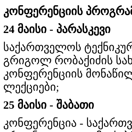
კონფერენციის პროგრა
24 მაისი - პარასკევი
საქართველოს ტექნიკურ
გრიგოლ რობაქიძის სა
კონფერენციის მონაწილ
ლექციები;
25 მაისი - შაბათი
კონფერენცია - საქართ