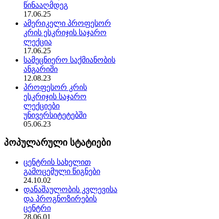
წინააღმდეგ
17.06.25
ამერიკელი პროფესორ
კრის ესკრიჯის საჯარო
ლექცია
17.06.25
სამეცნიერო საქმიანობის
ანგარიში
12.08.23
პროფესორ კრის
ესკრიჯის საჯარო
ლექციები
უნივერსიტეტებში
05.06.23
პოპულარული სტატიები
ცენტრის სახელით
გამოცემული წიგნები
24.10.02
დანაშაულობის კვლევისა
და პროგნოზირების
ცენტრი
28.06.01