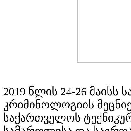
2019 წლის 24-26 მაისს
კრიმინოლოგიის მეცნიე
საქართველოს ტექნიკურ
სამართლისა და საერთ