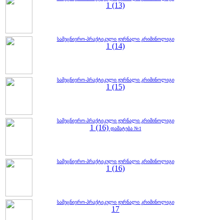
1 (13)
სამეცნიერო-პრაქტიკული ჟურნალი კრიმინოლიგი
1 (14)
სამეცნიერო-პრაქტიკული ჟურნალი კრიმინოლიგი
1 (15)
სამეცნიერო-პრაქტიკული ჟურნალი კრიმინოლიგი
1 (16)
დამატება №1
სამეცნიერო-პრაქტიკული ჟურნალი კრიმინოლიგი
1 (16)
სამეცნიერო-პრაქტიკული ჟურნალი კრიმინოლიგი
17