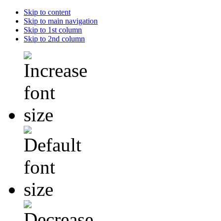
Skip to content
Skip to main navigation
Skip to 1st column
Skip to 2nd column