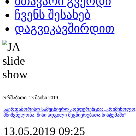
მთავარი გვერდი
ჩვენს შესახებ
დაგვიკავშირდით
ორშაბათი, 13 მაისი 2019
საერთაშორისო სამეცნიერო კონფერენცია: „კრიმინოლო
მნიშვნელობა, მისი ადგილი მეცნიერებათა სისტემაში“
13.05.2019 09:25