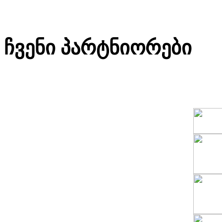
ჩვენი პარტნიორები