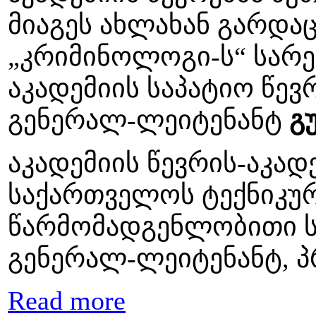
მიაგეს ახლახან გარდ
„კრიმინოლოგი-ს“ სარე
აკადემიის საპატიო წევ
გენერალ-ლეიტენანტ
გ
აკადემიის წევრის-აკა
საქართველოს ტექნიკურ
წარმომადგენლობითი ს
გენერალ-ლეიტენანტ, 
Read more