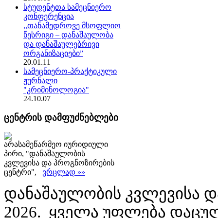
სტუდენტთა სამეცნიერო
კონფერენცია
,,თანამედროვე მსოფლიო
წესრიგი – დანაშაულობა
და დანაშაულებრივი
ორგანიზაციები”
20.01.11
სამეცნიერო-პრაქტიკული
ჟურნალი
"კრიმინოლოგია"
24.10.07
ცენტრის დამფუძნებლები
არასამეწარმეო იურიდიული
პირი, "დანაშაულობის
კვლევისა და პროგნოზირების
ცენტრი",
ვრცლად »»
დანაშაულობის კვლევისა დ
2026. ყველა უფლება დაცუ