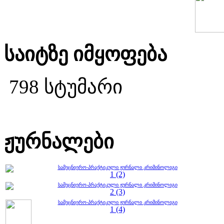
საიტზე იმყოფება
798 სტუმარი
ჟურნალები
სამეცნიერო-პრაქტიკული ჟურნალი კრიმინოლიგი
1 (2)
სამეცნიერო-პრაქტიკული ჟურნალი კრიმინოლიგი
2 (3)
სამეცნიერო-პრაქტიკული ჟურნალი კრიმინოლიგი
1 (4)