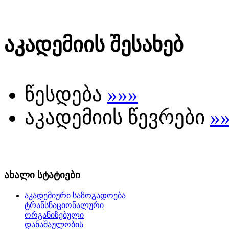
აკადემიის შესახებ
წესდება
»»»
აკადემიის წევრები
»
ახალი სტატიები
აკადემიური საზოგადოება
ტრანსნაციონალური
ორგანიზებული
დანაშაულობის