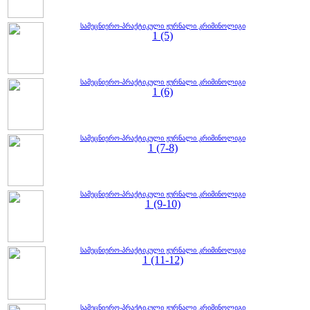
სამეცნიერო-პრაქტიკული ჟურნალი კრიმინოლიგი
1 (5)
სამეცნიერო-პრაქტიკული ჟურნალი კრიმინოლიგი
1 (6)
სამეცნიერო-პრაქტიკული ჟურნალი კრიმინოლიგი
1 (7-8)
სამეცნიერო-პრაქტიკული ჟურნალი კრიმინოლიგი
1 (9-10)
სამეცნიერო-პრაქტიკული ჟურნალი კრიმინოლიგი
1 (11-12)
სამეცნიერო-პრაქტიკული ჟურნალი კრიმინოლიგი