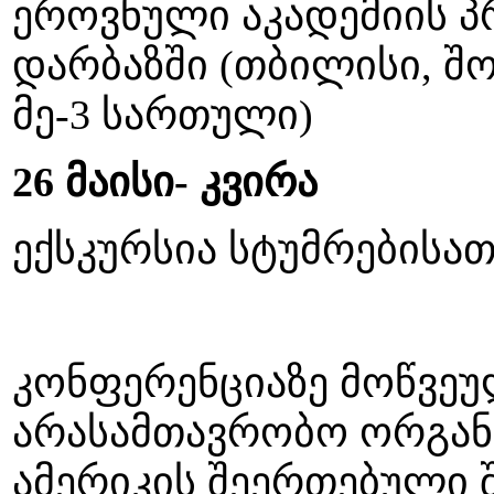
ეროვნული აკადემიის პ
დარბაზში (თბილისი, შო
მე-3 სართული)
26 მაისი- კვირა
ექსკურსია სტუმრებისათ
კონფერენციაზე მოწვეუ
არასამთავრობო ორგან
ამერიკის შეერთებული 