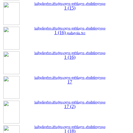
სამეცნიერო-პრაქტიკული ჟურნალი კრიმინოლიგი
1 (15)
სამეცნიერო-პრაქტიკული ჟურნალი კრიმინოლიგი
1 (16)
დამატება №1
სამეცნიერო-პრაქტიკული ჟურნალი კრიმინოლიგი
1 (16)
სამეცნიერო-პრაქტიკული ჟურნალი კრიმინოლიგი
17
სამეცნიერო-პრაქტიკული ჟურნალი კრიმინოლიგი
17 (2)
სამეცნიერო-პრაქტიკული ჟურნალი კრიმინოლიგი
1 (18)