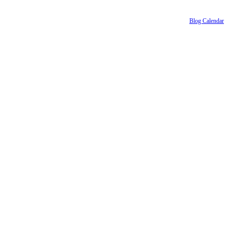
Blog Calendar