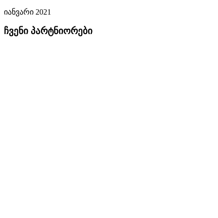
იანვარი 2021
ჩვენი პარტნიორები