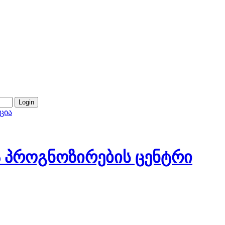
ცია
 პროგნოზირების ცენტრი