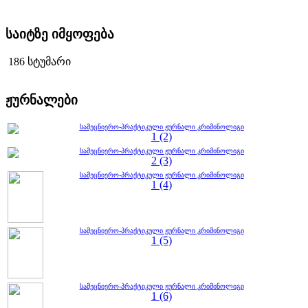
საიტზე იმყოფება
186 სტუმარი
ჟურნალები
სამეცნიერო-პრაქტიკული ჟურნალი კრიმინოლიგი
1 (2)
სამეცნიერო-პრაქტიკული ჟურნალი კრიმინოლიგი
2 (3)
სამეცნიერო-პრაქტიკული ჟურნალი კრიმინოლიგი
1 (4)
სამეცნიერო-პრაქტიკული ჟურნალი კრიმინოლიგი
1 (5)
სამეცნიერო-პრაქტიკული ჟურნალი კრიმინოლიგი
1 (6)