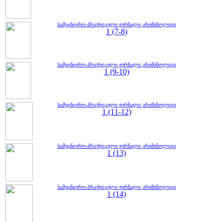
სამეცნიერო-პრაქტიკული ჟურნალი კრიმინოლიგი
1 (7-8)
სამეცნიერო-პრაქტიკული ჟურნალი კრიმინოლიგი
1 (9-10)
სამეცნიერო-პრაქტიკული ჟურნალი კრიმინოლიგი
1 (11-12)
სამეცნიერო-პრაქტიკული ჟურნალი კრიმინოლიგი
1 (13)
სამეცნიერო-პრაქტიკული ჟურნალი კრიმინოლიგი
1 (14)