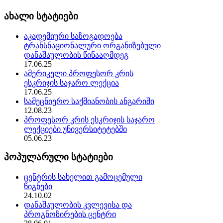
ახალი სტატიები
აკადემიური საზოგადოება
ტრანსნაციონალური ორგანიზებული
დანაშაულობის წინააღმდეგ
17.06.25
ამერიკელი პროფესორ კრის
ესკრიჯის საჯარო ლექცია
17.06.25
სამეცნიერო საქმიანობის ანგარიში
12.08.23
პროფესორ კრის ესკრიჯის საჯარო
ლექციები უნივერსიტეტებში
05.06.23
პოპულარული სტატიები
ცენტრის სახელით გამოცემული
წიგნები
24.10.02
დანაშაულობის კვლევისა და
პროგნოზირების ცენტრი