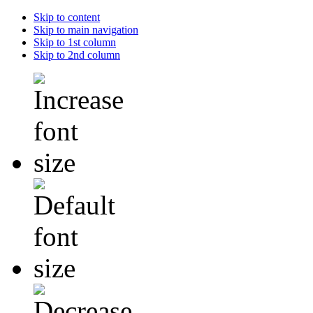
Skip to content
Skip to main navigation
Skip to 1st column
Skip to 2nd column