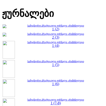
ჟურნალები
სამეცნიერო-პრაქტიკული ჟურნალი კრიმინოლიგი
1 (2)
სამეცნიერო-პრაქტიკული ჟურნალი კრიმინოლიგი
2 (3)
სამეცნიერო-პრაქტიკული ჟურნალი კრიმინოლიგი
1 (4)
სამეცნიერო-პრაქტიკული ჟურნალი კრიმინოლიგი
1 (5)
სამეცნიერო-პრაქტიკული ჟურნალი კრიმინოლიგი
1 (6)
სამეცნიერო-პრაქტიკული ჟურნალი კრიმინოლიგი
1 (7-8)