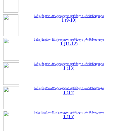
სამეცნიერო-პრაქტიკული ჟურნალი კრიმინოლიგი
1 (9-10)
სამეცნიერო-პრაქტიკული ჟურნალი კრიმინოლიგი
1 (11-12)
სამეცნიერო-პრაქტიკული ჟურნალი კრიმინოლიგი
1 (13)
სამეცნიერო-პრაქტიკული ჟურნალი კრიმინოლიგი
1 (14)
სამეცნიერო-პრაქტიკული ჟურნალი კრიმინოლიგი
1 (15)