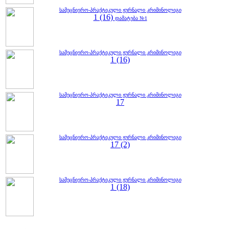
სამეცნიერო-პრაქტიკული ჟურნალი კრიმინოლიგი
1 (16)
დამატება №1
სამეცნიერო-პრაქტიკული ჟურნალი კრიმინოლიგი
1 (16)
სამეცნიერო-პრაქტიკული ჟურნალი კრიმინოლიგი
17
სამეცნიერო-პრაქტიკული ჟურნალი კრიმინოლიგი
17 (2)
სამეცნიერო-პრაქტიკული ჟურნალი კრიმინოლიგი
1 (18)