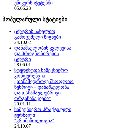
უნივერსიტეტებში
05.06.23
პოპულარული სტატიები
ცენტრის სახელით
გამოცემული წიგნები
24.10.02
დანაშაულობის კვლევისა
და პროგნოზირების
ცენტრი
28.06.01
სტუდენტთა სამეცნიერო
კონფერენცია
,,თანამედროვე მსოფლიო
წესრიგი – დანაშაულობა
და დანაშაულებრივი
ორგანიზაციები”
20.01.11
სამეცნიერო-პრაქტიკული
ჟურნალი
"კრიმინოლოგია"
24.10.07