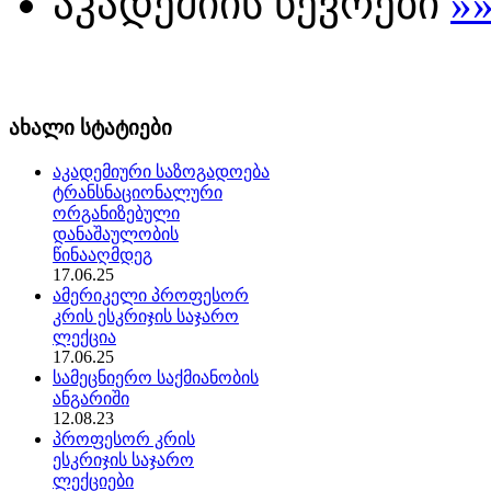
აკადემიის წევრები
»
ახალი სტატიები
აკადემიური საზოგადოება
ტრანსნაციონალური
ორგანიზებული
დანაშაულობის
წინააღმდეგ
17.06.25
ამერიკელი პროფესორ
კრის ესკრიჯის საჯარო
ლექცია
17.06.25
სამეცნიერო საქმიანობის
ანგარიში
12.08.23
პროფესორ კრის
ესკრიჯის საჯარო
ლექციები