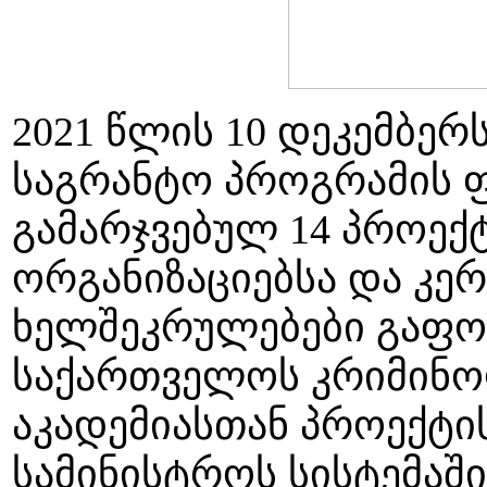
2021 წლის 10 დეკემბერ
საგრანტო პროგრამის 
გამარჯვებულ 14 პროექ
ორგანიზაციებსა და კერ
ხელშეკრულებები გაფო
საქართველოს კრიმინო
აკადემიასთან პროექტი
სამინისტროს სისტემაშ