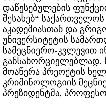
დაწესებულების ფუნქც
შესახებ“ საქართველოს
აკადემიასთან და გრიგ
უნივერსიტეტის სამარ
სამეცნიერო-კვლევით 
განსახორციელებლად. 
მოაწერა პრეოქტის ხე
კრიმინოლოგიის მეცნიე
პრეზიდენტმა, პროფესო