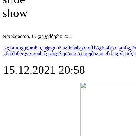
ოთხშაბათი, 15 დეკემბერი 2021
საქართველოს იუსტიციის სამინისტრომ საგრანტო კონკუ
კრიმინოლოგიის მეცნიერებათა აკადემიასთან ხელშეკრ
15.12.2021 20:58