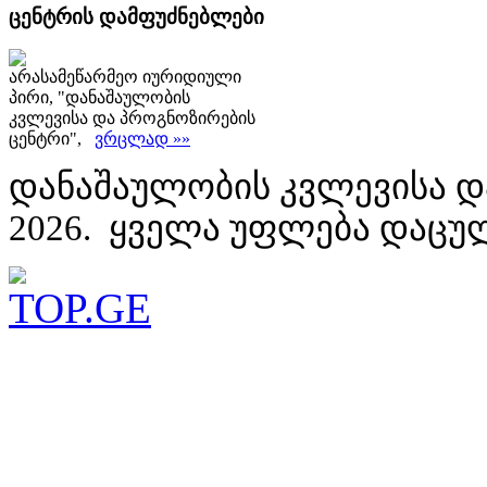
ცენტრის დამფუძნებლები
არასამეწარმეო იურიდიული
პირი, "დანაშაულობის
კვლევისა და პროგნოზირების
ცენტრი",
ვრცლად »»
დანაშაულობის კვლევისა დ
2026. ყველა უფლება დაცუ