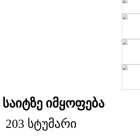
საიტზე იმყოფება
203 სტუმარი