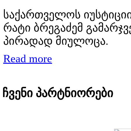
საქართველოს იუსტიციი
რატი ბრეგაძემ გამარჯვ
პირადად მიულოცა.
Read more
ჩვენი პარტნიორები