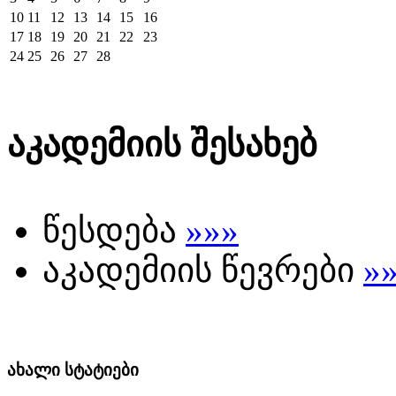
10
11
12
13
14
15
16
17
18
19
20
21
22
23
24
25
26
27
28
აკადემიის შესახებ
წესდება
»»»
აკადემიის წევრები
»
ახალი სტატიები