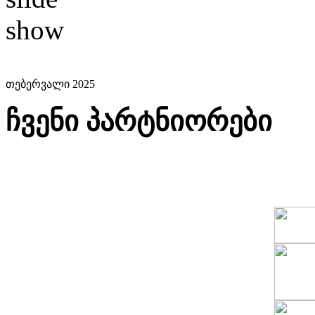
თებერვალი 2025
ჩვენი პარტნიორები