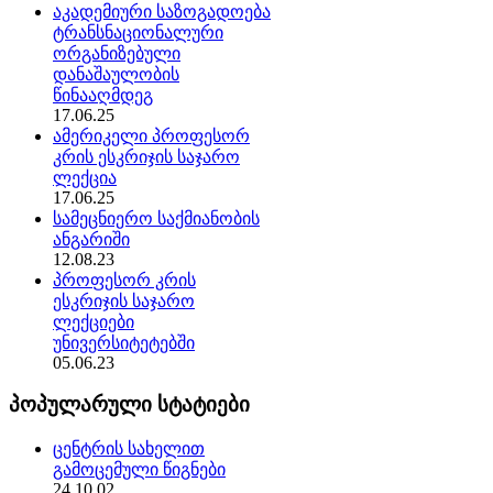
აკადემიური საზოგადოება
ტრანსნაციონალური
ორგანიზებული
დანაშაულობის
წინააღმდეგ
17.06.25
ამერიკელი პროფესორ
კრის ესკრიჯის საჯარო
ლექცია
17.06.25
სამეცნიერო საქმიანობის
ანგარიში
12.08.23
პროფესორ კრის
ესკრიჯის საჯარო
ლექციები
უნივერსიტეტებში
05.06.23
პოპულარული სტატიები
ცენტრის სახელით
გამოცემული წიგნები
24.10.02