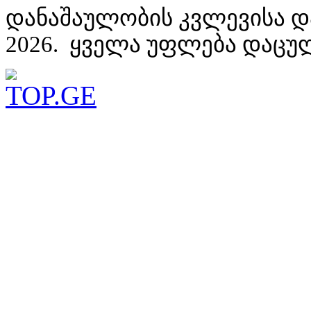
დანაშაულობის კვლევისა დ
2026. ყველა უფლება დაცუ