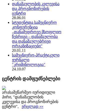
დანაშაულობის კვლევისა
და პროგნოზირების
ცენტრი
28.06.01
სტუდენტთა სამეცნიერო
კონფერენცია
,,თანამედროვე მსოფლიო
წესრიგი – დანაშაულობა
და დანაშაულებრივი
ორგანიზაციები”
20.01.11
სამეცნიერო-პრაქტიკული
ჟურნალი
"კრიმინოლოგია"
24.10.07
ცენტრის დამფუძნებლები
არასამეწარმეო იურიდიული
პირი, "დანაშაულობის
კვლევისა და პროგნოზირების
ცენტრი",
ვრცლად »»