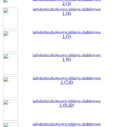
2 (3)
სამეცნიერო-პრაქტიკული ჟურნალი კრიმინოლიგი
1 (4)
სამეცნიერო-პრაქტიკული ჟურნალი კრიმინოლიგი
1 (5)
სამეცნიერო-პრაქტიკული ჟურნალი კრიმინოლიგი
1 (6)
სამეცნიერო-პრაქტიკული ჟურნალი კრიმინოლიგი
1 (7-8)
სამეცნიერო-პრაქტიკული ჟურნალი კრიმინოლიგი
1 (9-10)
სამეცნიერო-პრაქტიკული ჟურნალი კრიმინოლიგი