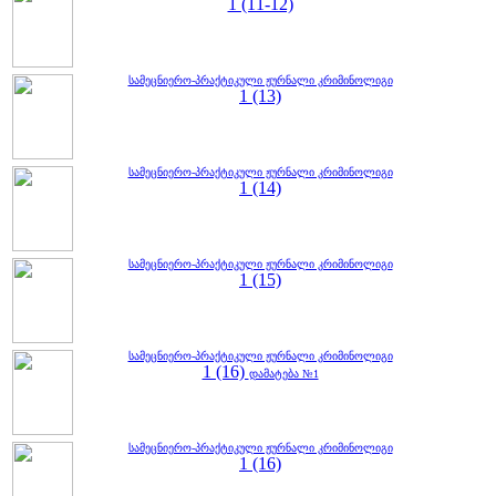
1 (11-12)
სამეცნიერო-პრაქტიკული ჟურნალი კრიმინოლიგი
1 (13)
სამეცნიერო-პრაქტიკული ჟურნალი კრიმინოლიგი
1 (14)
სამეცნიერო-პრაქტიკული ჟურნალი კრიმინოლიგი
1 (15)
სამეცნიერო-პრაქტიკული ჟურნალი კრიმინოლიგი
1 (16)
დამატება №1
სამეცნიერო-პრაქტიკული ჟურნალი კრიმინოლიგი
1 (16)