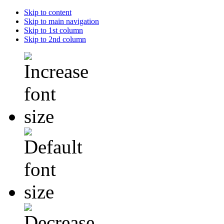
Skip to content
Skip to main navigation
Skip to 1st column
Skip to 2nd column