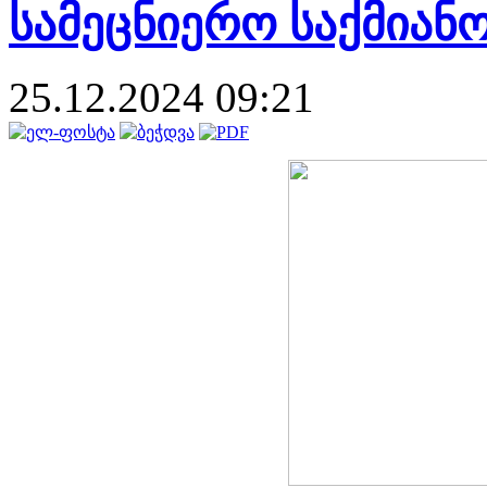
სამეცნიერო საქმიანო
25.12.2024 09:21