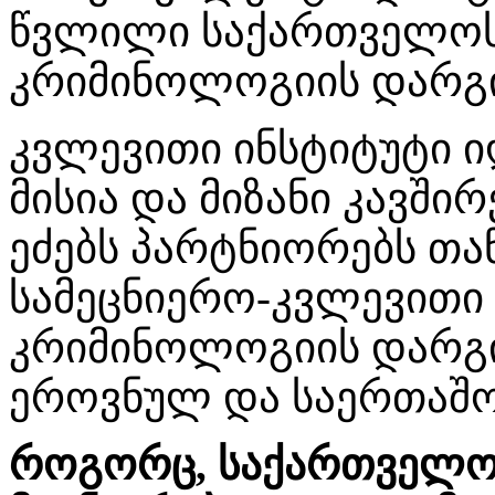
წვლილი საქართველოს
კრიმინოლოგიის დარგი
კვლევითი ინსტიტუტი ი
მისია და მიზანი კავშ
ეძებს პარტნიორებს თ
სამეცნიერო-კვლევითი 
კრიმინოლოგიის დარგი
ეროვნულ და საერთაშო
როგორც, საქართველო