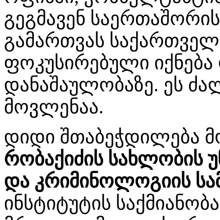
გეგმავენ საერთაშორი
გამართვას საქართველ
ფოკუსირებული იქნება
დანაშაულობაზე. ეს ძა
მოვლენაა.
დიდი შთაბეჭდილება მ
რობაქიძის სახლობის 
და კრიმინოლოგიის სა
ინსტიტუტის საქმიანობა