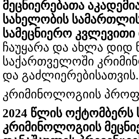
მეცნიერებათა აკადემი
სახელობის სამართლი
სამეცნიერო კვლევითი 
ჩაუყარა და ახლა დიდ ნ
საქართველოში კრიმინ
და გაძლიერებისათვის.
კრიმინოლოგიის პროფ
2024 წლის ოქტომბერს
კრიმინოლოგიის მეცნიე