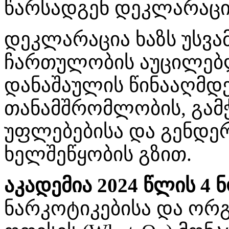
წარსადგენ დეკლარაცი
დეკლარაცია ხაზს უსვა
ჩართულობის აუცილებ
დანაშაულის წინააღმდე
თანამშრომლობის, გამ
უფლებებისა და გენდე
ხელშეწყობის გზით.
აკადემია 2024 წლის 4 
ნარკოტიკებისა და ორ