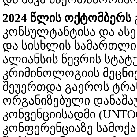
2024 წლის ოქტომბერს
კონსულტანტისა და ასე
და სისხლის სამართლი
ალიანსის წევრის სტატ
კრიმინოლოგიის მეცნიე
შეუერთდა გაეროს ტრა
ორგანიზებული დანაშა
კონვენციისადმი (UNTO
კონფერენციაზე სამოქ