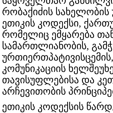
საყოველთაო განხილვი
რობაქიძის სახელობის 
ეთიკის კოდექსი, ქართ
რომელიც ემყარება თა
სამართლიანობის, გამ
ურთიერთპატივისცემის,
კომუნიკაციის ხელშეუხ
თავისუფლებისა და კე
არჩევითობის პრინციპე
ეთიკის კოდექსის წარდ