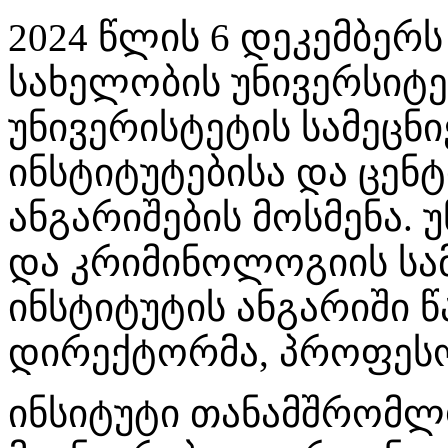
2024 წლის 6 დეკემბერ
სახელობის უნივერსიტე
უნივერისტეტის სამეცნ
ინსტიტუტებისა და ცენტ
ანგარიშების მოსმენა.
და კრიმინოლოგიის სა
ინსტიტუტის ანგარიში 
დირექტორმა, პროფეს
ინსიტუტი თანამშრომ