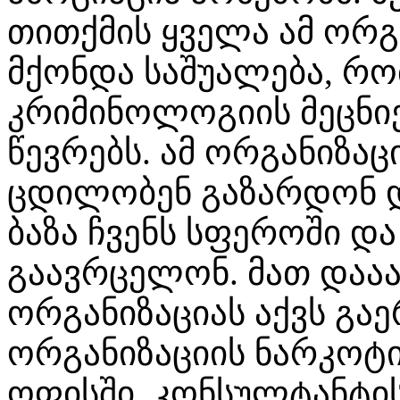
თითქმის ყველა ამ ორგ
მქონდა საშუალება, რ
კრიმინოლოგიის მეცნიე
წევრებს. ამ ორგანიზა
ცდილობენ გაზარდონ 
ბაზა ჩვენს სფეროში დ
გაავრცელონ. მათ დააა
ორგანიზაციას აქვს გა
ორგანიზაციის ნარკოტი
ოფისში, კონსულტანტის