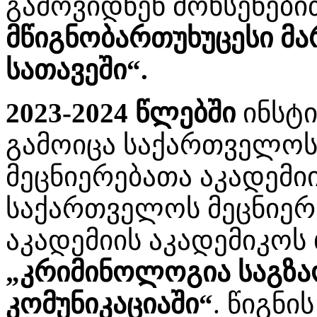
გამოვიდნენ მოხსენები
მწიგნობართუხუცესი მ
სათავეში“.
2023-2024 წლებში
ინსტი
გამოიცა საქართველო
მეცნიერებათა აკადემიი
საქართველოს მეცნიერ
აკადემიის აკადემიკოს
„კრიმინოლოგია საგზ
კომუნიკაციაში“
. წიგნ