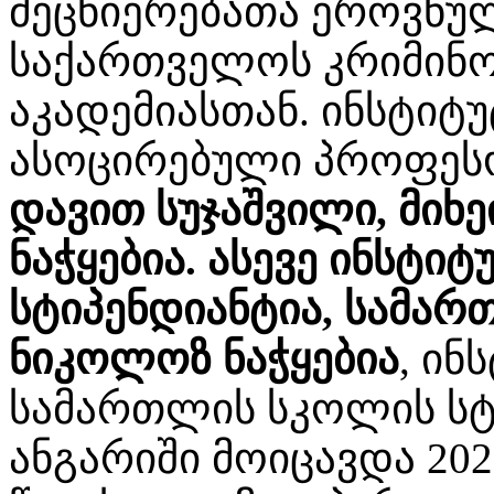
მეცნიერებათა ეროვნულ
საქართველოს კრიმინო
აკადემიასთან. ინსტიტუ
ასოცირებული პროფეს
დავით სუჯაშვილი, მიხ
ნაჭყებია. ასევე ინსტი
სტიპენდიანტია, სამა
ნიკოლოზ ნაჭყებია
, ინ
სამართლის სკოლის ს
ანგარიში მოიცავდა 202