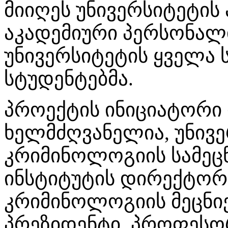
მიიღეს უნივერსიტეტის
აკადემიური პერსონალ
უნივერსიტეტის ყველა 
სტუდენტებმა.
პროექტის ინიციატორი 
ხელმძღვანელია, უნივ
კრიმინოლოგიის სამეც
ინსტიტუტის დირექტორ
კრიმინოლოგიის მეცნი
პრეზიდენტი, პროფეს