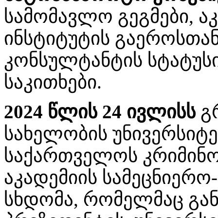
სამომავლო გეგმები, ა
ინსტიტუტის გაეროსთა
კონსულტანტის სტატუ
საკითხები.
2024 წლის 24 ივლისს
გ
სახელობის უნივერსიტ
საქართველოს კრიმინო
აკადემიის სამეცნიერო
სხდომა, რომელმაც გან