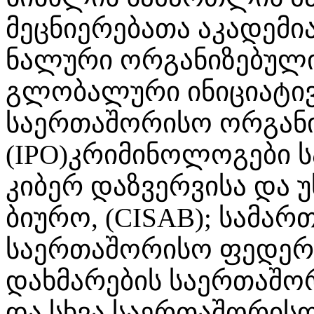
მეცნიერებათა აკადემია
ნალური ორგანიზებული
გლობალური ინიციატივ
საერთაშორისო ორგანი
(IPO)კრიმინოლოგები ს
კიბერ დაზვერვისა და 
ბიურო, (CISAB); სამა
საერთაშორისო ფედერა
დახმარების საერთაშორ
და სხვა საერთაშორისო