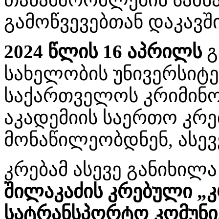
გამოწვევებთან დაკავშ
2024 წლის 16 აპრილს
გ
სახელობის უნივერსიტე
საქართველოს კრიმინ
აკადემიის საერთო კრე
მონაწილეობდნენ, ასევე
კრებამ ასევე განიხილ
შილაკაძის კრებული „
სატრანსპორტო კომუნი