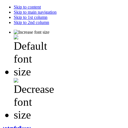
Skip to content
Skip to main navigation
Skip to 1st column
Skip to 2nd column