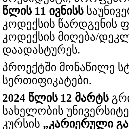
წლის 11 ივნისს
საუნივე
კოდექსის წარდგენის 
კოდექსის მიღება/დეკ
დაადასტურეს.
პროექტში მონაწილე ს
სერთიფიკატები.
2024 წლის 12 მარტს
გრ
სახელობის უნივერსიტ
კურსის
„კარიერული გა