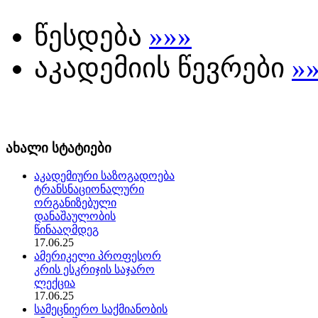
წესდება
»»»
აკადემიის წევრები
»
ახალი სტატიები
აკადემიური საზოგადოება
ტრანსნაციონალური
ორგანიზებული
დანაშაულობის
წინააღმდეგ
17.06.25
ამერიკელი პროფესორ
კრის ესკრიჯის საჯარო
ლექცია
17.06.25
სამეცნიერო საქმიანობის