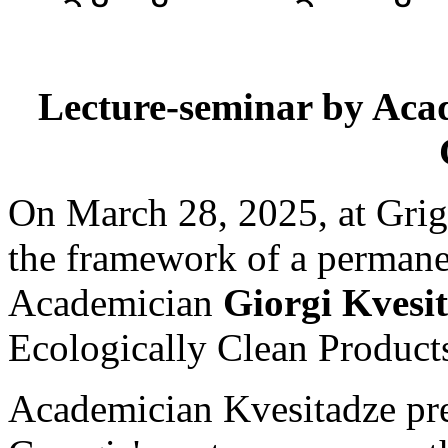
Lecture-seminar by Acad
On March 28, 2025, at Grig
the framework of a permanen
Academician
Giorgi Kvesi
Ecologically Clean Products
Academician Kvesitadze pre