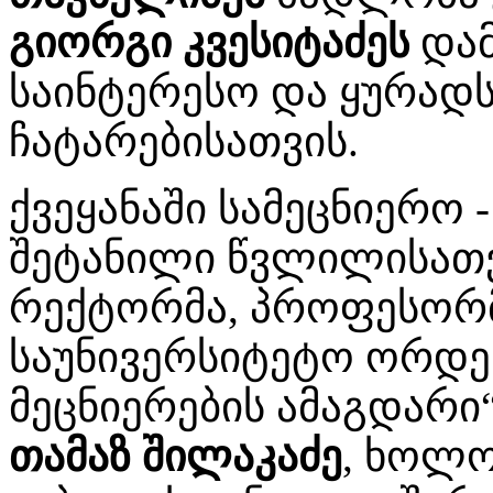
გიორგი კვესიტაძეს
დამ
საინტერესო და ყურადს
ჩატარებისათვის.
ქვეყანაში სამეცნიერო
შეტანილი წვლილისათვ
რექტორმა, პროფესორ
საუნივერსიტეტო ორდე
მეცნიერების ამაგდარი
თამაზ შილაკაძე
, ხოლო