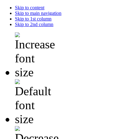
Skip to content
Skip to main navigation
Skip to 1st column
Skip to 2nd column