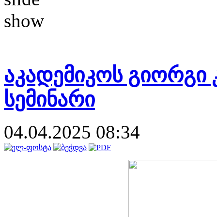
აკადემიკოს გიორგი 
სემინარი
04.04.2025 08:34