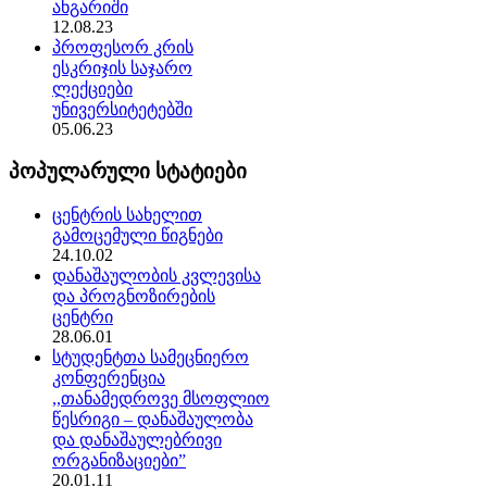
ანგარიში
12.08.23
პროფესორ კრის
ესკრიჯის საჯარო
ლექციები
უნივერსიტეტებში
05.06.23
პოპულარული სტატიები
ცენტრის სახელით
გამოცემული წიგნები
24.10.02
დანაშაულობის კვლევისა
და პროგნოზირების
ცენტრი
28.06.01
სტუდენტთა სამეცნიერო
კონფერენცია
,,თანამედროვე მსოფლიო
წესრიგი – დანაშაულობა
და დანაშაულებრივი
ორგანიზაციები”
20.01.11