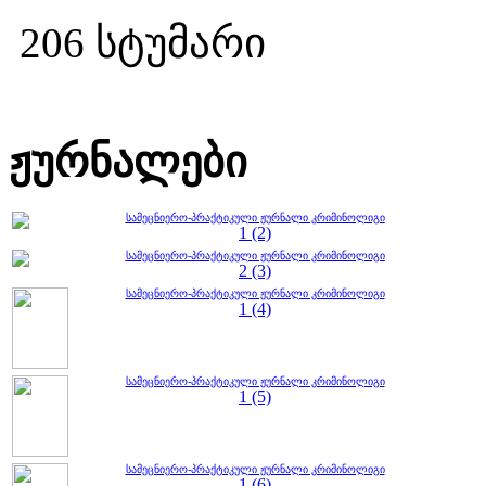
206 სტუმარი
ჟურნალები
სამეცნიერო-პრაქტიკული ჟურნალი კრიმინოლიგი
1 (2)
სამეცნიერო-პრაქტიკული ჟურნალი კრიმინოლიგი
2 (3)
სამეცნიერო-პრაქტიკული ჟურნალი კრიმინოლიგი
1 (4)
სამეცნიერო-პრაქტიკული ჟურნალი კრიმინოლიგი
1 (5)
სამეცნიერო-პრაქტიკული ჟურნალი კრიმინოლიგი
1 (6)