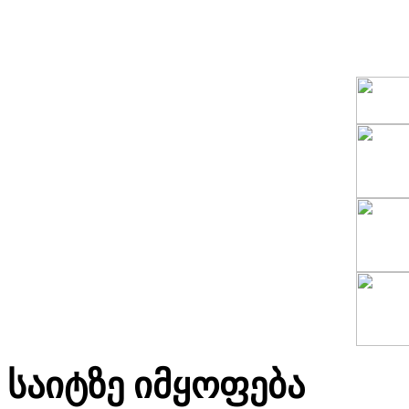
საიტზე იმყოფება