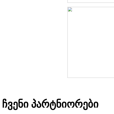
ჩვენი პარტნიორები