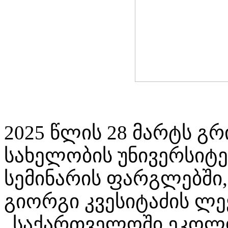
2025 წლის 28 მარტს გ
სახელობის უნივერსიტე
სემინარის ფარგლებში,
გიორგი კვესიტაძის ლე
„საქართველოში ეკოლ