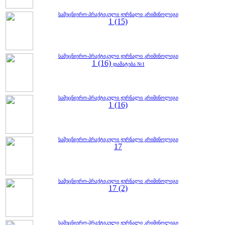
სამეცნიერო-პრაქტიკული ჟურნალი კრიმინოლიგი
1 (15)
სამეცნიერო-პრაქტიკული ჟურნალი კრიმინოლიგი
1 (16)
დამატება №1
სამეცნიერო-პრაქტიკული ჟურნალი კრიმინოლიგი
1 (16)
სამეცნიერო-პრაქტიკული ჟურნალი კრიმინოლიგი
17
სამეცნიერო-პრაქტიკული ჟურნალი კრიმინოლიგი
17 (2)
სამეცნიერო-პრაქტიკული ჟურნალი კრიმინოლიგი