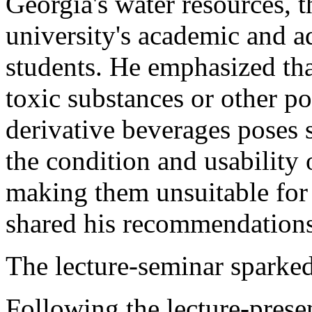
Georgia's water resources, th
university's academic and ad
students. He emphasized tha
toxic substances or other po
derivative beverages poses s
the condition and usability 
making them unsuitable for
shared his recommendations
The lecture-seminar sparked
Following the lecture-presen