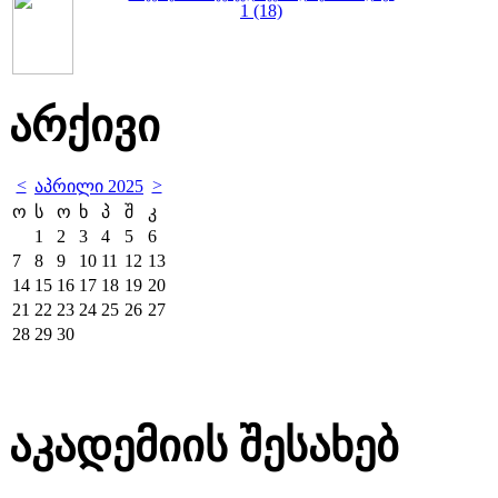
1 (18)
არქივი
<
>
აპრილი 2025
ო
ს
ო
ხ
პ
შ
კ
1
2
3
4
5
6
7
8
9
10
11
12
13
14
15
16
17
18
19
20
21
22
23
24
25
26
27
28
29
30
აკადემიის შესახებ