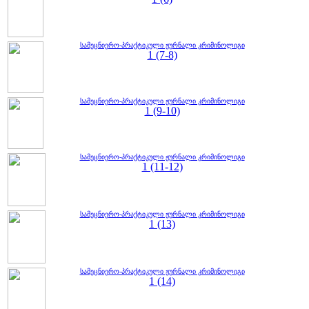
სამეცნიერო-პრაქტიკული ჟურნალი კრიმინოლიგი
1 (7-8)
სამეცნიერო-პრაქტიკული ჟურნალი კრიმინოლიგი
1 (9-10)
სამეცნიერო-პრაქტიკული ჟურნალი კრიმინოლიგი
1 (11-12)
სამეცნიერო-პრაქტიკული ჟურნალი კრიმინოლიგი
1 (13)
სამეცნიერო-პრაქტიკული ჟურნალი კრიმინოლიგი
1 (14)