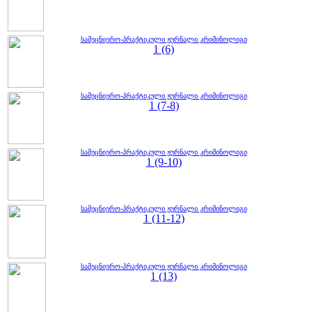
სამეცნიერო-პრაქტიკული ჟურნალი კრიმინოლიგი
1 (6)
სამეცნიერო-პრაქტიკული ჟურნალი კრიმინოლიგი
1 (7-8)
სამეცნიერო-პრაქტიკული ჟურნალი კრიმინოლიგი
1 (9-10)
სამეცნიერო-პრაქტიკული ჟურნალი კრიმინოლიგი
1 (11-12)
სამეცნიერო-პრაქტიკული ჟურნალი კრიმინოლიგი
1 (13)