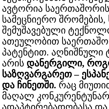
ავტორია საერთაშორის
სამეცნიერო შრომების,
შემუშავებული ტექნოლ
ათეულობით საერთაშო
პატენტით. აღნიშნული
არის
დანერგილი
,
როგო
საზღვარგარეთ
– ესპან
და ჩინეთში.
რაც მიუთი
მაღალ კონკურენტუნარ
ადაპტირებადობასა და