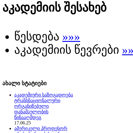
აკადემიის შესახებ
წესდება
»»»
აკადემიის წევრები
»
ახალი სტატიები
აკადემიური საზოგადოება
ტრანსნაციონალური
ორგანიზებული
დანაშაულობის
წინააღმდეგ
17.06.25
ამერიკელი პროფესორ