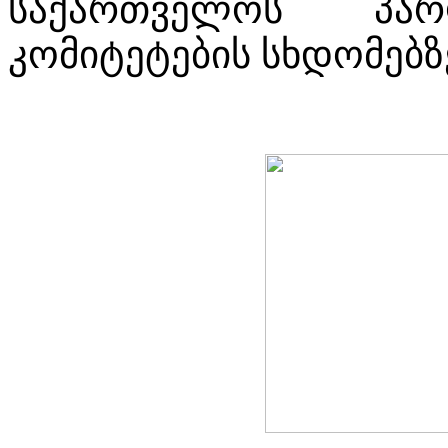
საქართველოს პარ
კომიტეტების სხდომებზ