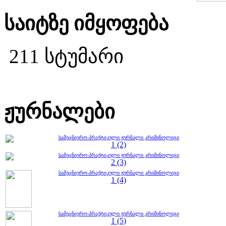
საიტზე იმყოფება
211 სტუმარი
ჟურნალები
სამეცნიერო-პრაქტიკული ჟურნალი კრიმინოლიგი
1 (2)
სამეცნიერო-პრაქტიკული ჟურნალი კრიმინოლიგი
2 (3)
სამეცნიერო-პრაქტიკული ჟურნალი კრიმინოლიგი
1 (4)
სამეცნიერო-პრაქტიკული ჟურნალი კრიმინოლიგი
1 (5)