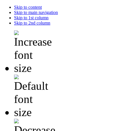
Skip to content
Skip to main navigation
Skip to 1st column
Skip to 2nd column