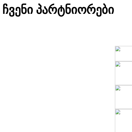
ჩვენი პარტნიორები