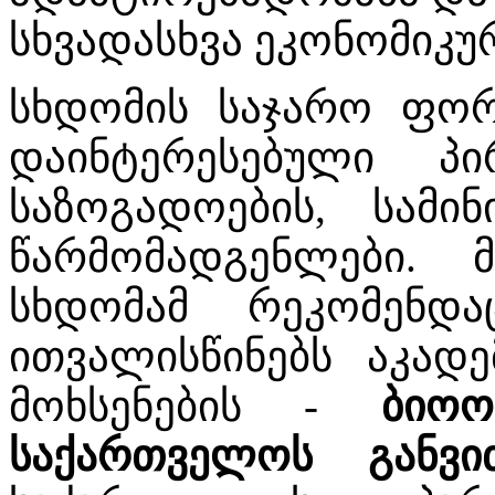
სხვადასხვა ეკონომიკუ
სხდომის საჯარო ფორ
დაინტერესებული პი
საზოგადოების, სამი
წარმომადგენლები. მ
სხდომამ რეკომენდა
ითვალისწინებს აკადე
მოხსენების -
ბიოორ
საქართველოს განვი