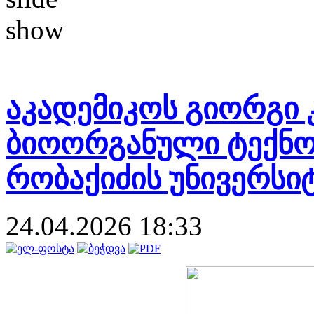
აკადემიკოს გიორგი 
ბიოორგანული ტექნ
რობაქიძის უნივერსი
24.04.2026 18:33