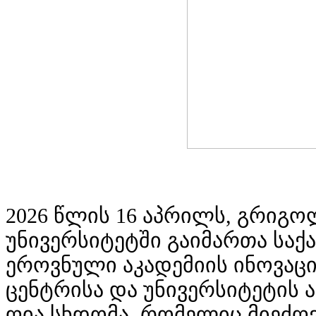
2026 წლის 16 აპრილს, გრიგ
უნივერსიტეტში გაიმართა სა
ეროვნული აკადემიის ინოვაც
ცენტრისა და უნივერსიტეტის
ღია სხდომა, რომელიც მიეძღვ