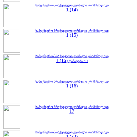
სამეცნიერო-პრაქტიკული ჟურნალი კრიმინოლიგი
1 (14)
სამეცნიერო-პრაქტიკული ჟურნალი კრიმინოლიგი
1 (15)
სამეცნიერო-პრაქტიკული ჟურნალი კრიმინოლიგი
1 (16)
დამატება №1
სამეცნიერო-პრაქტიკული ჟურნალი კრიმინოლიგი
1 (16)
სამეცნიერო-პრაქტიკული ჟურნალი კრიმინოლიგი
17
სამეცნიერო-პრაქტიკული ჟურნალი კრიმინოლიგი
17 (2)