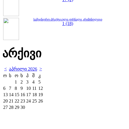
სამეცნიერო-პრაქტიკული ჟურნალი კრიმინოლიგი
1 (18)
არქივი
<
>
აპრილი 2026
ო
ს
ო
ხ
პ
შ
კ
1
2
3
4
5
6
7
8
9
10
11
12
13
14
15
16
17
18
19
20
21
22
23
24
25
26
27
28
29
30