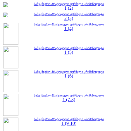
სამეცნიერო-პრაქტიკული ჟურნალი კრიმინოლიგი
1 (2)
სამეცნიერო-პრაქტიკული ჟურნალი კრიმინოლიგი
2 (3)
სამეცნიერო-პრაქტიკული ჟურნალი კრიმინოლიგი
1 (4)
სამეცნიერო-პრაქტიკული ჟურნალი კრიმინოლიგი
1 (5)
სამეცნიერო-პრაქტიკული ჟურნალი კრიმინოლიგი
1 (6)
სამეცნიერო-პრაქტიკული ჟურნალი კრიმინოლიგი
1 (7-8)
სამეცნიერო-პრაქტიკული ჟურნალი კრიმინოლიგი
1 (9-10)