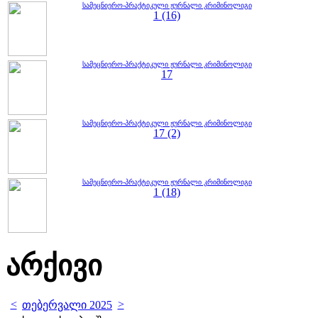
სამეცნიერო-პრაქტიკული ჟურნალი კრიმინოლიგი
1 (16)
სამეცნიერო-პრაქტიკული ჟურნალი კრიმინოლიგი
17
სამეცნიერო-პრაქტიკული ჟურნალი კრიმინოლიგი
17 (2)
სამეცნიერო-პრაქტიკული ჟურნალი კრიმინოლიგი
1 (18)
არქივი
<
>
თებერვალი 2025