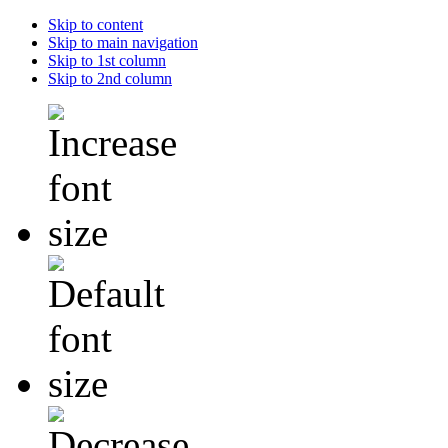
Skip to content
Skip to main navigation
Skip to 1st column
Skip to 2nd column