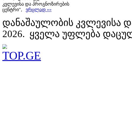
კვლევისა და პროგნოზირების
ცენტრი",
ვრცლად »»
დანაშაულობის კვლევისა დ
2026. ყველა უფლება დაცუ