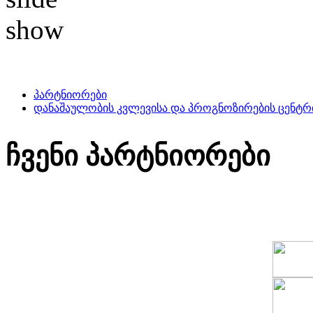
პარტნიორები
დანაშაულობის კვლევისა და პროგნოზირების ცენტრ
ჩვენი პარტნიორები