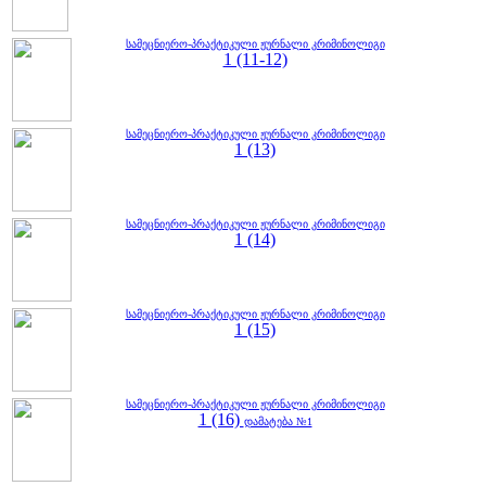
სამეცნიერო-პრაქტიკული ჟურნალი კრიმინოლიგი
1 (11-12)
სამეცნიერო-პრაქტიკული ჟურნალი კრიმინოლიგი
1 (13)
სამეცნიერო-პრაქტიკული ჟურნალი კრიმინოლიგი
1 (14)
სამეცნიერო-პრაქტიკული ჟურნალი კრიმინოლიგი
1 (15)
სამეცნიერო-პრაქტიკული ჟურნალი კრიმინოლიგი
1 (16)
დამატება №1