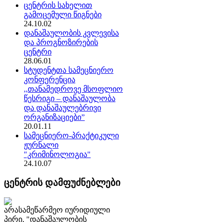
ცენტრის სახელით
გამოცემული წიგნები
24.10.02
დანაშაულობის კვლევისა
და პროგნოზირების
ცენტრი
28.06.01
სტუდენტთა სამეცნიერო
კონფერენცია
,,თანამედროვე მსოფლიო
წესრიგი – დანაშაულობა
და დანაშაულებრივი
ორგანიზაციები”
20.01.11
სამეცნიერო-პრაქტიკული
ჟურნალი
"კრიმინოლოგია"
24.10.07
ცენტრის დამფუძნებლები
არასამეწარმეო იურიდიული
პირი, "დანაშაულობის