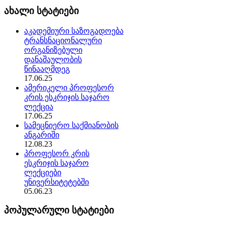
ახალი სტატიები
აკადემიური საზოგადოება
ტრანსნაციონალური
ორგანიზებული
დანაშაულობის
წინააღმდეგ
17.06.25
ამერიკელი პროფესორ
კრის ესკრიჯის საჯარო
ლექცია
17.06.25
სამეცნიერო საქმიანობის
ანგარიში
12.08.23
პროფესორ კრის
ესკრიჯის საჯარო
ლექციები
უნივერსიტეტებში
05.06.23
პოპულარული სტატიები