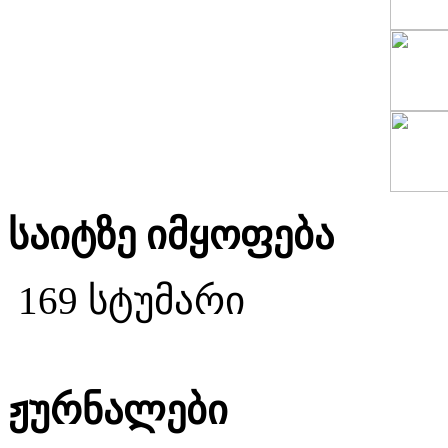
საიტზე იმყოფება
169 სტუმარი
ჟურნალები