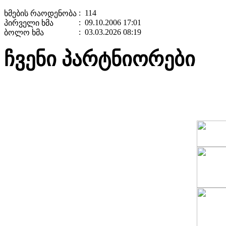
: 114
ხმების რაოდენობა
: 09.10.2006 17:01
პირველი ხმა
: 03.03.2026 08:19
ბოლო ხმა
ჩვენი პარტნიორები