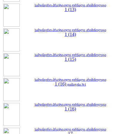
სამეცნიერო-პრაქტიკული ჟურნალი კრიმინოლიგი
1 (13)
სამეცნიერო-პრაქტიკული ჟურნალი კრიმინოლიგი
1 (14)
სამეცნიერო-პრაქტიკული ჟურნალი კრიმინოლიგი
1 (15)
სამეცნიერო-პრაქტიკული ჟურნალი კრიმინოლიგი
1 (16)
დამატება №1
სამეცნიერო-პრაქტიკული ჟურნალი კრიმინოლიგი
1 (16)
სამეცნიერო-პრაქტიკული ჟურნალი კრიმინოლიგი
17