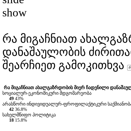
რა მიგაჩნიათ ახალგა
დანაშაულობის ძირითა
შეარჩიეთ გამოკითხვა
რა მიგაჩნიათ ახალგაზრდობის მიერ ჩადენილი დანაშაუ
სოციალურ-ეკონომიკური მდგომარეობა
49
43%
არასწორი ინდივიდუალურ-ფროფილაქტიკური საქმიანობ
42
36.8%
სახელმწიფო პოლიტიკა
18
15.8%