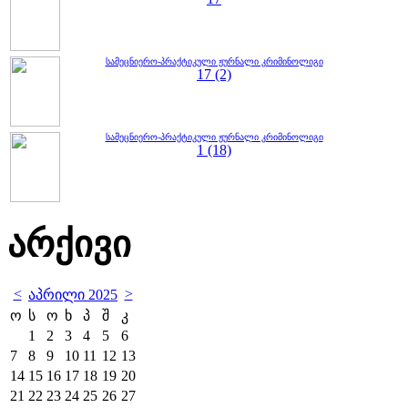
სამეცნიერო-პრაქტიკული ჟურნალი კრიმინოლიგი
17 (2)
სამეცნიერო-პრაქტიკული ჟურნალი კრიმინოლიგი
1 (18)
არქივი
<
>
აპრილი 2025
ო
ს
ო
ხ
პ
შ
კ
1
2
3
4
5
6
7
8
9
10
11
12
13
14
15
16
17
18
19
20
21
22
23
24
25
26
27