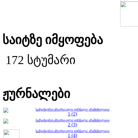
საიტზე იმყოფება
172 სტუმარი
ჟურნალები
სამეცნიერო-პრაქტიკული ჟურნალი კრიმინოლიგი
1 (2)
სამეცნიერო-პრაქტიკული ჟურნალი კრიმინოლიგი
2 (3)
სამეცნიერო-პრაქტიკული ჟურნალი კრიმინოლიგი
1 (4)