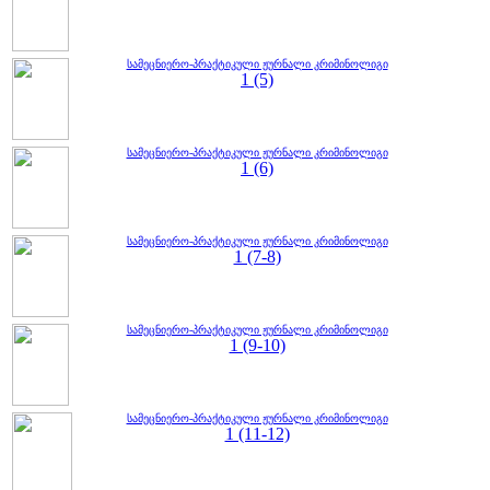
სამეცნიერო-პრაქტიკული ჟურნალი კრიმინოლიგი
1 (5)
სამეცნიერო-პრაქტიკული ჟურნალი კრიმინოლიგი
1 (6)
სამეცნიერო-პრაქტიკული ჟურნალი კრიმინოლიგი
1 (7-8)
სამეცნიერო-პრაქტიკული ჟურნალი კრიმინოლიგი
1 (9-10)
სამეცნიერო-პრაქტიკული ჟურნალი კრიმინოლიგი
1 (11-12)