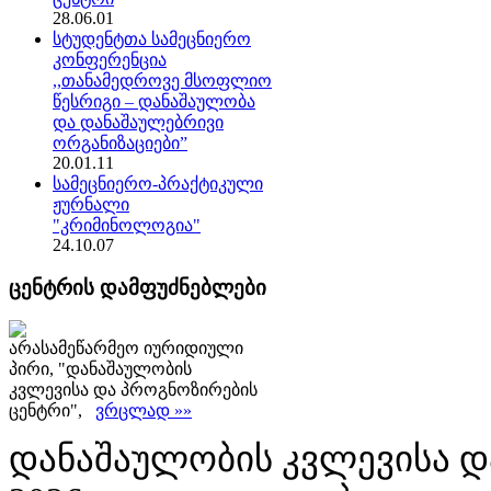
28.06.01
სტუდენტთა სამეცნიერო
კონფერენცია
,,თანამედროვე მსოფლიო
წესრიგი – დანაშაულობა
და დანაშაულებრივი
ორგანიზაციები”
20.01.11
სამეცნიერო-პრაქტიკული
ჟურნალი
"კრიმინოლოგია"
24.10.07
ცენტრის დამფუძნებლები
არასამეწარმეო იურიდიული
პირი, "დანაშაულობის
კვლევისა და პროგნოზირების
ცენტრი",
ვრცლად »»
დანაშაულობის კვლევისა დ