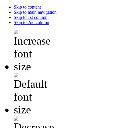
Skip to content
Skip to main navigation
Skip to 1st column
Skip to 2nd column