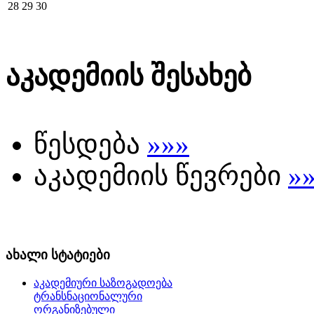
28
29
30
აკადემიის შესახებ
წესდება
»»»
აკადემიის წევრები
»
ახალი სტატიები
აკადემიური საზოგადოება
ტრანსნაციონალური
ორგანიზებული