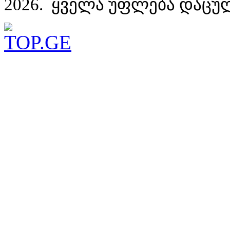
2026. ყველა უფლება დაცუ