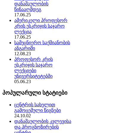
დანაშაულობის
წინააღმდეგ
17.06.25
ამერიკელი პროფესორ
კრის ესკრიჯის საჯარო
ლექცია
17.06.25
სამეცნიერო საქმიანობის
ანგარიში
12.08.23
პროფესორ კრის
ესკრიჯის საჯარო
ლექციები
უნივერსიტეტებში
05.06.23
პოპულარული სტატიები
ცენტრის სახელით
გამოცემული წიგნები
24.10.02
დანაშაულობის კვლევისა
და პროგნოზირების
ცენტრი