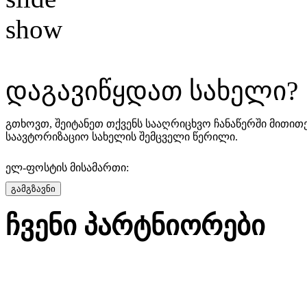
დაგავიწყდათ სახელი?
გთხოვთ, შეიტანეთ თქვენს სააღრიცხვო ჩანაწერში მითითე
საავტორიზაციო სახელის შემცველი წერილი.
ელ-ფოსტის მისამართი:
გამგზავნი
ჩვენი პარტნიორები