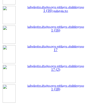
სამეცნიერო-პრაქტიკული ჟურნალი კრიმინოლიგი
1 (16)
დამატება №1
სამეცნიერო-პრაქტიკული ჟურნალი კრიმინოლიგი
1 (16)
სამეცნიერო-პრაქტიკული ჟურნალი კრიმინოლიგი
17
სამეცნიერო-პრაქტიკული ჟურნალი კრიმინოლიგი
17 (2)
სამეცნიერო-პრაქტიკული ჟურნალი კრიმინოლიგი
1 (18)