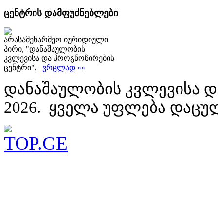
ცენტრის დამფუძნებლები
არასამეწარმეო იურიდიული
პირი, "დანაშაულობის
კვლევისა და პროგნოზირების
ცენტრი",
ვრცლად »»
დანაშაულობის კვლევისა დ
2026. ყველა უფლება დაცუ