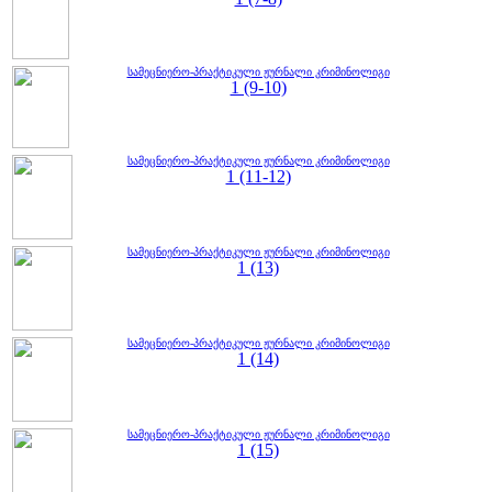
სამეცნიერო-პრაქტიკული ჟურნალი კრიმინოლიგი
1 (9-10)
სამეცნიერო-პრაქტიკული ჟურნალი კრიმინოლიგი
1 (11-12)
სამეცნიერო-პრაქტიკული ჟურნალი კრიმინოლიგი
1 (13)
სამეცნიერო-პრაქტიკული ჟურნალი კრიმინოლიგი
1 (14)
სამეცნიერო-პრაქტიკული ჟურნალი კრიმინოლიგი
1 (15)