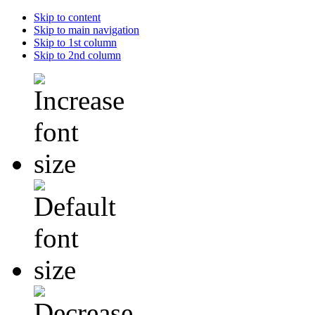
Skip to content
Skip to main navigation
Skip to 1st column
Skip to 2nd column