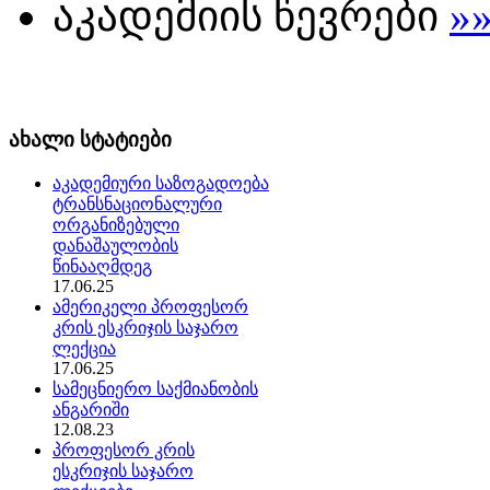
აკადემიის წევრები
»
ახალი სტატიები
აკადემიური საზოგადოება
ტრანსნაციონალური
ორგანიზებული
დანაშაულობის
წინააღმდეგ
17.06.25
ამერიკელი პროფესორ
კრის ესკრიჯის საჯარო
ლექცია
17.06.25
სამეცნიერო საქმიანობის
ანგარიში
12.08.23
პროფესორ კრის
ესკრიჯის საჯარო