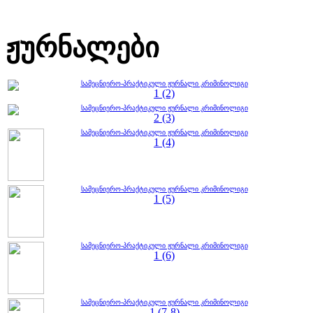
ჟურნალები
სამეცნიერო-პრაქტიკული ჟურნალი კრიმინოლიგი
1 (2)
სამეცნიერო-პრაქტიკული ჟურნალი კრიმინოლიგი
2 (3)
სამეცნიერო-პრაქტიკული ჟურნალი კრიმინოლიგი
1 (4)
სამეცნიერო-პრაქტიკული ჟურნალი კრიმინოლიგი
1 (5)
სამეცნიერო-პრაქტიკული ჟურნალი კრიმინოლიგი
1 (6)
სამეცნიერო-პრაქტიკული ჟურნალი კრიმინოლიგი
1 (7-8)