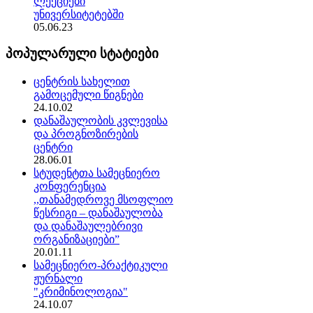
ლექციები
უნივერსიტეტებში
05.06.23
პოპულარული სტატიები
ცენტრის სახელით
გამოცემული წიგნები
24.10.02
დანაშაულობის კვლევისა
და პროგნოზირების
ცენტრი
28.06.01
სტუდენტთა სამეცნიერო
კონფერენცია
,,თანამედროვე მსოფლიო
წესრიგი – დანაშაულობა
და დანაშაულებრივი
ორგანიზაციები”
20.01.11
სამეცნიერო-პრაქტიკული
ჟურნალი
"კრიმინოლოგია"
24.10.07