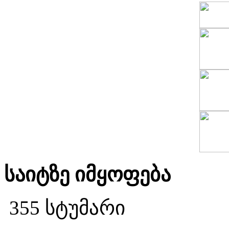
საიტზე იმყოფება
355 სტუმარი