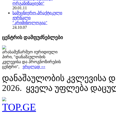
ორგანიზაციები”
20.01.11
სამეცნიერო-პრაქტიკული
ჟურნალი
"კრიმინოლოგია"
24.10.07
ცენტრის დამფუძნებლები
არასამეწარმეო იურიდიული
პირი, "დანაშაულობის
კვლევისა და პროგნოზირების
ცენტრი",
ვრცლად »»
დანაშაულობის კვლევისა დ
2026. ყველა უფლება დაცუ