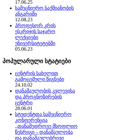
17.06.25
სამეცნიერო საქმიანობის
ანგარიში
12.08.23
პროფესორ კრის
ესკრიჯის საჯარო
ლექციები
უნივერსიტეტებში
05.06.23
პოპულარული სტატიები
ცენტრის სახელით
გამოცემული წიგნები
24.10.02
დანაშაულობის კვლევისა
და პროგნოზირების
ცენტრი
28.06.01
სტუდენტთა სამეცნიერო
კონფერენცია
,,თანამედროვე მსოფლიო
წესრიგი – დანაშაულობა
და დანაშაულებრივი