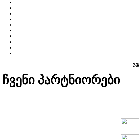
გვ
ჩვენი პარტნიორები