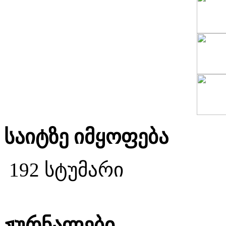
საიტზე იმყოფება
192 სტუმარი
ჟურნალები