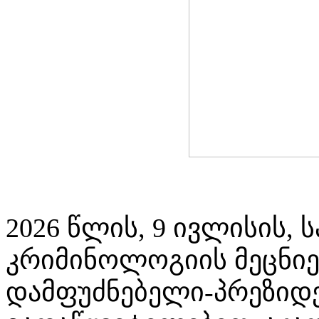
2026 წლის, 9 ივლისის,
კრიმინოლოგიის მეცნიე
დამფუძნებელი-პრეზიდე