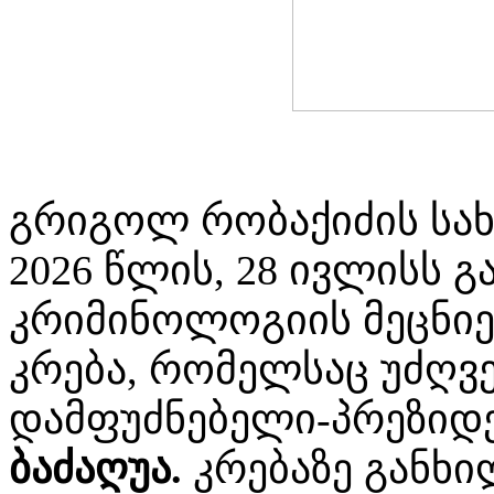
გრიგოლ რობაქიძის სახ
2026 წლის, 28 ივლისს 
კრიმინოლოგიის მეცნიე
კრება, რომელსაც უძღვ
დამფუძნებელი-პრეზიდ
ბაძაღუა.
კრებაზე განხი