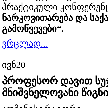
პრაქტიკული კონფერენ
ნარკოვითარება და სა
გამოწვევები“.
ვრცლად...
ივნ
20
პროფესორ დავით სუჯ
მნიშვნელოვანი წიგნ