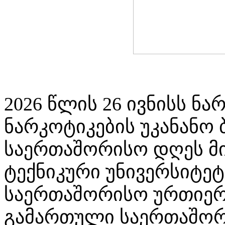
2026 წლის 26 ივნისს ნა
ნარკოტიკების უკანანო
საერთაშორისო დღეს მ
ტექნიკური უნივერსიტე
საერთაშორისო ურთიერ
გამართული საერთაშორი