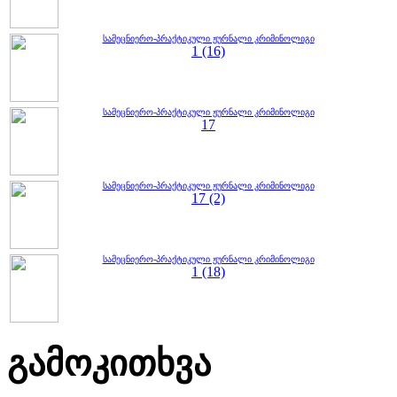
სამეცნიერო-პრაქტიკული ჟურნალი კრიმინოლიგი
1 (16)
სამეცნიერო-პრაქტიკული ჟურნალი კრიმინოლიგი
17
სამეცნიერო-პრაქტიკული ჟურნალი კრიმინოლიგი
17 (2)
სამეცნიერო-პრაქტიკული ჟურნალი კრიმინოლიგი
1 (18)
გამოკითხვა