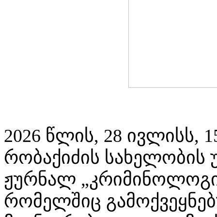
2026 წლის, 28 ივლისს, 
რობაქიძის სახელობის 
ჟურნალ „კრიმინოლოგის
რომელშიც გამოქვეყნე