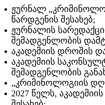
ჟურნალ „კრიმინოლოგ
წარდგენის შესახებ;
ჟურნალის სარედაქც
შემადგენლობის დამტკ
აკადემიის დროშის და
აკადემიის საკონსულ
შემადგენლობის განახ
„კრიმინოლოგიის დღის
2027 წელს, აკადემიის
შესახებ;