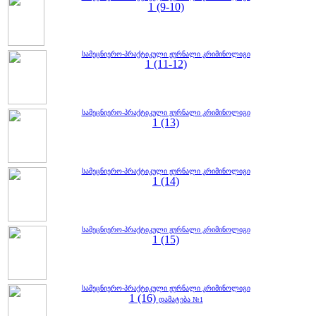
1 (9-10)
სამეცნიერო-პრაქტიკული ჟურნალი კრიმინოლიგი
1 (11-12)
სამეცნიერო-პრაქტიკული ჟურნალი კრიმინოლიგი
1 (13)
სამეცნიერო-პრაქტიკული ჟურნალი კრიმინოლიგი
1 (14)
სამეცნიერო-პრაქტიკული ჟურნალი კრიმინოლიგი
1 (15)
სამეცნიერო-პრაქტიკული ჟურნალი კრიმინოლიგი
1 (16)
დამატება №1