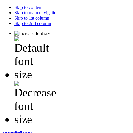
Skip to content
Skip to main navigation
Skip to 1st column
Skip to 2nd column