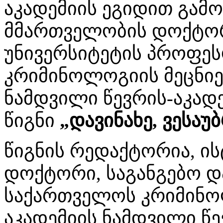
აკადემიის ეგიდით გამო
მმართველობის დოქტორ
უნივერსიტეტის პროფე
კრიმინოლოგიის მეცნიე
ნამდვილი წევრის-აკად
წიგნი
„დავინახე, ვესაუბ
წიგნის რედაქტორია, ი
დოქტორი, საგანგებო დ
საქართველოს კრიმინო
აკადემიის ნამდვილი წ