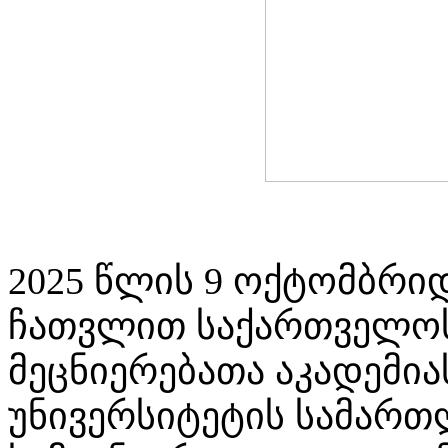
2025 წლის 9 ოქტომბრიდ
ჩათვლით საქართველო
მეცნიერებათა აკადემი
უნივერსიტეტის სამარ