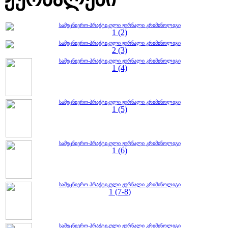
სამეცნიერო-პრაქტიკული ჟურნალი კრიმინოლიგი
1 (2)
სამეცნიერო-პრაქტიკული ჟურნალი კრიმინოლიგი
2 (3)
სამეცნიერო-პრაქტიკული ჟურნალი კრიმინოლიგი
1 (4)
სამეცნიერო-პრაქტიკული ჟურნალი კრიმინოლიგი
1 (5)
სამეცნიერო-პრაქტიკული ჟურნალი კრიმინოლიგი
1 (6)
სამეცნიერო-პრაქტიკული ჟურნალი კრიმინოლიგი
1 (7-8)
სამეცნიერო-პრაქტიკული ჟურნალი კრიმინოლიგი