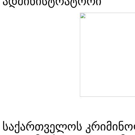
ადმინისტრატორი
საქართველოს კრიმინო