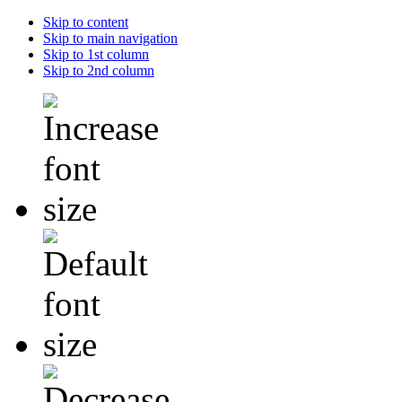
Skip to content
Skip to main navigation
Skip to 1st column
Skip to 2nd column