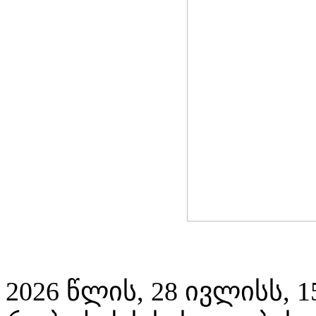
2026 წლის, 28 ივლისს, 