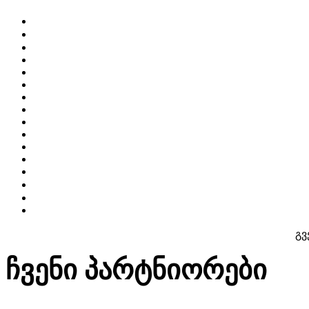
გვ
ჩვენი პარტნიორები