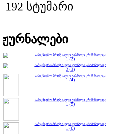
192 სტუმარი
ჟურნალები
სამეცნიერო-პრაქტიკული ჟურნალი კრიმინოლიგი
1 (2)
სამეცნიერო-პრაქტიკული ჟურნალი კრიმინოლიგი
2 (3)
სამეცნიერო-პრაქტიკული ჟურნალი კრიმინოლიგი
1 (4)
სამეცნიერო-პრაქტიკული ჟურნალი კრიმინოლიგი
1 (5)
სამეცნიერო-პრაქტიკული ჟურნალი კრიმინოლიგი
1 (6)