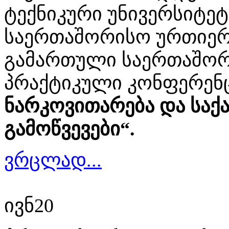
ტექნიკური უნივერსიტე
საერთაშორისო ურთიერ
გამართული საერთაშორი
პრაქტიკული კონფერენ
ნარკოვითარება და სა
გამოწვევები“.
ვრცლად...
ივნ
20