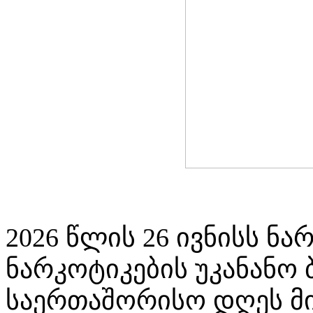
2026 წლის 26 ივნისს ნა
ნარკოტიკების უკანანო
საერთაშორისო დღეს მ