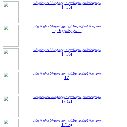
სამეცნიერო-პრაქტიკული ჟურნალი კრიმინოლიგი
1 (15)
სამეცნიერო-პრაქტიკული ჟურნალი კრიმინოლიგი
1 (16)
დამატება №1
სამეცნიერო-პრაქტიკული ჟურნალი კრიმინოლიგი
1 (16)
სამეცნიერო-პრაქტიკული ჟურნალი კრიმინოლიგი
17
სამეცნიერო-პრაქტიკული ჟურნალი კრიმინოლიგი
17 (2)
სამეცნიერო-პრაქტიკული ჟურნალი კრიმინოლიგი
1 (18)