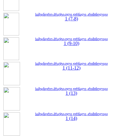
სამეცნიერო-პრაქტიკული ჟურნალი კრიმინოლიგი
1 (7-8)
სამეცნიერო-პრაქტიკული ჟურნალი კრიმინოლიგი
1 (9-10)
სამეცნიერო-პრაქტიკული ჟურნალი კრიმინოლიგი
1 (11-12)
სამეცნიერო-პრაქტიკული ჟურნალი კრიმინოლიგი
1 (13)
სამეცნიერო-პრაქტიკული ჟურნალი კრიმინოლიგი
1 (14)