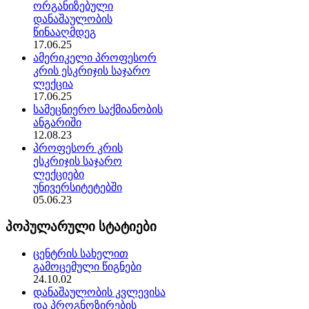
ორგანიზებული
დანაშაულობის
წინააღმდეგ
17.06.25
ამერიკელი პროფესორ
კრის ესკრიჯის საჯარო
ლექცია
17.06.25
სამეცნიერო საქმიანობის
ანგარიში
12.08.23
პროფესორ კრის
ესკრიჯის საჯარო
ლექციები
უნივერსიტეტებში
05.06.23
პოპულარული სტატიები
ცენტრის სახელით
გამოცემული წიგნები
24.10.02
დანაშაულობის კვლევისა
და პროგნოზირების