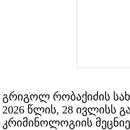
გრიგოლ რობაქიძის სახ
2026 წლის, 28 ივლისს 
კრიმინოლოგიის მეცნიე