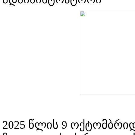
2025 წლის 9 ოქტომბრიდ