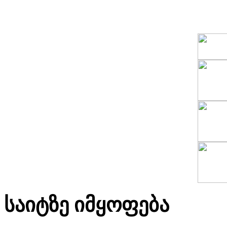
საიტზე იმყოფება