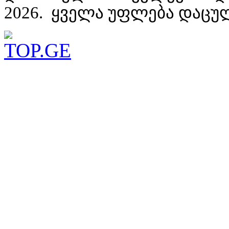
2026. ყველა უფლება დაცუ