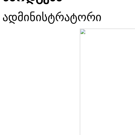
ადმინისტრატორი