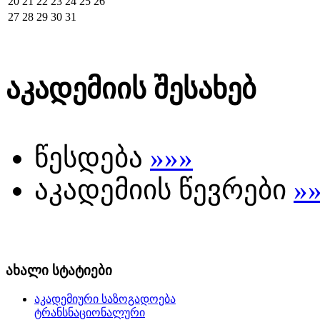
20
21
22
23
24
25
26
27
28
29
30
31
აკადემიის შესახებ
წესდება
»»»
აკადემიის წევრები
»
ახალი სტატიები
აკადემიური საზოგადოება
ტრანსნაციონალური