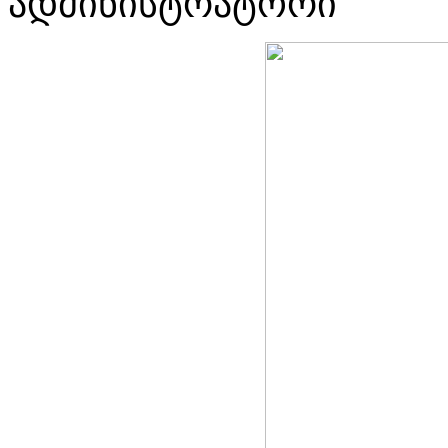
ადმინისტრატორი