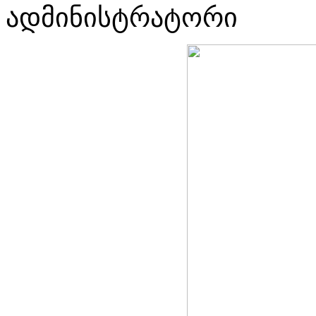
ადმინისტრატორი