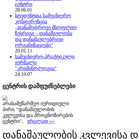
ცენტრი
28.06.01
სტუდენტთა სამეცნიერო
კონფერენცია
,,თანამედროვე მსოფლიო
წესრიგი – დანაშაულობა
და დანაშაულებრივი
ორგანიზაციები”
20.01.11
სამეცნიერო-პრაქტიკული
ჟურნალი
"კრიმინოლოგია"
24.10.07
ცენტრის დამფუძნებლები
არასამეწარმეო იურიდიული
პირი, "დანაშაულობის
კვლევისა და პროგნოზირების
ცენტრი",
ვრცლად »»
დანაშაულობის კვლევისა დ