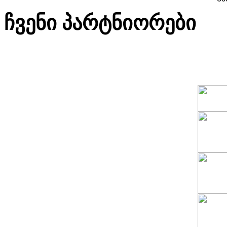
ჩვენი პარტნიორები