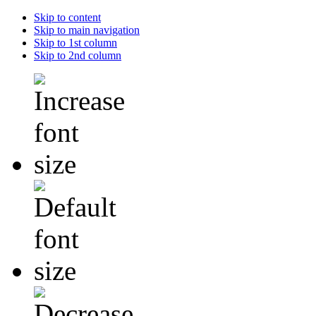
Skip to content
Skip to main navigation
Skip to 1st column
Skip to 2nd column