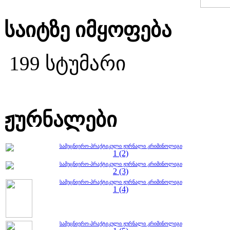
საიტზე იმყოფება
199 სტუმარი
ჟურნალები
სამეცნიერო-პრაქტიკული ჟურნალი კრიმინოლიგი
1 (2)
სამეცნიერო-პრაქტიკული ჟურნალი კრიმინოლიგი
2 (3)
სამეცნიერო-პრაქტიკული ჟურნალი კრიმინოლიგი
1 (4)
სამეცნიერო-პრაქტიკული ჟურნალი კრიმინოლიგი