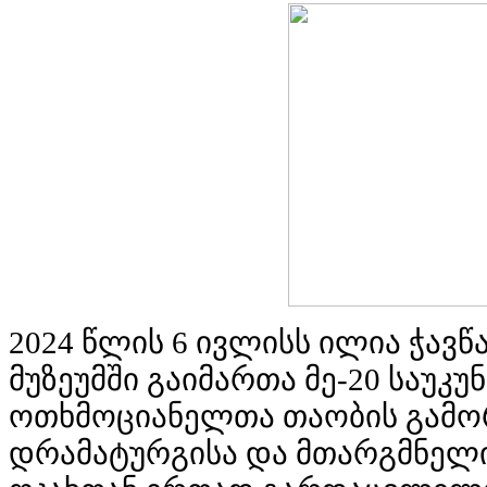
2024 წლის 6 ივლისს ილია ჭავ
მუზეუმში გაიმართა მე-20 საუ
ოთხმოციანელთა თაობის გამო
დრამატურგისა და მთარგმნელი