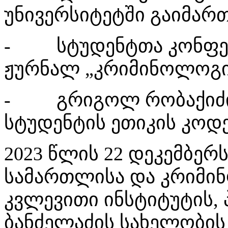
უნივერსიტეტში გაიმართ
- სტუდენტთა კონფერ
ჟურნალ „კრიმინოლოგის“
- გრიგოლ რობაქიძის
სტუდენტის ეთიკის კოდე
2023 წლის 22 დეკემბერ
სამართლისა და კრიმი
კვლევითი ინსტიტუტის
ბანძელაძის სახელობის