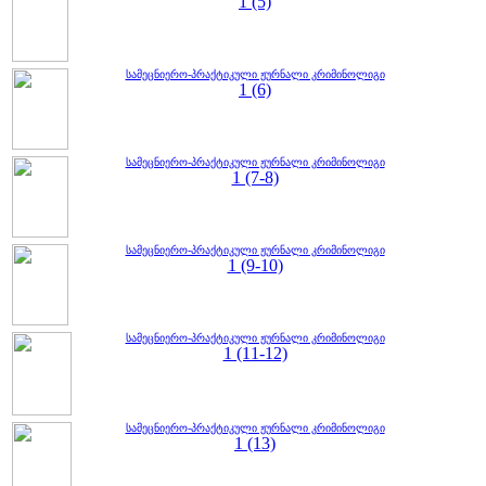
1 (5)
სამეცნიერო-პრაქტიკული ჟურნალი კრიმინოლიგი
1 (6)
სამეცნიერო-პრაქტიკული ჟურნალი კრიმინოლიგი
1 (7-8)
სამეცნიერო-პრაქტიკული ჟურნალი კრიმინოლიგი
1 (9-10)
სამეცნიერო-პრაქტიკული ჟურნალი კრიმინოლიგი
1 (11-12)
სამეცნიერო-პრაქტიკული ჟურნალი კრიმინოლიგი
1 (13)