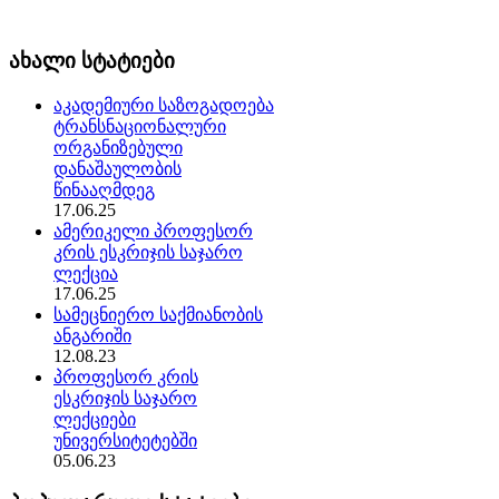
ახალი სტატიები
აკადემიური საზოგადოება
ტრანსნაციონალური
ორგანიზებული
დანაშაულობის
წინააღმდეგ
17.06.25
ამერიკელი პროფესორ
კრის ესკრიჯის საჯარო
ლექცია
17.06.25
სამეცნიერო საქმიანობის
ანგარიში
12.08.23
პროფესორ კრის
ესკრიჯის საჯარო
ლექციები
უნივერსიტეტებში
05.06.23