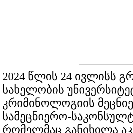
2024 წლის 24 ივლისს 
სახელობის უნივერსიტე
კრიმინოლოგიის მეცნიე
სამეცნიერო-საკონსულტ
რომელმაც განიხილა აკ