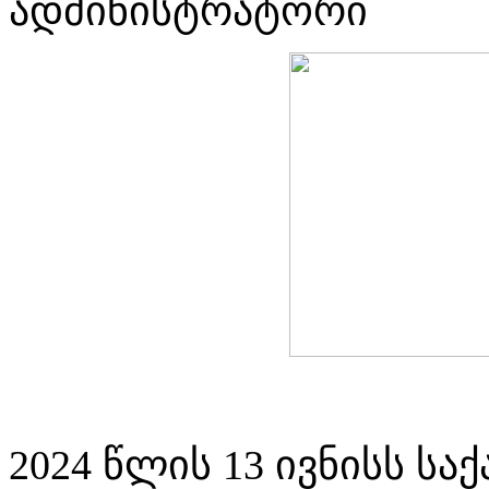
ადმინისტრატორი
2024 წლის 13 ივნისს ს