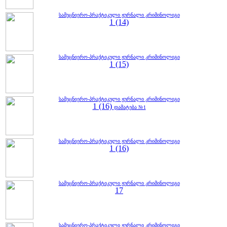
სამეცნიერო-პრაქტიკული ჟურნალი კრიმინოლიგი
1 (14)
სამეცნიერო-პრაქტიკული ჟურნალი კრიმინოლიგი
1 (15)
სამეცნიერო-პრაქტიკული ჟურნალი კრიმინოლიგი
1 (16)
დამატება №1
სამეცნიერო-პრაქტიკული ჟურნალი კრიმინოლიგი
1 (16)
სამეცნიერო-პრაქტიკული ჟურნალი კრიმინოლიგი
17
სამეცნიერო-პრაქტიკული ჟურნალი კრიმინოლიგი