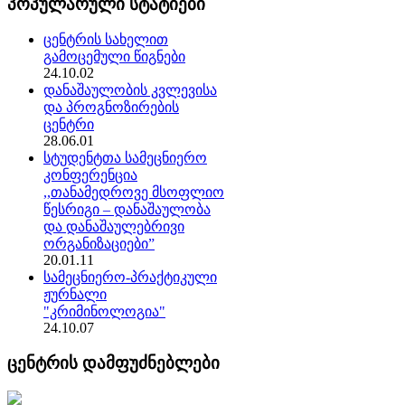
პოპულარული სტატიები
ცენტრის სახელით
გამოცემული წიგნები
24.10.02
დანაშაულობის კვლევისა
და პროგნოზირების
ცენტრი
28.06.01
სტუდენტთა სამეცნიერო
კონფერენცია
,,თანამედროვე მსოფლიო
წესრიგი – დანაშაულობა
და დანაშაულებრივი
ორგანიზაციები”
20.01.11
სამეცნიერო-პრაქტიკული
ჟურნალი
"კრიმინოლოგია"
24.10.07
ცენტრის დამფუძნებლები