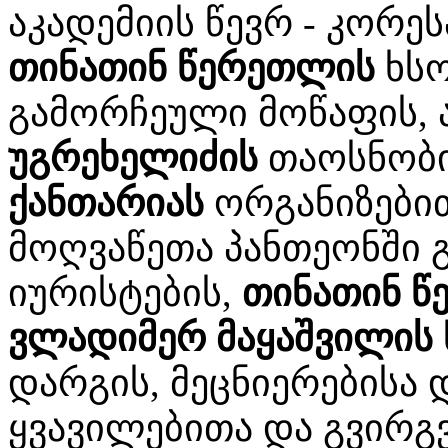
აკადემიის წევრ - კორ
თინათინ წერეთლის
ხსო
გამორჩეული მოწაფის, 
უგრეხელიძის
თაოსნობ
ქანთარიას
ორგანიზები
მოღვაწეთა პანთეონში გ
იურისტების,
თინათინ წ
ვლადიმერ მაყაშვილის
დარგის, მეცნიერებისა 
ყვავილებითა და გვირგვ