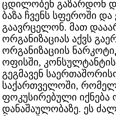
ცდილობენ გაზარდონ დ
ბაზა ჩვენს სფეროში დ
გაავრცელონ. მათ დააა
ორგანიზაციას აქვს გაე
ორგანიზაციის ნარკოტი
ოფისში, კონსულტანტის
გეგმავენ საერთაშორის
საქართველოში, რომელ
ფოკუსირებული იქნება
დანაშაულობაზე. ეს ძა