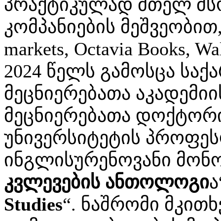
პრაქტიკულად მთელ მს
კომპანიების მეშვეობით
markets, Octavia Books, Wa
2024 წელს გამოსცა სა
მეცნიერებათა აკადემიი
მეცნიერებათა დოქტორ
უნივერსიტეტის პროფე
ინგლისურენოვანი მონ
კვლევების ანთოლოგი
ა
Studies
“. ნაშრომი მკით