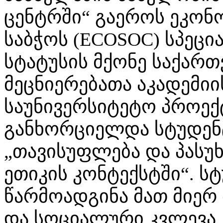
ცენტრში“ გაეროს ეკონ
საბჭოს (ECOSOC) სპეც
სტატუსის მქონე საქა
მეცნიერებათა აკადემიი
საუნივერსიტეტო პროე
განხორციელდა სტუდენ
„თავისუფლება და პასუ
ეთიკის კონტექსტში“. ს
წარმოადგინა მათ მიერ
და სოციალური კვლევა,