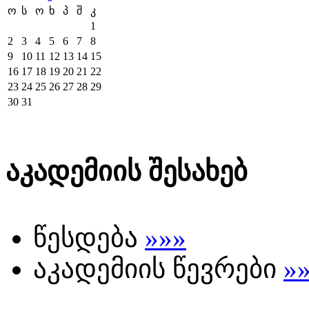
ო
ს
ო
ხ
პ
შ
კ
1
2
3
4
5
6
7
8
9
10
11
12
13
14
15
16
17
18
19
20
21
22
23
24
25
26
27
28
29
30
31
აკადემიის შესახებ
წესდება
»»»
აკადემიის წევრები
»