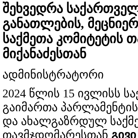
შეხვედრა საქართვე
განათლების, მეცნიე
საქმეთა კომიტეტის თ
მიქანაძესთან
ადმინისტრატორი
2024 წლის 15 ივლისს 
გაიმართა პარლამენტის
და ახალგაზრდულ საქმე
თავმჯდომარესთან
გივი