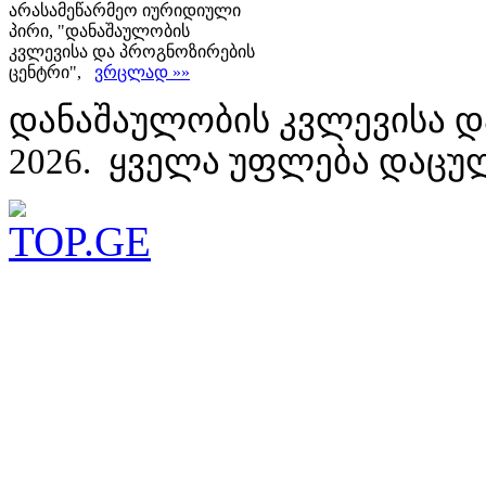
არასამეწარმეო იურიდიული
პირი, "დანაშაულობის
კვლევისა და პროგნოზირების
ცენტრი",
ვრცლად »»
დანაშაულობის კვლევისა დ
2026. ყველა უფლება დაცუ