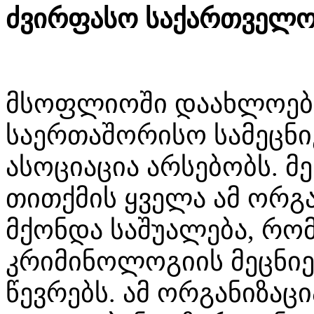
ძვირფასო საქართველო
მსოფლიოში დაახლოები
საერთაშორისო სამეცნ
ასოციაცია არსებობს. მ
თითქმის ყველა ამ ორგა
მქონდა საშუალება, რო
კრიმინოლოგიის მეცნიერ
წევრებს. ამ ორგანიზაც