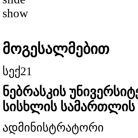
მოგესალმებით
სექ
21
ნებრასკის უნივერსი
სისხლის სამართლის
ადმინისტრატორი