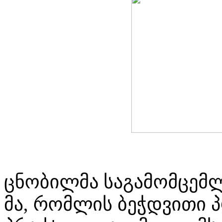
ცნობილმა საგამომცემლო 
მა, რომლის ბეჭდვითი 