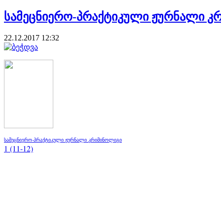
სამეცნიერო-პრაქტიკული ჟურნალი კრი
22.12.2017 12:32
სამეცნიერო-პრაქტიკული ჟურნალი კრიმინოლიგი
1 (11-12)