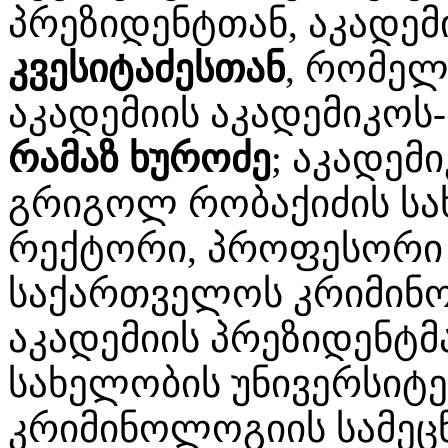
პრეზიდენტთან, აკადე
კვესიტაძესთან
, რომელ
აკადემიის აკადემიკოს-
რამაზ ხუროძე
; აკადემ
გრიგოლ რობაქიძის სა
რექტორი, პროფესორ
საქართველოს კრიმინო
აკადემიის პრეზიდენტმ
სახელობის უნივერსიტ
კრიმინოლოგიის სამეც