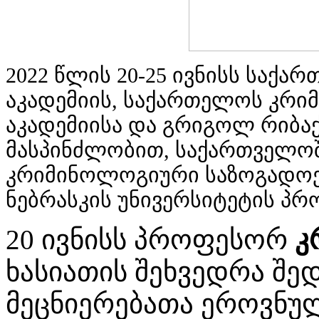
2022 წლის 20-25 ივნისს საქ
აკადემიის, საქართელოს კრი
აკადემიისა და გრიგოლ რიბაქ
მასპინძლობით, საქართველოშ
კრიმინოლოგიური საზოგადოე
ნებრასკის უნივერსიტეტის პ
20 ივნისს პროფესორ
კ
ხასიათის შეხვედრა შ
მეცნიერებათა ეროვნულ