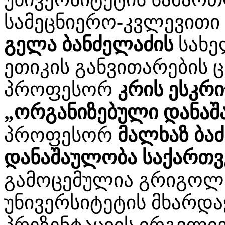
სამეცნიერო-კვლევითი
გელა ბანძელაძის
სახე
ეთიკის განვითარების 
პროფესორ
კრის ესკრი
„ორგანიზებული დანაშა
პროფესორ
მალხაზ ბა
დანაშაულობა საქართ
გამოცემულია გრიგოლ 
უნივერსიტეტის მხარდა