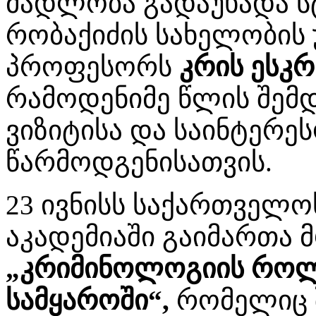
მადლობა გადაუხადა ს
რობაქიძის სახელობის 
პროფესორს
კრის ესკრ
რამოდენიმე წლის შემდ
ვიზიტისა და საინტერეს
წარმოდგენისათვის.
23 ივნისს საქართველო
აკადემიაში გაიმართა 
„კრიმინოლოგიის რო
სამყაროში“,
რომელიც შ