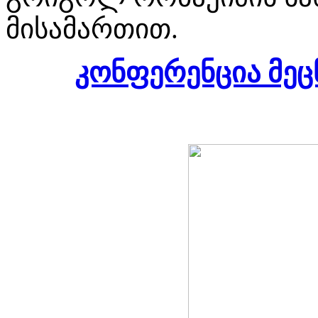
მისამართით.
კონფერენცია მეც