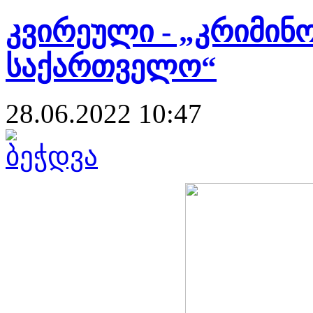
კვირეული - „კრიმინ
საქართველო“
28.06.2022 10:47