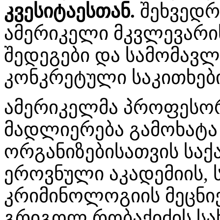
კვესიტაესთან.
შეხვედრ
ამერიკელი მკვლევარი
შედეგები და სამომავ
კონკრეტული საკითხები
ამერიკელმა პროფესო
მადლიერება გამოხატა 
ორგანიზებისათვის სა
ეროვნული აკადემიის,
კრიმინოლოგიის მეცნიე
გრიგოლ რობაქიძის სა