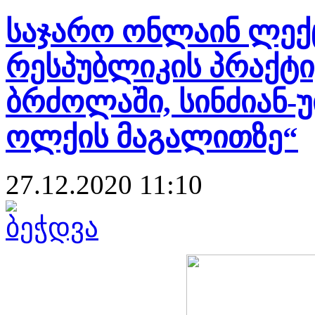
საჯარო ონლაინ ლექც
რესპუბლიკის პრაქტ
ბრძოლაში, სინძიან-
ოლქის მაგალითზე“
27.12.2020 11:10