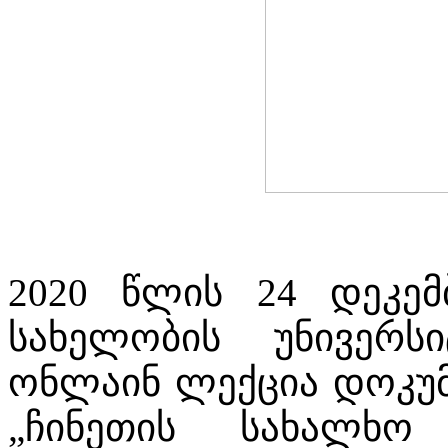
2020 წლის 24 დეკე
სახელობის უნივერს
ონლაინ ლექცია დოკუმ
„ჩინეთის სახალხო