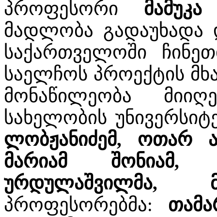
პროფესორი
მამუკა
მადლობა გადაუხადა 
საქართველოში ჩინეთ
საელჩოს პროექტის მხა
მონაწილეობა მიი
სახელობის უნივერსიტ
ლობჟანიძემ, ოთარ ა
მარიამ შონიამ, 
ურდულაშვილმა, 
პროფესორებმა:
თამა