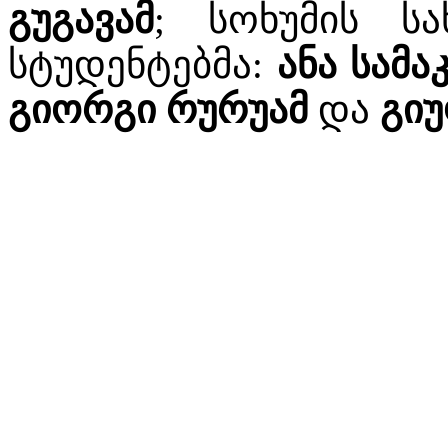
გუგავამ
; სოხუმის სა
სტუდენტებმა:
ანა სამა
გიორგი რურუამ
და
გიუ