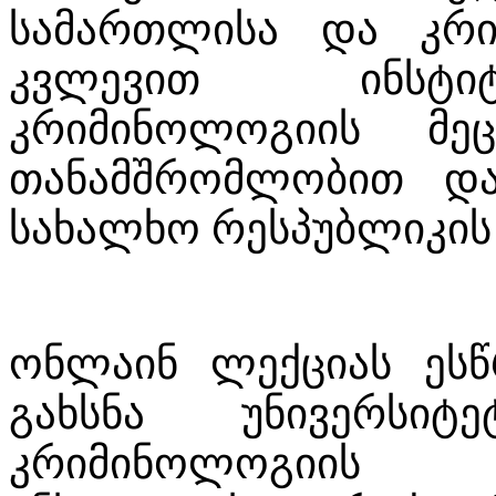
სამართლისა და კრი
კვლევით ინსტიტ
კრიმინოლოგიის მეც
თანამშრომლობით და
სახალხო რესპუბლიკის
ონლაინ ლექციას ესწ
გახსნა უნივერსი
კრიმინოლოგიის ს