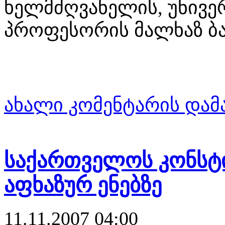
ხელმძღვანელის, უნივე
პროფესორის მალხაზ ბა
ახალი კომენტარის დამ
საქართველოს კონსტ
აფხაზურ ენებზე
11.11.2007 04:00