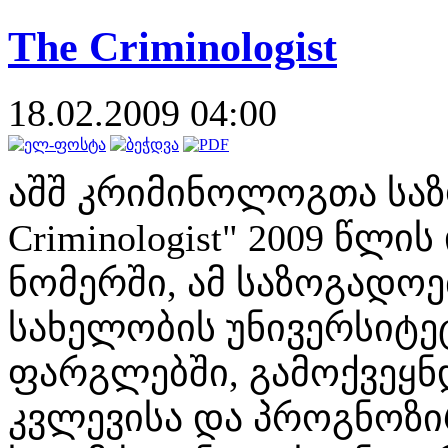
The Criminologist
18.02.2009 04:00
აშშ კრიმინოლოგთა საზ
Criminologist" 2009 წლ
ნომერში, ამ საზოგადო
სახელობის უნივერსიტ
ფარგლებში, გამოქვეყნ
კვლევისა და პროგნოზი