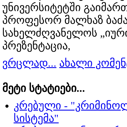
უნივერსიტეტში გაიმარ
პროფესორ მალხაზ ბაძ
სახელძღვანელოს „იურ
პრეზენტაცია,
ვრცლად...
ახალი კომენ
მეტი სტატიები...
კრებული - "კრიმინო
სისტემა"