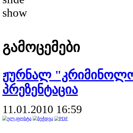
გამოცემები
ჟურნალ "კრიმინოლო
პრეზენტაცია
11.01.2010 16:59