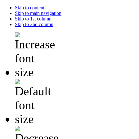
Skip to content
Skip to main navigation
Skip to 1st column
Skip to 2nd column