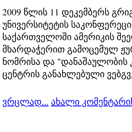
2009 წლის 11 დეკემბერს გრ
უნივერსიტეტის საკონფერეცი
საქართველოში ამერიკის შეე
მხარდაჭერით გამოცემულ ჟუ
ნომრისა და "დანაშაულობის 
ვრცლად...
ახალი კომენტარი