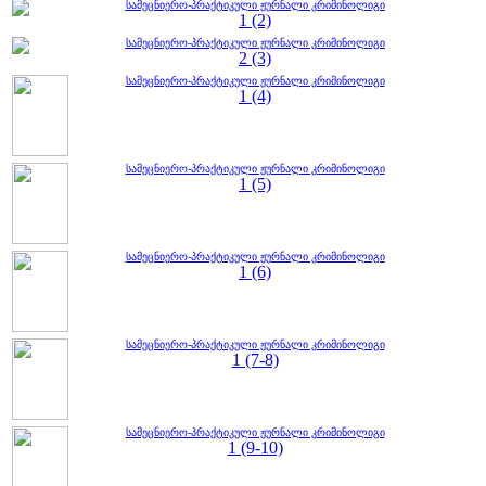
სამეცნიერო-პრაქტიკული ჟურნალი კრიმინოლიგი
1 (2)
სამეცნიერო-პრაქტიკული ჟურნალი კრიმინოლიგი
2 (3)
სამეცნიერო-პრაქტიკული ჟურნალი კრიმინოლიგი
1 (4)
სამეცნიერო-პრაქტიკული ჟურნალი კრიმინოლიგი
1 (5)
სამეცნიერო-პრაქტიკული ჟურნალი კრიმინოლიგი
1 (6)
სამეცნიერო-პრაქტიკული ჟურნალი კრიმინოლიგი
1 (7-8)
სამეცნიერო-პრაქტიკული ჟურნალი კრიმინოლიგი
1 (9-10)