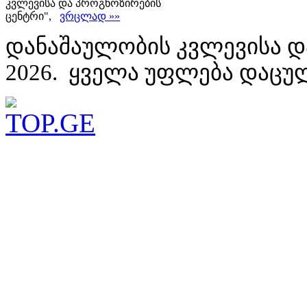
კვლევისა და პროგნოზირების
ცენტრი",
ვრცლად »»
დანაშაულობის კვლევისა დ
2026. ყველა უფლება დაცუ