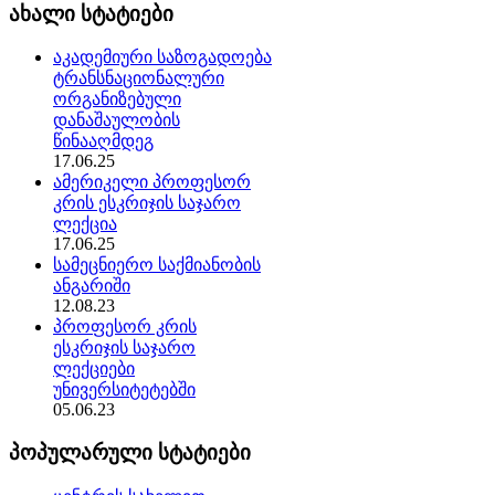
ახალი სტატიები
აკადემიური საზოგადოება
ტრანსნაციონალური
ორგანიზებული
დანაშაულობის
წინააღმდეგ
17.06.25
ამერიკელი პროფესორ
კრის ესკრიჯის საჯარო
ლექცია
17.06.25
სამეცნიერო საქმიანობის
ანგარიში
12.08.23
პროფესორ კრის
ესკრიჯის საჯარო
ლექციები
უნივერსიტეტებში
05.06.23
პოპულარული სტატიები