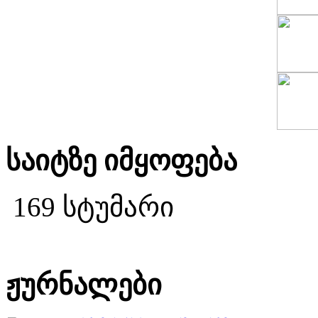
საიტზე იმყოფება
169 სტუმარი
ჟურნალები