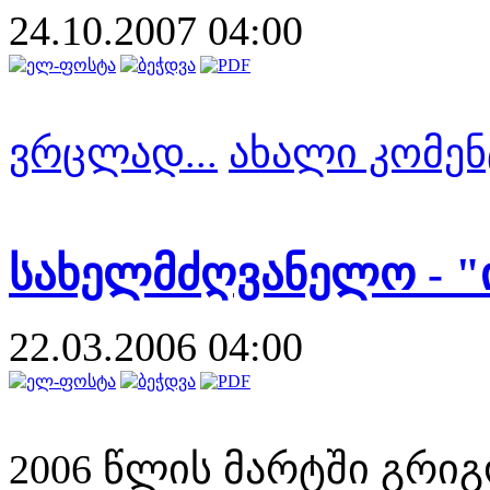
24.10.2007 04:00
ვრცლად...
ახალი კომენ
სახელმძღვანელო - "
22.03.2006 04:00
2006 წლის მარტში გრი