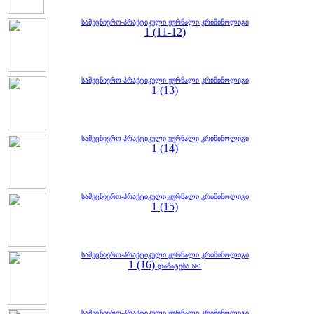
სამეცნიერო-პრაქტიკული ჟურნალი კრიმინოლიგი
1 (11-12)
სამეცნიერო-პრაქტიკული ჟურნალი კრიმინოლიგი
1 (13)
სამეცნიერო-პრაქტიკული ჟურნალი კრიმინოლიგი
1 (14)
სამეცნიერო-პრაქტიკული ჟურნალი კრიმინოლიგი
1 (15)
სამეცნიერო-პრაქტიკული ჟურნალი კრიმინოლიგი
1 (16)
დამატება №1
სამეცნიერო-პრაქტიკული ჟურნალი კრიმინოლიგი