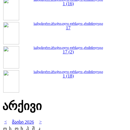
1 (16)
სამეცნიერო-პრაქტიკული ჟურნალი კრიმინოლიგი
17
სამეცნიერო-პრაქტიკული ჟურნალი კრიმინოლიგი
17 (2)
სამეცნიერო-პრაქტიკული ჟურნალი კრიმინოლიგი
1 (18)
არქივი
<
>
მაისი 2026
ო
ს
ო
ხ
პ
შ
კ