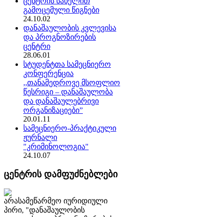
ცენტრის სახელით
გამოცემული წიგნები
24.10.02
დანაშაულობის კვლევისა
და პროგნოზირების
ცენტრი
28.06.01
სტუდენტთა სამეცნიერო
კონფერენცია
,,თანამედროვე მსოფლიო
წესრიგი – დანაშაულობა
და დანაშაულებრივი
ორგანიზაციები”
20.01.11
სამეცნიერო-პრაქტიკული
ჟურნალი
"კრიმინოლოგია"
24.10.07
ცენტრის დამფუძნებლები
არასამეწარმეო იურიდიული
პირი, "დანაშაულობის