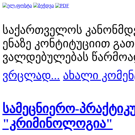
საქართველოს კანონმდ
ენაზე კონტიტუციით გა
ვალდებულებას წარმოა
ვრცლად...
ახალი კომენ
სამეცნიერო-პრაქტი
"კრიმინოლოგია"