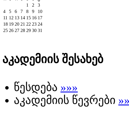
1
2
3
4
5
6
7
8
9
10
11
12
13
14
15
16
17
18
19
20
21
22
23
24
25
26
27
28
29
30
31
აკადემიის შესახებ
წესდება
»»»
აკადემიის წევრები
»