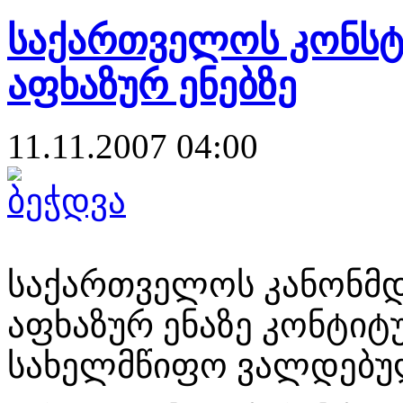
საქართველოს კონსტ
აფხაზურ ენებზე
11.11.2007 04:00
საქართველოს კანონმ
აფხაზურ ენაზე კონტი
სახელმწიფო ვალდებულ