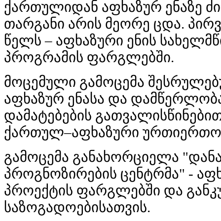
ქართულიდან აფხაზურ ენაზე ძი
თარგანი არის მეორე ცდა. პი
წელს – აფხაზური ენის სახელმ
პროგრამის ფარგლებში.
მოცემული გამოცემა შესრულებუ
აფხაზურ ენასა და დამწერლობ
დამატებების გათვალისწინები
ქართულ–აფხაზური ურთიერთობ
გამოცემა განახორციელა "დან
პროგნოზირების ცენტრმა" - აფ
პროექტის ფარგლებში და გან
საზოგადოებისათვის.