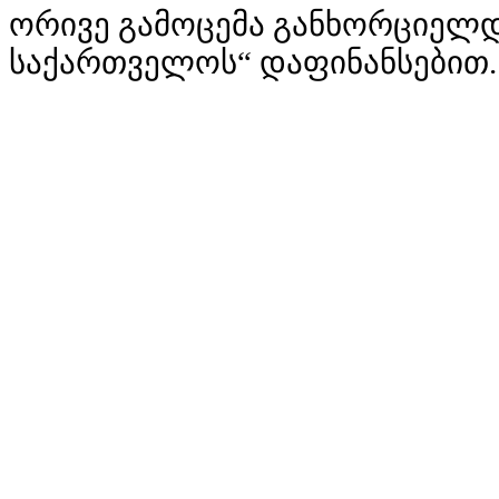
ორივე გამოცემა განხორციელდ
საქართველოს“ დაფინანსებით.