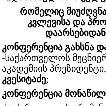
რომელიც მიუძღვნა 
კვლევისა და პრო
დაარსებიდან 
კონფერენცია გახსნა დ
-საქართველოს მეცნიე
აკადემიის პრეზიდენტი
კვესიტაძე
;
კონფერენცია მონაწილე