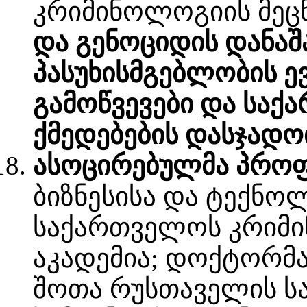
კრიმინოლოგიის მეცნ
და გენოციდის დანა
პასუხისმგებლობის 
გამოწვევები და სა
ქმედებების დასჯადო
ასოცირებულმა პროფ
ბიზნესისა და ტექნო
საქართველოს კრიმი
აკადემია; დოქტორმა 
შოთა რუსთაველის 