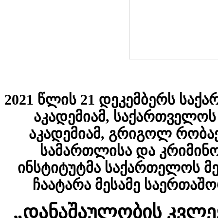
2021 წლის 21 დეკემბერს საქ
აკადემიამ, საქართველოს
აკადემიამ, გრიგოლ რობაქ
სამართლისა და კრიმინ
ინსტიტუტმა საქართელოს მე
ჩაატარა მესამე საერთაშ
„დანაშაულობის კვლევ