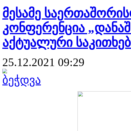
მესამე საერთაშორის
კონფერენცია „დანა
აქტუალური საკითხებ
25.12.2021 09:29