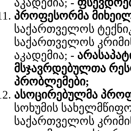
აკადემია;
- ფსევდოე
პროფესორმა მიხეილ
საქართველოს ტექნიკ
საქართველოს კრიმი
აკადემია;
- არასაპა
მსჯავრდებულთა რეს
პრობლემები;
ასოცირებულმა პროფ
სოხუმის სახელმწიფო
საქართველოს კრიმი