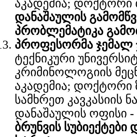
აკადემია; დოქტორი 
დანაშაულის გამომწვ
პრობლემატიკა გამოძ
პროფესორმა ჯემალ ჯ
ტექნიკური უნივერსი
კრიმინოლოგიის მეც
აკადემია; დოქტორი 
სამხრეთ კავკასიის ნ
დანაშაულის ოფისი
-
ბრუნვის სუბიექტები 