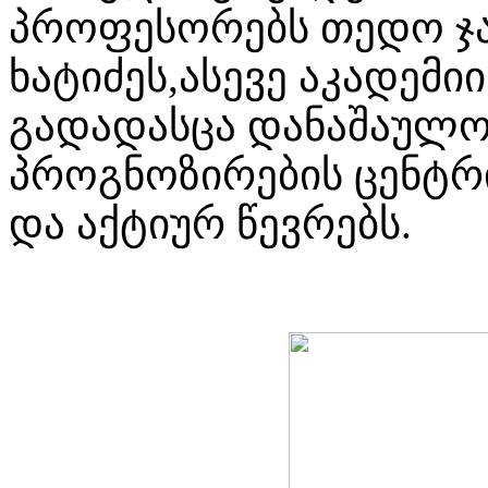
პროფესორებს თედო ჯა
ხატიძეს,ასევე აკადემ
გადადასცა დანაშაულო
პროგნოზირების ცენტრ
და აქტიურ წევრებს.