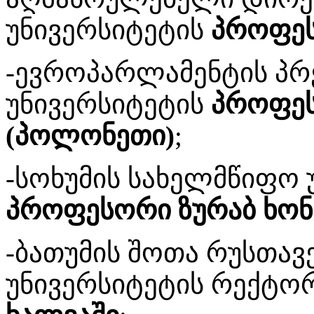
უნივერსიტეტის
პროფესო
-ევროპარლამენტის პრე
უნივერსიტეტის
პროფეს
(პოლონეთი)
;
-სოხუმის სახელმწიფო 
პროფესორი ზურაბ ხო
-ბათუმის შოთა რუსთა
უნივერსიტეტის რექტო