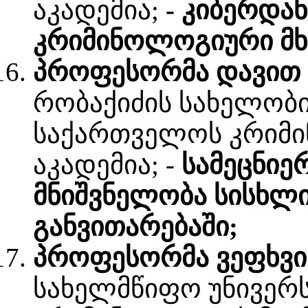
აკადემია;
- კიბერდა
კრიმინოლოგიური მხ
პროფესორმა დავით 
რობაქიძის სახელობი
საქართველოს კრიმი
აკადემია; -
სამეცნიე
მნიშვნელობა სისხლ
განვითარებაში;
პროფესორმა ვეფხვია
სახელმწიფო უნივერ