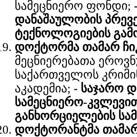
სამეცნიერო ფონდი;
დანაშაულობის პრევ
ტექნოლოგიების გამო
დოქტორმა თამარ ჩი
მეცნიერებათა ეროვნ
საქართველოს კრიმი
აკადემია;
- საჯარო 
სამეცნიერო-კვლევით
განხორციელების სა
დოქტორანტმა თამარ