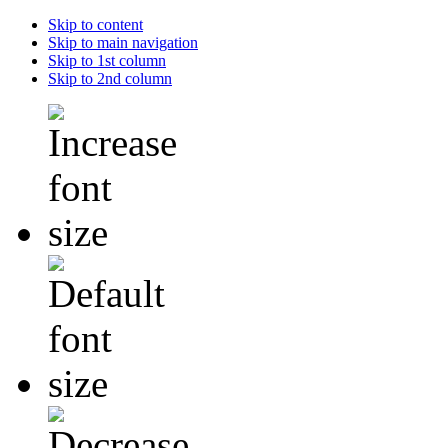
Skip to content
Skip to main navigation
Skip to 1st column
Skip to 2nd column