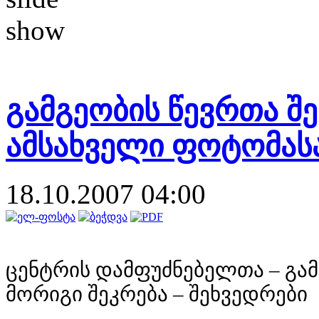
გამგეობის წევრთა შ
ამსახველი ფოტომა
18.10.2007 04:00
ცენტრის დამფუძნებელთა – გა
მორიგი შეკრება – შეხვედრები