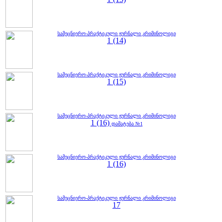
სამეცნიერო-პრაქტიკული ჟურნალი კრიმინოლიგი
1 (14)
სამეცნიერო-პრაქტიკული ჟურნალი კრიმინოლიგი
1 (15)
სამეცნიერო-პრაქტიკული ჟურნალი კრიმინოლიგი
1 (16)
დამატება №1
სამეცნიერო-პრაქტიკული ჟურნალი კრიმინოლიგი
1 (16)
სამეცნიერო-პრაქტიკული ჟურნალი კრიმინოლიგი
17