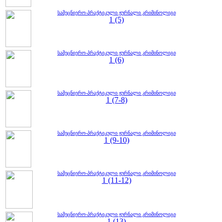
სამეცნიერო-პრაქტიკული ჟურნალი კრიმინოლიგი
1 (5)
სამეცნიერო-პრაქტიკული ჟურნალი კრიმინოლიგი
1 (6)
სამეცნიერო-პრაქტიკული ჟურნალი კრიმინოლიგი
1 (7-8)
სამეცნიერო-პრაქტიკული ჟურნალი კრიმინოლიგი
1 (9-10)
სამეცნიერო-პრაქტიკული ჟურნალი კრიმინოლიგი
1 (11-12)
სამეცნიერო-პრაქტიკული ჟურნალი კრიმინოლიგი
1 (13)