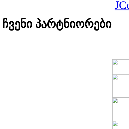
JC
ჩვენი პარტნიორები