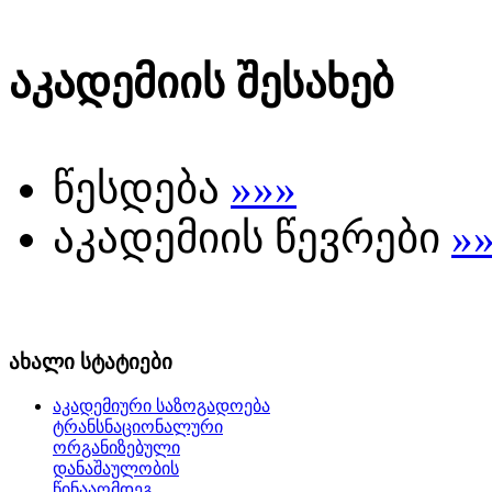
აკადემიის შესახებ
წესდება
»»»
აკადემიის წევრები
»
ახალი სტატიები
აკადემიური საზოგადოება
ტრანსნაციონალური
ორგანიზებული
დანაშაულობის
წინააღმდეგ