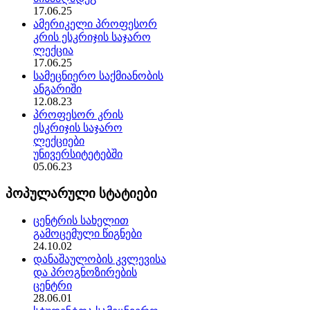
17.06.25
ამერიკელი პროფესორ
კრის ესკრიჯის საჯარო
ლექცია
17.06.25
სამეცნიერო საქმიანობის
ანგარიში
12.08.23
პროფესორ კრის
ესკრიჯის საჯარო
ლექციები
უნივერსიტეტებში
05.06.23
პოპულარული სტატიები
ცენტრის სახელით
გამოცემული წიგნები
24.10.02
დანაშაულობის კვლევისა
და პროგნოზირების
ცენტრი
28.06.01