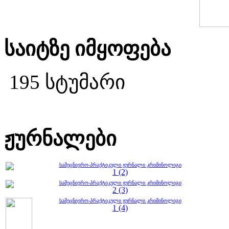
საიტზე იმყოფება
195 სტუმარი
ჟურნალები
სამეცნიერო-პრაქტიკული ჟურნალი კრიმინოლიგი
1 (2)
სამეცნიერო-პრაქტიკული ჟურნალი კრიმინოლიგი
2 (3)
სამეცნიერო-პრაქტიკული ჟურნალი კრიმინოლიგი
1 (4)