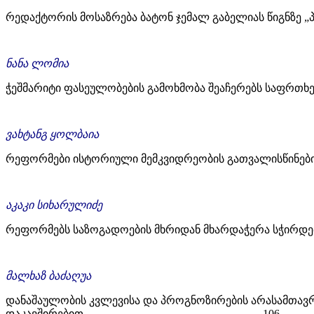
რედაქტორის მოსაზრება ბატონ ჯემალ გაბელიას წიგნზე
ნანა ლომია
ჭეშმარიტი ფასეულობების გამოხმობა შეაჩერებს საფრ
ვახტანგ ყოლბაია
რეფორმები ისტორიული მემკვიდრეობის გათვალისწინებით უნდა 
აკაკი სიხარულიძე
რეფორმებს საზოგადოების მხრიდან მხარდაჭერა სჭირ
მალხაზ ბაძაღუა
დანაშაულობის კვლევისა და პროგნოზირების არასამთავ
დაკავშირებით ………………………..........………… 106