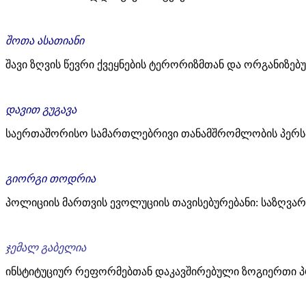
შოთა ასათიანი
შავი ზღვის წევრი ქვეყნების ტერორიზმთან და ორგანიზე
დავით გუგავა
საერთაშორისო სამართლებრივი თანამშრომლობის პერსპე
გიორგი თოდრია
პოლიციის მართვის ევოლუციის თავისებურებანი: საზღვა
ჯემალ გაბელია
ინსტიტუციურ რეფორმებთან დაკავშირებული ზოგიერთი პროცესუალური საკითხი ...