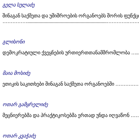
გელა სულაძე
შინაგან საქმეთა და უშიშროების ორგანოებს შორის ფუნ
……………................................................................………….
გლისონი
დემოკრატიული ქვეყნების ურთიერთთანამშრომლობა 
მაია მოსიძე
ეთიკის საკითხები შინაგან საქმეთა ორგანოებში …
ოთარ გამყრელიძე
მეცნიერებმა და პრაქტიკოსებმა ერთად უნდა იღვაწო
ოთარ კვაჭაძე