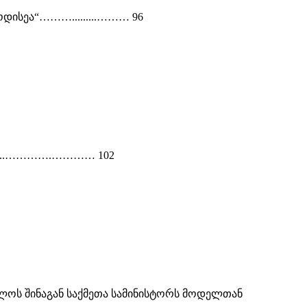
დისეა“……….........……… 96
........………….………… 102
ლოს შინაგან საქმეთა სამინისტორს მოდელთან