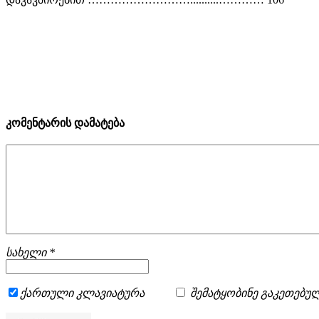
კომენტარის დამატება
სახელი *
ქართული კლავიატურა
შემატყობინე გაკეთებულ