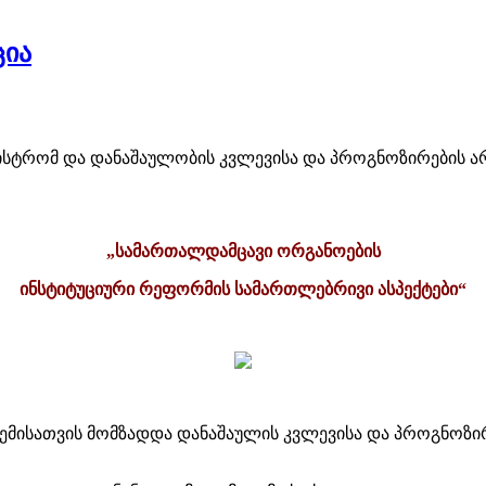
ცია
მინისტრომ და დანაშაულობის კვლევისა და პროგნოზირების
„სამართალდამცავი ორგანოების
ინსტიტუციური რეფორმის სამართლებრივი ასპექტები“
ცემისათვის მომზადდა დანაშაულის კვლევისა და პროგნოზ