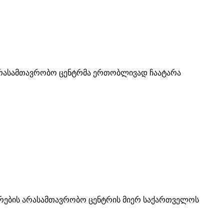
 არასამთავრობო ცენტრმა ერთობლივად ჩაატარა
ირების არასამთავრობო ცენტრის მიერ საქართველოს