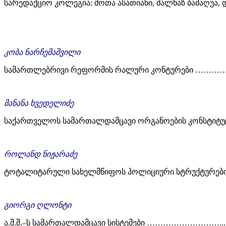
სარედაქციო კოლეგია: შოთა ასათიანი, მალხაზ ბაძაღუა, და
კობა ნარჩემაშვილი
სამართლებრივი რეფორმის რალური კონტურები 
მანანა ხვედელიძე
საქართველოს სამართალდამცავი ორგანოების კონსტიტუციური ასპექტები (XX საუკ
როლანდ ნიჟარაძე
ტოტალიტარული სახელმწიფოს პოლიციური სტრუქტურების მო
გიორგი ღლონტი
ა.შ.შ.–ს სამართალდამცავი სისტემები ……………………….....