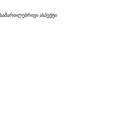
–სამართლებრივი ასპექტი