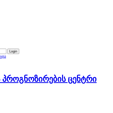
ცია
 პროგნოზირების ცენტრი