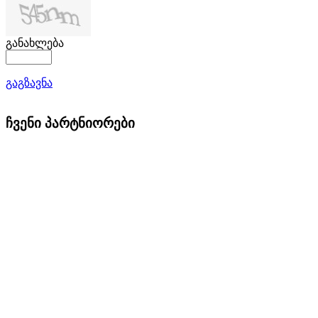
განახლება
გაგზავნა
ჩვენი პარტნიორები