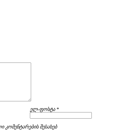
ელ-ფოსტა *
ი კომენტარების შესახებ