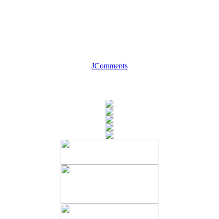
JComments