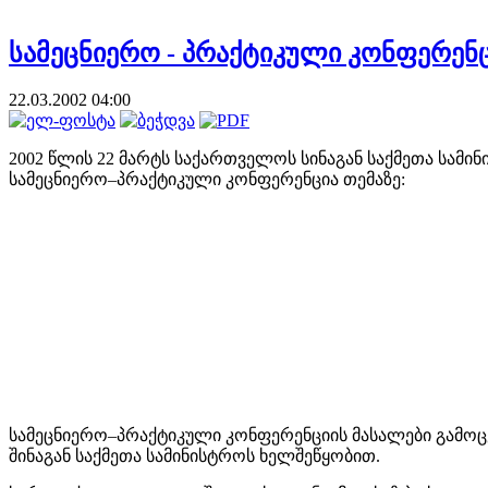
სამეცნიერო - პრაქტიკული კონფერენ
22.03.2002 04:00
2002 წლის 22 მარტს საქართველოს სინაგან საქმეთა სა
სამეცნიერო–პრაქტიკული კონფერენცია თემაზე:
სამეცნიერო–პრაქტიკული კონფერენციის მასალები გამო
შინაგან საქმეთა სამინისტროს ხელშეწყობით.