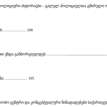
 „პოლიციური ისტორიები – გალელ პოლიციელთა გმირული ო
თხეს ……………… 100
განხორციელდეს …………….....................................
დება ……………… 105
რობო ცენტრი და კონცეპტუალური წინადადებები საქართვე