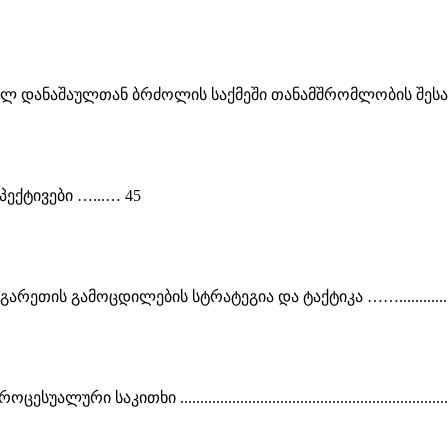
ბულ დანაშაულთან ბრძოლის საქმეში თანამშრომლობის შესა
ქტივები …...… 45
რგარეთის გამოცდილების სტრატეგია და ტაქტიკა …….....
..........................................................................