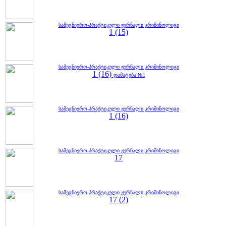
სამეცნიერო-პრაქტიკული ჟურნალი კრიმინოლიგი
1 (15)
სამეცნიერო-პრაქტიკული ჟურნალი კრიმინოლიგი
1 (16)
დამატება №1
სამეცნიერო-პრაქტიკული ჟურნალი კრიმინოლიგი
1 (16)
სამეცნიერო-პრაქტიკული ჟურნალი კრიმინოლიგი
17
სამეცნიერო-პრაქტიკული ჟურნალი კრიმინოლიგი
17 (2)