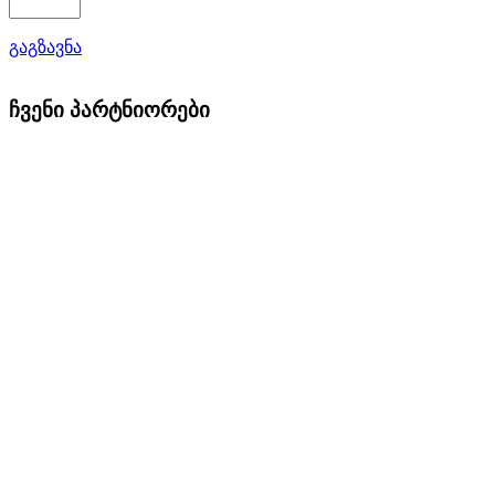
გაგზავნა
ჩვენი პარტნიორები