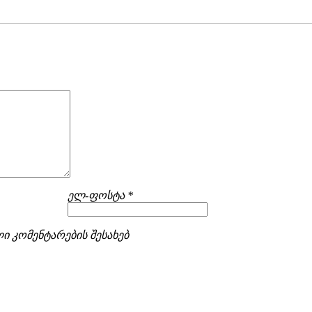
ელ-ფოსტა *
ი კომენტარების შესახებ