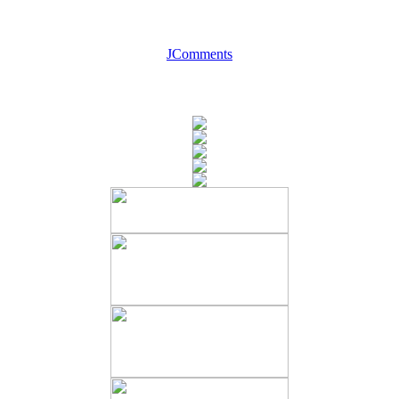
JComments