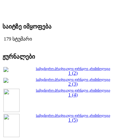
საიტზე იმყოფება
179 სტუმარი
ჟურნალები
სამეცნიერო-პრაქტიკული ჟურნალი კრიმინოლიგი
1 (2)
სამეცნიერო-პრაქტიკული ჟურნალი კრიმინოლიგი
2 (3)
სამეცნიერო-პრაქტიკული ჟურნალი კრიმინოლიგი
1 (4)
სამეცნიერო-პრაქტიკული ჟურნალი კრიმინოლიგი
1 (5)