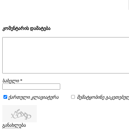
კომენტარის დამატება
სახელი *
ქართული კლავიატურა
შემატყობინე გაკეთებულ
განახლება