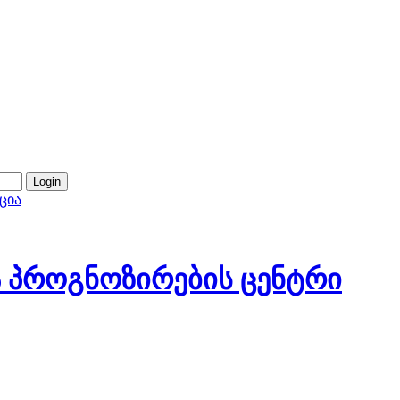
ცია
 პროგნოზირების ცენტრი