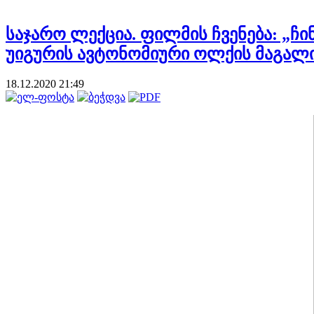
საჯარო ლექცია. ფილმის ჩვენება: „ჩ
უიგურის ავტონომიური ოლქის მაგალ
18.12.2020 21:49