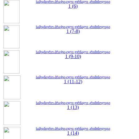
სამეცნიერო-პრაქტიკული ჟურნალი კრიმინოლიგი
1 (6)
სამეცნიერო-პრაქტიკული ჟურნალი კრიმინოლიგი
1 (7-8)
სამეცნიერო-პრაქტიკული ჟურნალი კრიმინოლიგი
1 (9-10)
სამეცნიერო-პრაქტიკული ჟურნალი კრიმინოლიგი
1 (11-12)
სამეცნიერო-პრაქტიკული ჟურნალი კრიმინოლიგი
1 (13)
სამეცნიერო-პრაქტიკული ჟურნალი კრიმინოლიგი
1 (14)