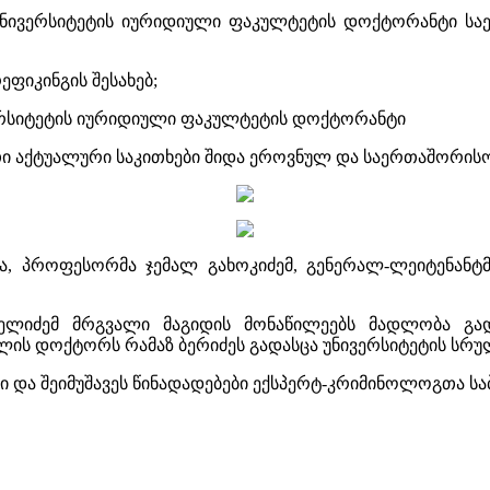
ნივერსიტეტის იურიდიული ფაკულტეტის დოქტორანტი ს
ფიკინგის შესახებ;
ერსიტეტის იურიდიული ფაკულტეტის დოქტორანტი
ი აქტუალური საკითხები შიდა ეროვნულ და საერთაშორის
მა, პროფესორმა ჯემალ გახოკიძემ, გენერალ-ლეიტენან
ხელიძემ მრგვალი მაგიდის მონაწილეებს მადლობა გ
ის დოქტორს რამაზ ბერიძეს გადასცა უნივერსიტეტის სრუ
 და შეიმუშავეს წინადადებები ექსპერტ-კრიმინოლოგთა საბ