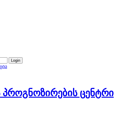
ცია
 პროგნოზირების ცენტრი