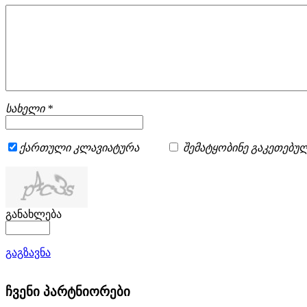
სახელი *
ქართული კლავიატურა
შემატყობინე გაკეთებულ
განახლება
გაგზავნა
ჩვენი პარტნიორები