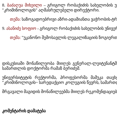
8.
ბაძაღუა მიხეილი
– გრიგოლ რობაქიძის სახელობის უ
"კრიმინოლოგის" აღმასრულებელი დირექტორი.
თემა:
საზოგადოებრივი აზრი-ადამიანთა ვაჭრობის-ტრე
9.
ასანიძე სოფიო
- გრიგოლ რობაქიძის სახელობის უნივ
თემა:
"უკანონო შემოსავლის ლეგალიზაციის ზოგიერთ
დისკუსიაში მონაწილეობა მიიღეს გენერალ-ლეიტენანტ
სამართლის დოქტორმა რამაზ ბერიძემ.
უნივერსიტეტის რექტორმა, პროფესორმა მამუკა თავ
"კრიმინოლოგის~ სარედაქციო კოლეგიის წევრს, სამართლ
მრგავალი მაგიდის მონაწილეებმა მიიღეს რეკომენდაციები
კომენტარის დამატება