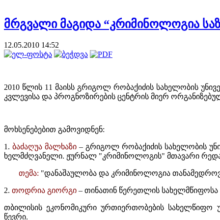
მრგვალი მაგიდა “კრიმინოლოგია საზ
12.05.2010 14:52
2010 წლის 11 მაისს გრიგოლ რობაქიძის სახელობის უნი
კვლევისა და პროგნოზირების ცენტრის მიერ ორგანიზებუ
მოხსენებებით გამოვიდნენ:
1.
ბაძაღუა მალხაზი
– გრიგოლ რობაქიძის სახელობის უნ
ხელმძღვანელი. ჟურნალ "კრიმინოლოგის" მთავარი რედ
თემა:
"დანაშაულობა და კრიმინოლოგია თანამედროვ
2.
თოდრია გიორგი
– თინათინ წერეთლის სახელმწიფოსა 
თბილისის ეკონომიკური ურთიერთობების სახელწიფო 
წევრი.