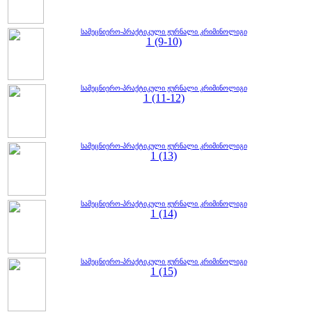
სამეცნიერო-პრაქტიკული ჟურნალი კრიმინოლიგი
1 (9-10)
სამეცნიერო-პრაქტიკული ჟურნალი კრიმინოლიგი
1 (11-12)
სამეცნიერო-პრაქტიკული ჟურნალი კრიმინოლიგი
1 (13)
სამეცნიერო-პრაქტიკული ჟურნალი კრიმინოლიგი
1 (14)
სამეცნიერო-პრაქტიკული ჟურნალი კრიმინოლიგი
1 (15)