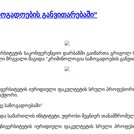
ოგადოების განვითარებაში”
ვერსიტეტის საკონფერენციო დარბაზში გაიმართა გრიგოლ 
ლი მრგვალი მაგიდა "კრიმინოლოგია საზოგადოების განვით
ივერსიტეტის იურიდიული ფაკულტეტის სრული პროფესორი;
აქტორი.
ე საზოგადოებაში"
და სამართლის ინსტიტუტი, უფროსი მეცნიერ თანამშრომელ
უნივერსიტეტის იურიდიული ფაკულტეტის სრული პროფეს