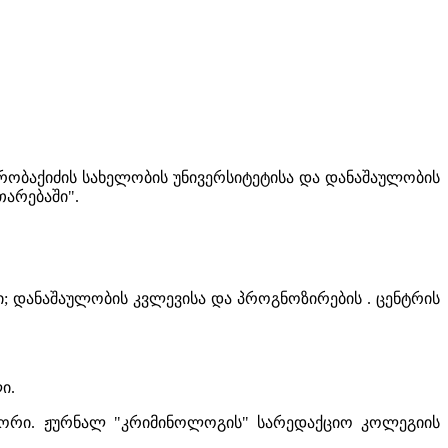
რობაქიძის სახელობის უნივერსიტეტისა და დანაშაულობის
არებაში".
 დანაშაულობის კვლევისა და პროგნოზირების . ცენტრის
ი.
ორი. ჟურნალ "კრიმინოლოგის" სარედაქციო კოლეგიის