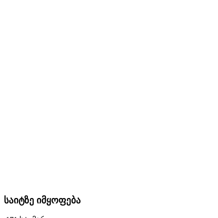
საიტზე იმყოფება