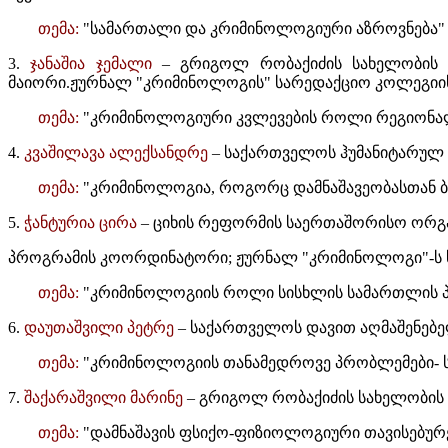
თემა:
"სამართალი და კრიმინოლოგიური აზროვნება"
3.
ჯანაშია ჯემალი
– გრიგოლ რობაქიძის სახელობის უ
მაიორი.ჟურნალ "კრიმინოლოგის" სარედაქციო კოლეგიის
თემა:
"კრიმინოლოგიური კვლევების როლი რეგიონალ
4.
კვაშილავა ალექსანდრე
– საქართველოს ჰუმანიტარულ 
თემა:
"კრიმინოლოგია, როგორც დამნაშავეობასთან ბ
5.
ჭანტურია ცირა
– ციხის რეფორმის საერთაშორისო ორგ
პროგრამის კოორდინატორი; ჟურნალ "კრიმინოლოგი"-ს 
თემა:
"კრიმინოლოგიის როლი სისხლის სამართლის პ
6.
დაუთაშვილი პეტრე
– საქართველოს დავით აღმაშენებე
თემა:
"კრიმინოლოგიის თანამედროვე პრობლემები- ს
7.
შაქარაშვილი მარინე
– გრიგოლ რობაქიძის სახელობის 
თემა:
"დამნაშავის ფსიქო-ფიზიოლოგიური თავისებურე