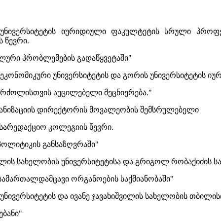
ნივერსიტეტის იურიდიული ფაკულტეტის სრული პროფე
 წევრი.
ური პრობლემების გადაწყვეტაში"
ეკონომიკური უნივერსიტეტის და გორის უნივერსიტეტის 
რძოლისთვის აუცილებელი მეცნიერება."
ანიზაციის დირექტორის მოვალეობის შემსრულებელი
სარედაქციო კოლეგიის წევრი.
ოლიტიკის განსაზღვრაში"
ლის სახელობის უნივერსიტეტისა და გრიგოლ რობაქიძის ს
ამართალდამცავი ორგანოების საქმიანობაში"
უნივერსიტეტის და ივანე ჯავახიშვილის სახელობის თბილი
ბანი"