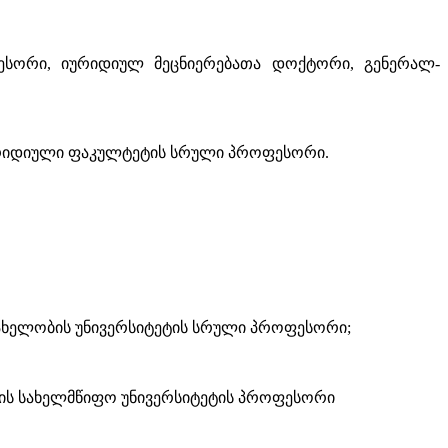
სორი, იურიდიულ მეცნიერებათა დოქტორი, გენერალ-
იურიდიული ფაკულტეტის სრული პროფესორი.
ახელობის უნივერსიტეტის სრული პროფესორი;
სის სახელმწიფო უნივერსიტეტის პროფესორი