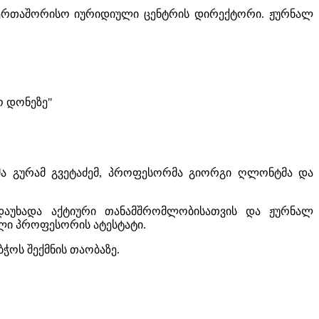
აერთაშორისო იურიდიული ცენტრის დირექტორი. ჟურნალ
ო დონეზე"
ტმა გურამ გვეტაძემ, პროფესორმა გიორგი ღლონტმა და
ადაუხადა აქტიური თანამშრომლობისათვის და ჟურნალ
ლი პროფესორის ატესტატი.
ჭოს შექმნის თაობაზე.