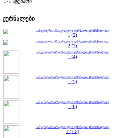
171 სტუმარი
ჟურნალები
სამეცნიერო-პრაქტიკული ჟურნალი კრიმინოლიგი
1 (2)
სამეცნიერო-პრაქტიკული ჟურნალი კრიმინოლიგი
2 (3)
სამეცნიერო-პრაქტიკული ჟურნალი კრიმინოლიგი
1 (4)
სამეცნიერო-პრაქტიკული ჟურნალი კრიმინოლიგი
1 (5)
სამეცნიერო-პრაქტიკული ჟურნალი კრიმინოლიგი
1 (6)
სამეცნიერო-პრაქტიკული ჟურნალი კრიმინოლიგი
1 (7-8)