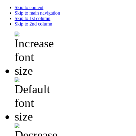
Skip to content
Skip to main navigation
Skip to 1st column
Skip to 2nd column