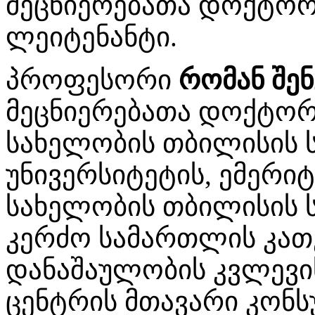
მეცნიერებათა დოქტორ
ლეიტენანტი.
პროფესორი
რომან შე
მეცნიერებათა დოქტორი
სახელობის თბილისის 
უნივერსიტეტის, ემერი
სახელობის თბილისის 
კერძო სამართლის კათ
დანაშაულობის კვლევი
ცენტრის მთავარი კონს