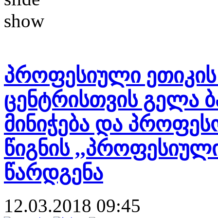
პროფესიული ეთიკის
ცენტრისთვის გელა ბ
მინიჭება და პროფეს
წიგნის ,,პროფესიული
წარდგენა
12.03.2018 09:45