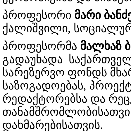
პროფესორი
მარი ბან
ქალიშვილი, სოციალურ
პროფესორმა
მალხაზ ბ
გადაუხადა საქართველ
სარეზერვო ფონდს მხა
საზოგადოებას, პროექტ
რედაქტორებსა და რეცე
თანამშრომლობისათვის
დახმარებისათვის.