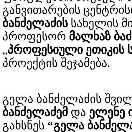
განვითარების ცენტრი
ბანძელაძის
სახელის მი
პროფესორ
მალხაზ ბა
„
პროფესიული ეთიკის 
პროექტის შეჯამება.
გელა ბანძელაძის შვი
ბანძელაძემ
და
ელენე 
გახსნეს
“გელა ბანძელ