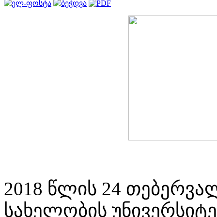
2018 წლის 24 თებერვ
სახელობის უნივერსიტე