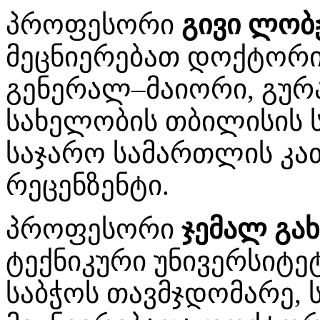
პროფესორი
გივი ლობ
მეცნიერებათ დოქტორი
გენერალ–მაიორი, გურ
სახელობის თბილისის 
საჯარო სამართლის კათ
რეცენზენტი.
პროფესორი
ჯემალ გა
ტექნიკური უნივერსიტ
საბჭოს თავმჯდომარე,