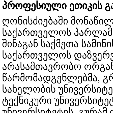
პროფესიული ეთიკის გ
ღონისძიებაში მონაწილ
საქართველოს პარლამ
შინაგან საქმეთა სამინ
საქართველოს დაზვერვ
არასამთავრობო ორგან
წარმომადგენლებმა, გ
სახელობის უნივერსიტ
ტექნიკური უნივერსიტე
უნივერსიტეტის, გურამ