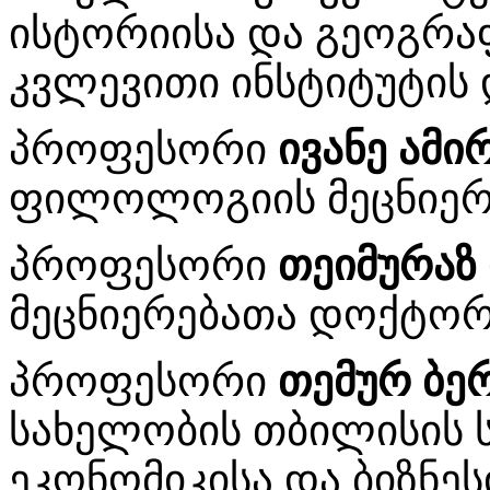
ისტორიისა და გეოგრა
კვლევითი ინსტიტუტის
პროფესორი
ივანე ამი
ფილოლოგიის მეცნიერ
პროფესორი
თეიმურაზ
მეცნიერებათა დოქტორ
პროფესორი
თემურ ბე
სახელობის თბილისის 
ეკონომიკისა და ბიზნე