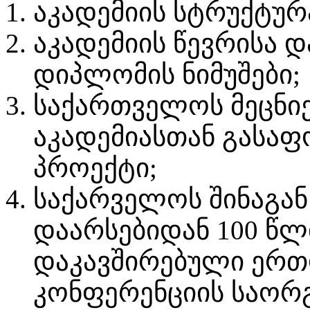
აკადემიის სტრუქტურ
აკადემიის წევრისა დ
დიპლომის ნიმუშები;
საქართველოს მეცნი
აკადემიასთან გასა
პროექტი;
საქარველოს შინაგან
დაარსებიდან 100 წლ
დაკავშირებული ერთ
კონფერენციის საორგ