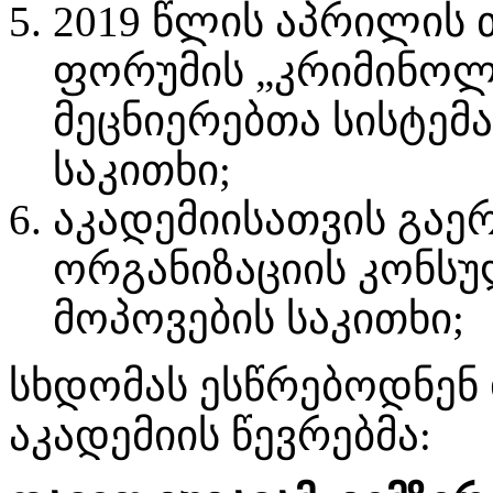
2019 წლის აპრილის
ფორუმის „კრიმინო
მეცნიერებთა სისტემ
საკითხი;
აკადემიისათვის გაე
ორგანიზაციის კონსუ
მოპოვების საკითხი;
სხდომას ესწრებოდნენ 
აკადემიის წევრებმა: