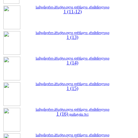
სამეცნიერო-პრაქტიკული ჟურნალი კრიმინოლიგი
1 (11-12)
სამეცნიერო-პრაქტიკული ჟურნალი კრიმინოლიგი
1 (13)
სამეცნიერო-პრაქტიკული ჟურნალი კრიმინოლიგი
1 (14)
სამეცნიერო-პრაქტიკული ჟურნალი კრიმინოლიგი
1 (15)
სამეცნიერო-პრაქტიკული ჟურნალი კრიმინოლიგი
1 (16)
დამატება №1
სამეცნიერო-პრაქტიკული ჟურნალი კრიმინოლიგი