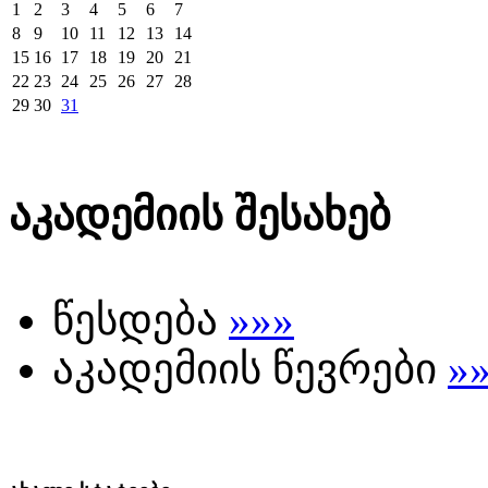
1
2
3
4
5
6
7
8
9
10
11
12
13
14
15
16
17
18
19
20
21
22
23
24
25
26
27
28
29
30
31
აკადემიის შესახებ
წესდება
»»»
აკადემიის წევრები
»