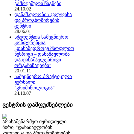
გამოცემული წიგნები
24.10.02
დანაშაულობის კვლევისა
და პროგნოზირების
ცენტრი
28.06.01
სტუდენტთა სამეცნიერო
კონფერენცია
,,თანამედროვე მსოფლიო
წესრიგი – დანაშაულობა
და დანაშაულებრივი
ორგანიზაციები”
20.01.11
სამეცნიერო-პრაქტიკული
ჟურნალი
"კრიმინოლოგია"
24.10.07
ცენტრის დამფუძნებლები
არასამეწარმეო იურიდიული
პირი, "დანაშაულობის
კვლევისა და პროგნოზირების