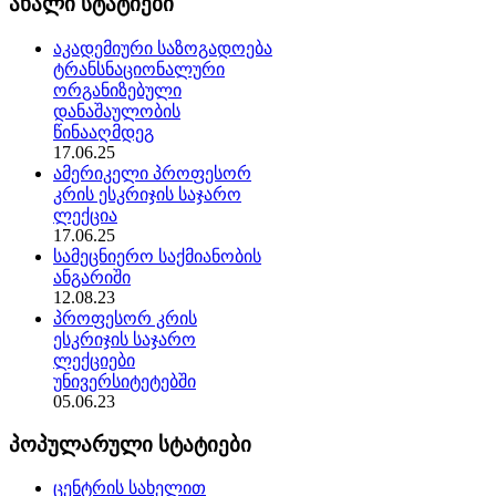
ახალი სტატიები
აკადემიური საზოგადოება
ტრანსნაციონალური
ორგანიზებული
დანაშაულობის
წინააღმდეგ
17.06.25
ამერიკელი პროფესორ
კრის ესკრიჯის საჯარო
ლექცია
17.06.25
სამეცნიერო საქმიანობის
ანგარიში
12.08.23
პროფესორ კრის
ესკრიჯის საჯარო
ლექციები
უნივერსიტეტებში
05.06.23
პოპულარული სტატიები
ცენტრის სახელით