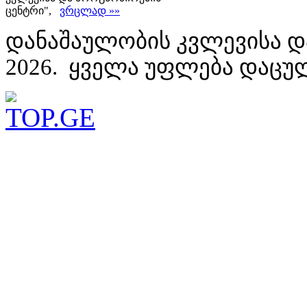
ცენტრი",
ვრცლად »»
დანაშაულობის კვლევისა დ
2026. ყველა უფლება დაცუ