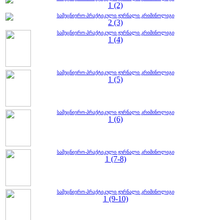
1 (2)
სამეცნიერო-პრაქტიკული ჟურნალი კრიმინოლიგი
2 (3)
სამეცნიერო-პრაქტიკული ჟურნალი კრიმინოლიგი
1 (4)
სამეცნიერო-პრაქტიკული ჟურნალი კრიმინოლიგი
1 (5)
სამეცნიერო-პრაქტიკული ჟურნალი კრიმინოლიგი
1 (6)
სამეცნიერო-პრაქტიკული ჟურნალი კრიმინოლიგი
1 (7-8)
სამეცნიერო-პრაქტიკული ჟურნალი კრიმინოლიგი
1 (9-10)