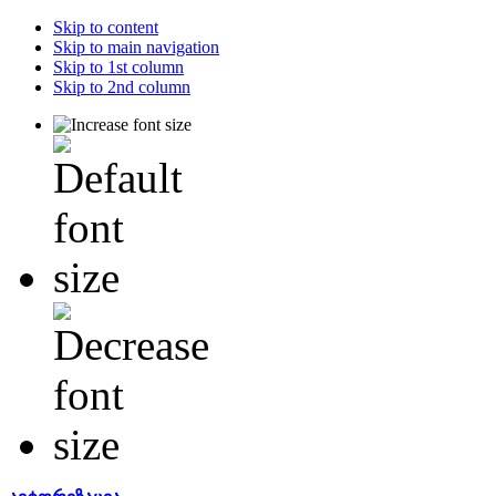
Skip to content
Skip to main navigation
Skip to 1st column
Skip to 2nd column