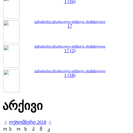
1 (16)
სამეცნიერო-პრაქტიკული ჟურნალი კრიმინოლიგი
17
სამეცნიერო-პრაქტიკული ჟურნალი კრიმინოლიგი
17 (2)
სამეცნიერო-პრაქტიკული ჟურნალი კრიმინოლიგი
1 (18)
არქივი
<
>
ოქტომბერი 2018
ო
ს
ო
ხ
პ
შ
კ