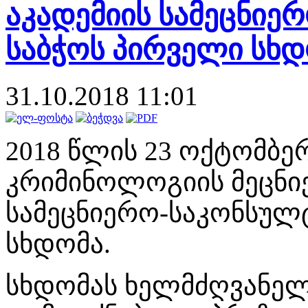
აკადემიის სამეცნიე
საბჭოს პირველი სხდ
31.10.2018 11:01
2018 წლის 23 ოქტომბ
კრიმინოლოგიის მეცნი
სამეცნიერო-საკონსულ
სხდომა.
სხდომას ხელმძღვანელ