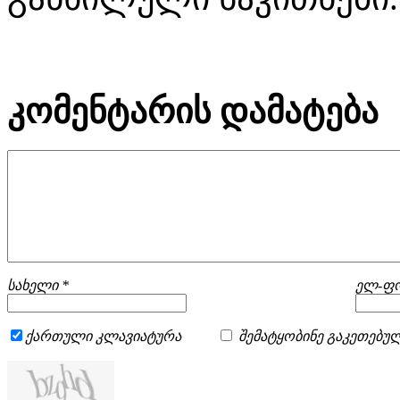
კომენტარის დამატება
სახელი *
ელ-ფო
ქართული კლავიატურა
შემატყობინე გაკეთებულ