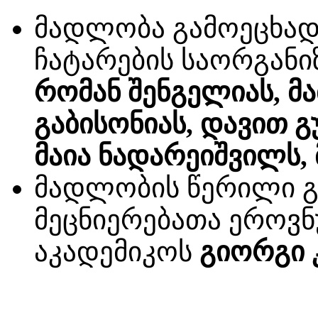
მადლობა გამოეცხად
ჩატარების საორგანიზ
რომან შენგელიას, მ
გაბისონიას, დავით გ
მაია ნადარეიშვილს, 
მადლობის წერილი გ
მეცნიერებათა ეროვნ
აკადემიკოს
გიორგი 