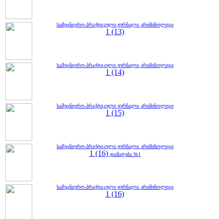
სამეცნიერო-პრაქტიკული ჟურნალი კრიმინოლიგი
1 (13)
სამეცნიერო-პრაქტიკული ჟურნალი კრიმინოლიგი
1 (14)
სამეცნიერო-პრაქტიკული ჟურნალი კრიმინოლიგი
1 (15)
სამეცნიერო-პრაქტიკული ჟურნალი კრიმინოლიგი
1 (16)
დამატება №1
სამეცნიერო-პრაქტიკული ჟურნალი კრიმინოლიგი
1 (16)