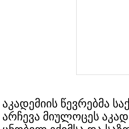
აკადემიის წევრებმა 
არჩევა მიულოცეს აკადე