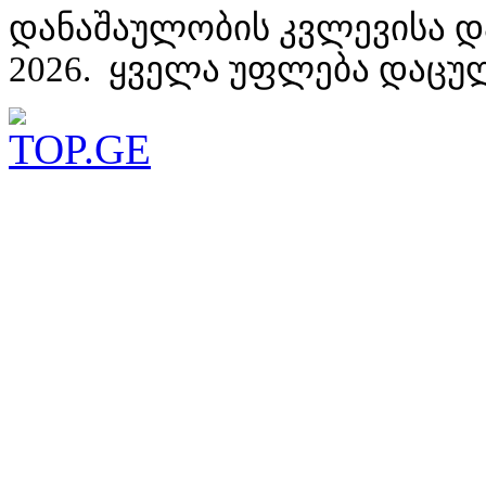
დანაშაულობის კვლევისა დ
2026. ყველა უფლება დაცუ