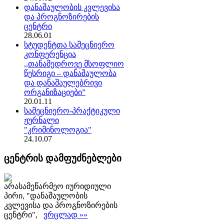
დანაშაულობის კვლევისა
და პროგნოზირების
ცენტრი
28.06.01
სტუდენტთა სამეცნიერო
კონფერენცია
,,თანამედროვე მსოფლიო
წესრიგი – დანაშაულობა
და დანაშაულებრივი
ორგანიზაციები”
20.01.11
სამეცნიერო-პრაქტიკული
ჟურნალი
"კრიმინოლოგია"
24.10.07
ცენტრის დამფუძნებლები
არასამეწარმეო იურიდიული
პირი, "დანაშაულობის
კვლევისა და პროგნოზირების
ცენტრი",
ვრცლად »»