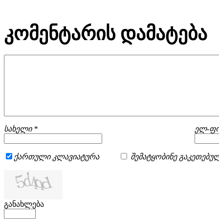
კომენტარის დამატება
სახელი *
ელ-ფო
ქართული კლავიატურა
შემატყობინე გაკეთებულ
განახლება