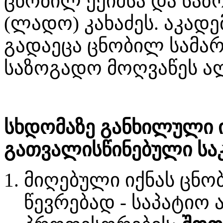
ცნობილ ექიმსა და სა
(ლადო) კახაძეს. აკად
გადაეცა ცნობილ სამ
საზოგადო მოღვაწეს ალ
სხდომაზე განხილული 
გათვალისწინებული საკ
მიღებული იქნას ცნობ
წევრებად - საპატიო 