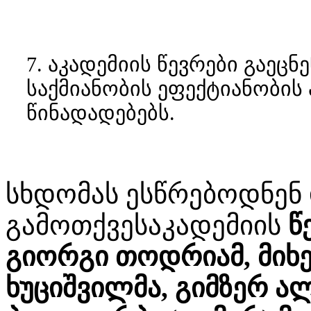
7. აკადემიის წევრები გაეცნ
საქმიანობის ეფექტიანობი
წინადადებებს.
სხდომას ესწრებოდნენ 
გამოთქვესაკადემიის
წ
გიორგი თოდრიამ, მიხე
ხუციშვილმა, გიმზერ ალ