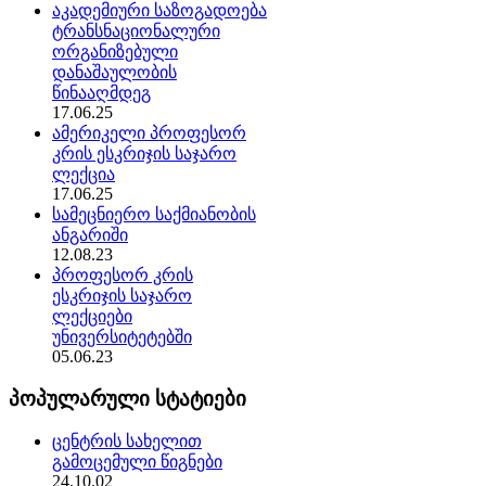
აკადემიური საზოგადოება
ტრანსნაციონალური
ორგანიზებული
დანაშაულობის
წინააღმდეგ
17.06.25
ამერიკელი პროფესორ
კრის ესკრიჯის საჯარო
ლექცია
17.06.25
სამეცნიერო საქმიანობის
ანგარიში
12.08.23
პროფესორ კრის
ესკრიჯის საჯარო
ლექციები
უნივერსიტეტებში
05.06.23
პოპულარული სტატიები
ცენტრის სახელით
გამოცემული წიგნები
24.10.02