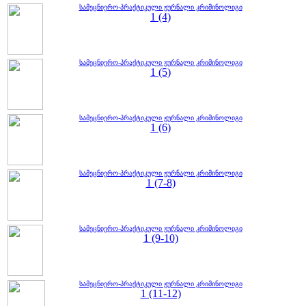
სამეცნიერო-პრაქტიკული ჟურნალი კრიმინოლიგი
1 (4)
სამეცნიერო-პრაქტიკული ჟურნალი კრიმინოლიგი
1 (5)
სამეცნიერო-პრაქტიკული ჟურნალი კრიმინოლიგი
1 (6)
სამეცნიერო-პრაქტიკული ჟურნალი კრიმინოლიგი
1 (7-8)
სამეცნიერო-პრაქტიკული ჟურნალი კრიმინოლიგი
1 (9-10)
სამეცნიერო-პრაქტიკული ჟურნალი კრიმინოლიგი
1 (11-12)