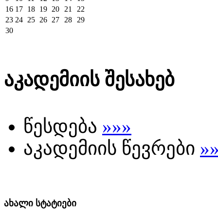
16
17
18
19
20
21
22
23
24
25
26
27
28
29
30
აკადემიის შესახებ
წესდება
»»»
აკადემიის წევრები
»
ახალი სტატიები