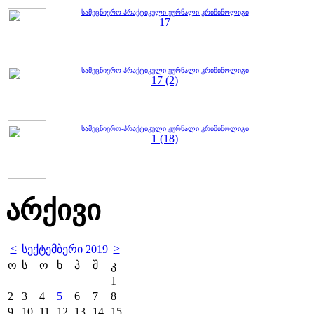
სამეცნიერო-პრაქტიკული ჟურნალი კრიმინოლიგი
17
სამეცნიერო-პრაქტიკული ჟურნალი კრიმინოლიგი
17 (2)
სამეცნიერო-პრაქტიკული ჟურნალი კრიმინოლიგი
1 (18)
არქივი
<
>
სექტემბერი 2019
ო
ს
ო
ხ
პ
შ
კ
1
2
3
4
5
6
7
8
9
10
11
12
13
14
15