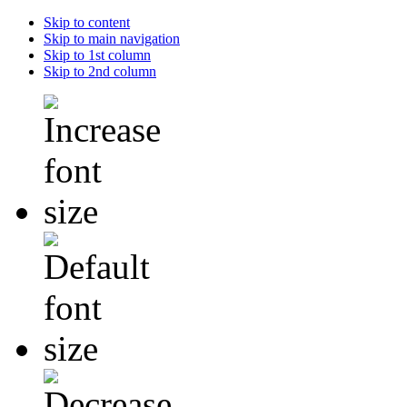
Skip to content
Skip to main navigation
Skip to 1st column
Skip to 2nd column