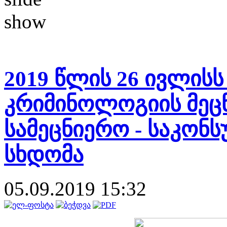
2019 წლის 26 ივლის
კრიმინოლოგიის მეცნ
სამეცნიერო - საკონ
სხდომა
05.09.2019 15:32