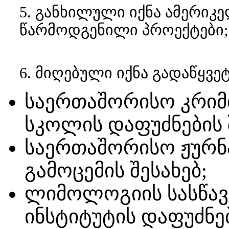
5. განხილული იქნა ამერიკე
წარმოდგენილი პროექტები;
6. მიღებული იქნა გადაწყვე
საერთაშორისო კრი
სკოლის დაფუძნების 
საერთაშორისო ჟურნ
გამოცემის შესახებ;
ლიმოლოგიის სასწა
ინსტიტუტის დაფუძნებ