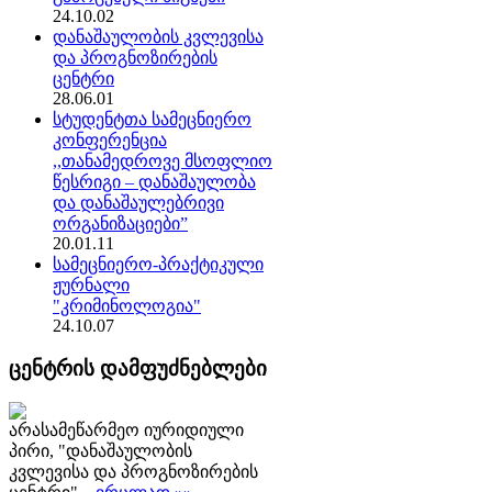
24.10.02
დანაშაულობის კვლევისა
და პროგნოზირების
ცენტრი
28.06.01
სტუდენტთა სამეცნიერო
კონფერენცია
,,თანამედროვე მსოფლიო
წესრიგი – დანაშაულობა
და დანაშაულებრივი
ორგანიზაციები”
20.01.11
სამეცნიერო-პრაქტიკული
ჟურნალი
"კრიმინოლოგია"
24.10.07
ცენტრის დამფუძნებლები
არასამეწარმეო იურიდიული
პირი, "დანაშაულობის
კვლევისა და პროგნოზირების