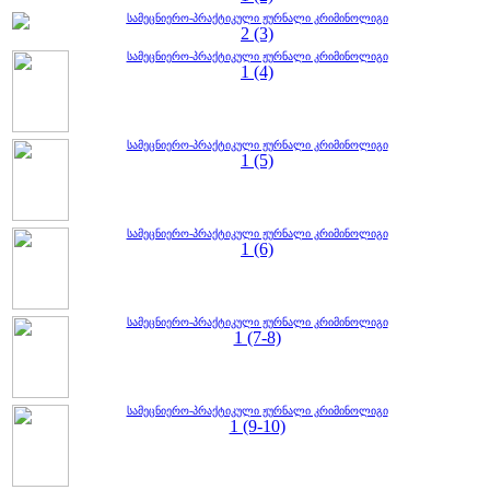
სამეცნიერო-პრაქტიკული ჟურნალი კრიმინოლიგი
2 (3)
სამეცნიერო-პრაქტიკული ჟურნალი კრიმინოლიგი
1 (4)
სამეცნიერო-პრაქტიკული ჟურნალი კრიმინოლიგი
1 (5)
სამეცნიერო-პრაქტიკული ჟურნალი კრიმინოლიგი
1 (6)
სამეცნიერო-პრაქტიკული ჟურნალი კრიმინოლიგი
1 (7-8)
სამეცნიერო-პრაქტიკული ჟურნალი კრიმინოლიგი
1 (9-10)