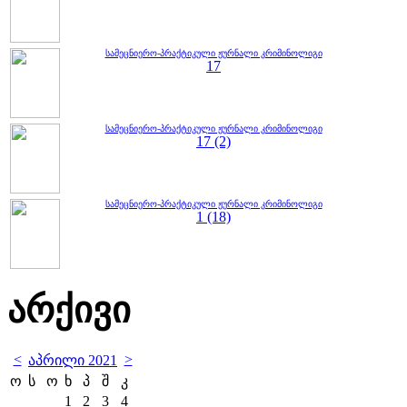
სამეცნიერო-პრაქტიკული ჟურნალი კრიმინოლიგი
17
სამეცნიერო-პრაქტიკული ჟურნალი კრიმინოლიგი
17 (2)
სამეცნიერო-პრაქტიკული ჟურნალი კრიმინოლიგი
1 (18)
არქივი
<
>
აპრილი 2021
ო
ს
ო
ხ
პ
შ
კ
1
2
3
4