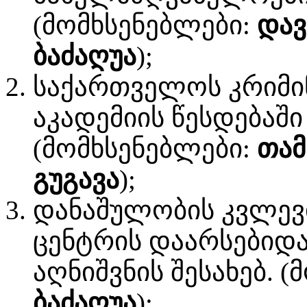
(მომხსენებლები:
დავ
ბაძაღუა
);
საქართველოს კრიმი
აკადემიის წესდებაშ
(მომხსენებლები:
თამ
გუგავა
);
დანაშულობის კვლევ
ცენტრის დაარსებიდა
აღნიშვნის შესახებ. 
ბაძაღუა
);