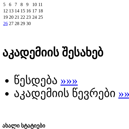
5
6
7
8
9
10
11
12
13
14
15
16
17
18
19
20
21
22
23
24
25
26
27
28
29
30
აკადემიის შესახებ
წესდება
»»»
აკადემიის წევრები
»
ახალი სტატიები