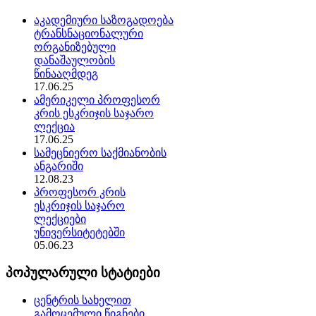
აკადემიური საზოგადოება
ტრანსნაციონალური
ორგანიზებული
დანაშაულობის
წინააღმდეგ
17.06.25
ამერიკელი პროფესორ
კრის ესკრიჯის საჯარო
ლექცია
17.06.25
სამეცნიერო საქმიანობის
ანგარიში
12.08.23
პროფესორ კრის
ესკრიჯის საჯარო
ლექციები
უნივერსიტეტებში
05.06.23
პოპულარული სტატიები
ცენტრის სახელით
გამოცემული წიგნები