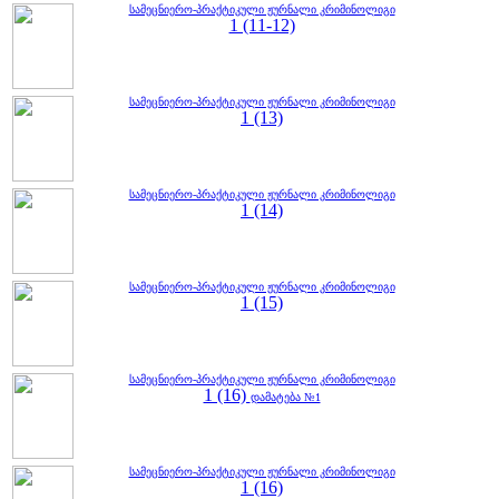
სამეცნიერო-პრაქტიკული ჟურნალი კრიმინოლიგი
1 (11-12)
სამეცნიერო-პრაქტიკული ჟურნალი კრიმინოლიგი
1 (13)
სამეცნიერო-პრაქტიკული ჟურნალი კრიმინოლიგი
1 (14)
სამეცნიერო-პრაქტიკული ჟურნალი კრიმინოლიგი
1 (15)
სამეცნიერო-პრაქტიკული ჟურნალი კრიმინოლიგი
1 (16)
დამატება №1
სამეცნიერო-პრაქტიკული ჟურნალი კრიმინოლიგი
1 (16)