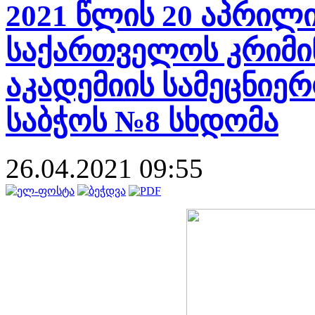
2021 წლის 20 აპრილ
საქართველოს კრიმი
აკადემიის სამეცნიე
საბჭოს №8 სხდომა
26.04.2021 09:55