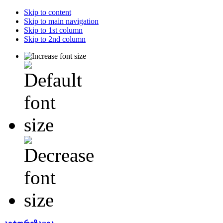
Skip to content
Skip to main navigation
Skip to 1st column
Skip to 2nd column