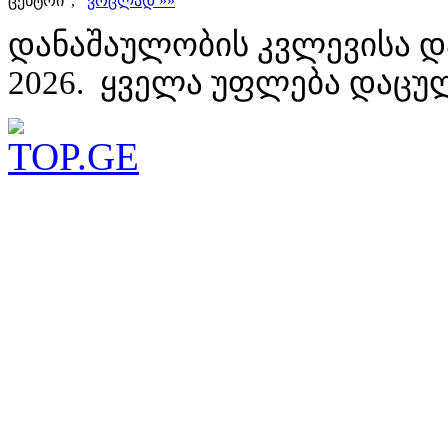
ცენტრი",
ვრცლად »»
დანაშაულობის კვლევისა დ
2026. ყველა უფლება დაცუ