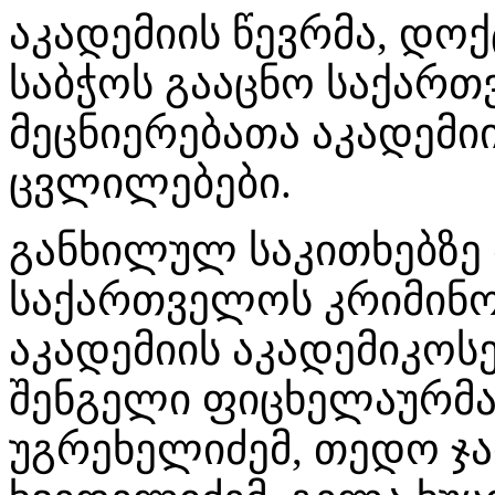
აკადემიის წევრმა, დო
საბჭოს გააცნო საქარ
მეცნიერებათა აკადემი
ცვლილებები.
განხილულ საკითხებზე 
საქართველოს კრიმინო
აკადემიის აკადემიკოს
შენგელი ფიცხელაურმა,
უგრეხელიძემ, თედო ჯა