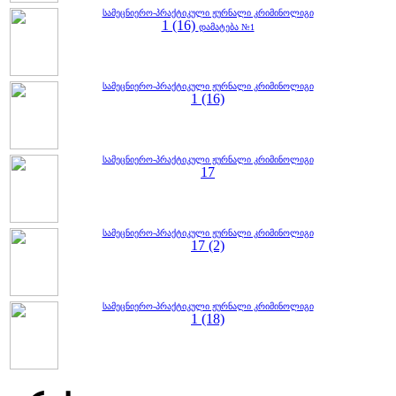
სამეცნიერო-პრაქტიკული ჟურნალი კრიმინოლიგი
1 (16)
დამატება №1
სამეცნიერო-პრაქტიკული ჟურნალი კრიმინოლიგი
1 (16)
სამეცნიერო-პრაქტიკული ჟურნალი კრიმინოლიგი
17
სამეცნიერო-პრაქტიკული ჟურნალი კრიმინოლიგი
17 (2)
სამეცნიერო-პრაქტიკული ჟურნალი კრიმინოლიგი
1 (18)