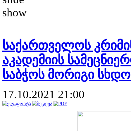
საქართველოს კრიმი
აკადემიის სამეცნიე
საბჭოს მორიგი სხდო
17.10.2021 21:00