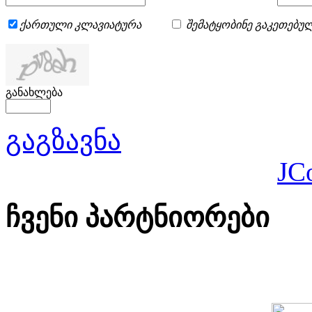
ქართული კლავიატურა
შემატყობინე გაკეთებულ
განახლება
გაგზავნა
JC
ჩვენი პარტნიორები