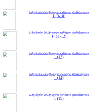
სამეცნიერო-პრაქტიკული ჟურნალი კრიმინოლიგი
1 (9-10)
სამეცნიერო-პრაქტიკული ჟურნალი კრიმინოლიგი
1 (11-12)
სამეცნიერო-პრაქტიკული ჟურნალი კრიმინოლიგი
1 (13)
სამეცნიერო-პრაქტიკული ჟურნალი კრიმინოლიგი
1 (14)
სამეცნიერო-პრაქტიკული ჟურნალი კრიმინოლიგი
1 (15)