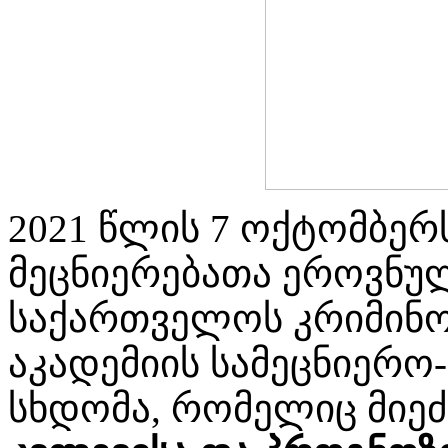
2021 წლის 7 ოქტომბე
მეცნიერებათა ეროვნულ
საქართველოს კრიმინო
აკადემიის სამეცნიერო
სხდომა, რომელიც მიეძ