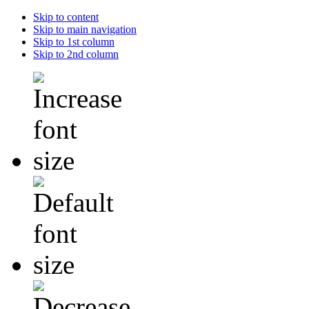
Skip to content
Skip to main navigation
Skip to 1st column
Skip to 2nd column