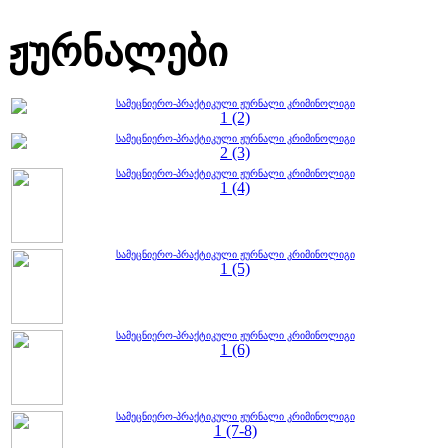
ჟურნალები
სამეცნიერო-პრაქტიკული ჟურნალი კრიმინოლიგი
1 (2)
სამეცნიერო-პრაქტიკული ჟურნალი კრიმინოლიგი
2 (3)
სამეცნიერო-პრაქტიკული ჟურნალი კრიმინოლიგი
1 (4)
სამეცნიერო-პრაქტიკული ჟურნალი კრიმინოლიგი
1 (5)
სამეცნიერო-პრაქტიკული ჟურნალი კრიმინოლიგი
1 (6)
სამეცნიერო-პრაქტიკული ჟურნალი კრიმინოლიგი
1 (7-8)