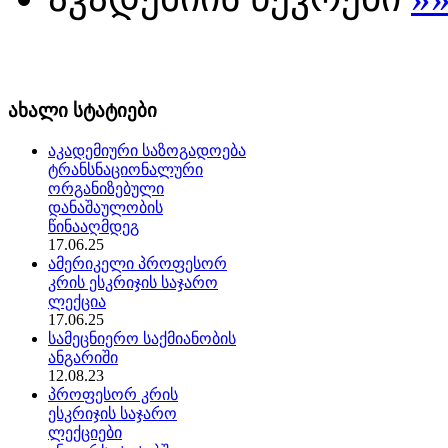
ახალი სტატიები
აკადემიური საზოგადოება
ტრანსნაციონალური
ორგანიზებული
დანაშაულობის
წინააღმდეგ
17.06.25
ამერიკელი პროფესორ
კრის ესკრიჯის საჯარო
ლექცია
17.06.25
სამეცნიერო საქმიანობის
ანგარიში
12.08.23
პროფესორ კრის
ესკრიჯის საჯარო
ლექციები