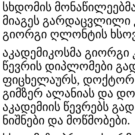
სხდომის მონაწილეებმ
მიაგეს გარდაცვლილი
გიორგი ღლონტის ხსოვ
აკადემიკოსმა გიორგი 
წევრის დიპლომები გა
ფიცხელაურს, დოქტორ 
გიმზერ ალანიას და დო
აკადემიის წევრებს გა
ნიშნები და მოწმობები.