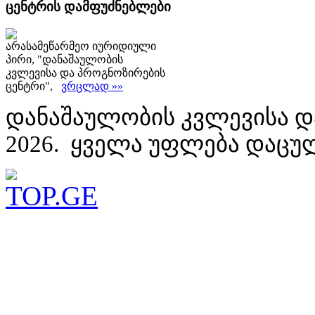
ცენტრის დამფუძნებლები
არასამეწარმეო იურიდიული
პირი, "დანაშაულობის
კვლევისა და პროგნოზირების
ცენტრი",
ვრცლად »»
დანაშაულობის კვლევისა დ
2026. ყველა უფლება დაცუ