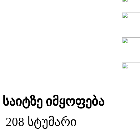
საიტზე იმყოფება
208 სტუმარი