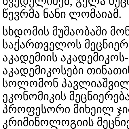
ხვედელიძემ, გელა ხუც
წევრმა ნანი ლომაიამ.
სხდომის მუშაობაში მო
საქართველოს მეცნიერ
აკადემიის აკადემიკოს-
აკადემიკოსები თინათი
სოლომონ პავლიაშვილ
ეკონომიკის მეცნიერებ
პროფესორი მიხეილ ჯი
კრიმინოლოგიის მეცნი