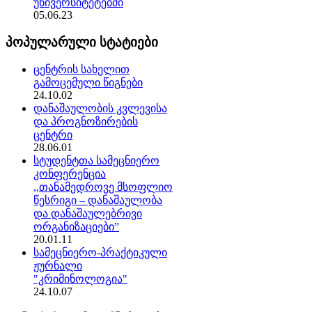
უნივერსიტეტებში
05.06.23
პოპულარული სტატიები
ცენტრის სახელით
გამოცემული წიგნები
24.10.02
დანაშაულობის კვლევისა
და პროგნოზირების
ცენტრი
28.06.01
სტუდენტთა სამეცნიერო
კონფერენცია
,,თანამედროვე მსოფლიო
წესრიგი – დანაშაულობა
და დანაშაულებრივი
ორგანიზაციები”
20.01.11
სამეცნიერო-პრაქტიკული
ჟურნალი
"კრიმინოლოგია"
24.10.07