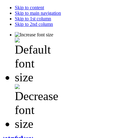
Skip to content
Skip to main navigation
Skip to 1st column
Skip to 2nd column