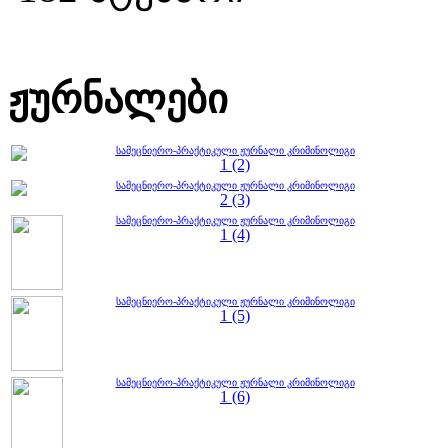
ჟურნალები
სამეცნიერო-პრაქტიკული ჟურნალი კრიმინოლიგი
1 (2)
სამეცნიერო-პრაქტიკული ჟურნალი კრიმინოლიგი
2 (3)
სამეცნიერო-პრაქტიკული ჟურნალი კრიმინოლიგი
1 (4)
სამეცნიერო-პრაქტიკული ჟურნალი კრიმინოლიგი
1 (5)
სამეცნიერო-პრაქტიკული ჟურნალი კრიმინოლიგი
1 (6)