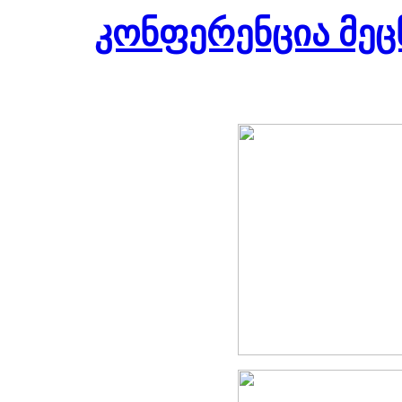
კონფერენცია მეც