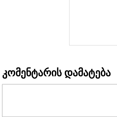
კომენტარის დამატება