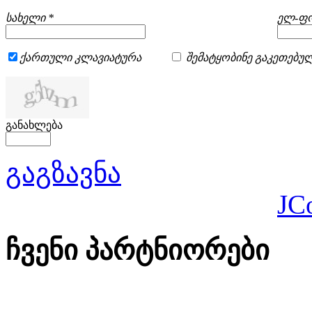
სახელი *
ელ-ფო
ქართული კლავიატურა
შემატყობინე გაკეთებულ
განახლება
გაგზავნა
JC
ჩვენი პარტნიორები