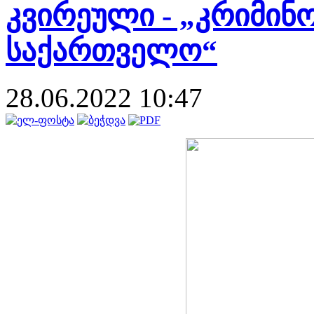
კვირეული - „კრიმინ
საქართველო“
28.06.2022 10:47