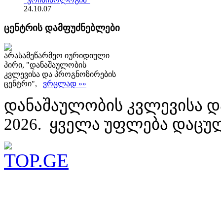
24.10.07
ცენტრის დამფუძნებლები
არასამეწარმეო იურიდიული
პირი, "დანაშაულობის
კვლევისა და პროგნოზირების
ცენტრი",
ვრცლად »»
დანაშაულობის კვლევისა დ
2026. ყველა უფლება დაცუ