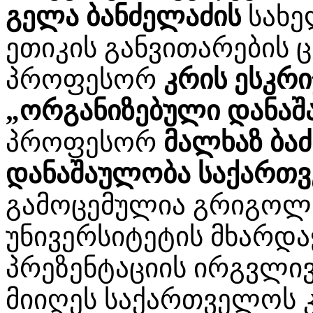
გელა ბანძელაძის
სახე
ეთიკის განვითარების 
პროფესორ
კრის ესკრი
„ორგანიზებული დანაშა
პროფესორ
მალხაზ ბა
დანაშაულობა საქართ
გამოცემულია გრიგოლ 
უნივერსიტეტის მხარდა
პრეზენტაციის ირგვლივ
მიიღეს საქართველოს