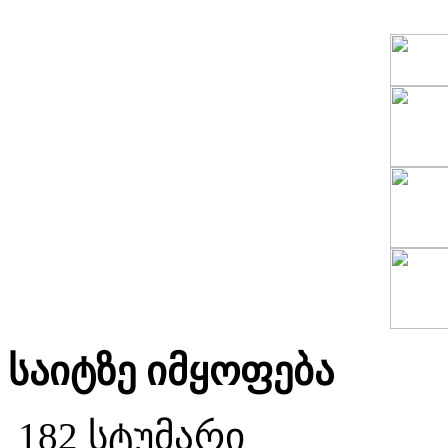
საიტზე იმყოფება
182 სტუმარი