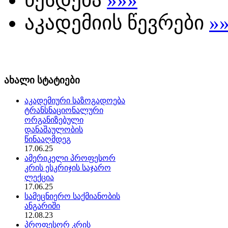
აკადემიის წევრები
»
ახალი სტატიები
აკადემიური საზოგადოება
ტრანსნაციონალური
ორგანიზებული
დანაშაულობის
წინააღმდეგ
17.06.25
ამერიკელი პროფესორ
კრის ესკრიჯის საჯარო
ლექცია
17.06.25
სამეცნიერო საქმიანობის
ანგარიში
12.08.23
პროფესორ კრის