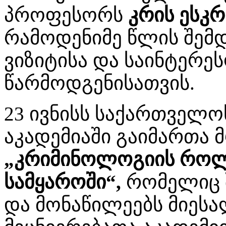
პროფესორს
კრის ესკრ
რამოდენიმე წლის შემდ
ვიზიტისა და საინტერეს
წარმოდგენისათვის.
23 ივნისს საქართველო
აკადემიაში გაიმართა 
„კრიმინოლოგიის რო
სამყაროში“,
რომელიც შ
და მონაწილეებს მიეს