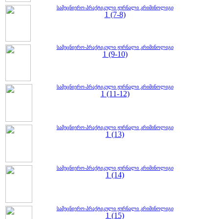
სამეცნიერო-პრაქტიკული ჟურნალი კრიმინოლიგი
1 (7-8)
სამეცნიერო-პრაქტიკული ჟურნალი კრიმინოლიგი
1 (9-10)
სამეცნიერო-პრაქტიკული ჟურნალი კრიმინოლიგი
1 (11-12)
სამეცნიერო-პრაქტიკული ჟურნალი კრიმინოლიგი
1 (13)
სამეცნიერო-პრაქტიკული ჟურნალი კრიმინოლიგი
1 (14)
სამეცნიერო-პრაქტიკული ჟურნალი კრიმინოლიგი
1 (15)