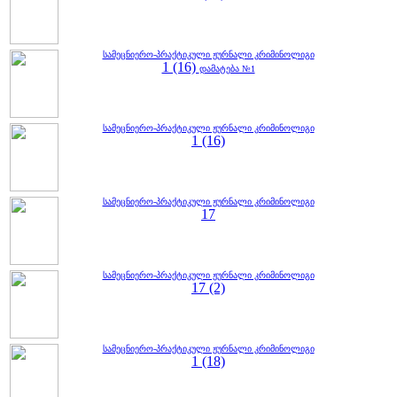
სამეცნიერო-პრაქტიკული ჟურნალი კრიმინოლიგი
1 (16)
დამატება №1
სამეცნიერო-პრაქტიკული ჟურნალი კრიმინოლიგი
1 (16)
სამეცნიერო-პრაქტიკული ჟურნალი კრიმინოლიგი
17
სამეცნიერო-პრაქტიკული ჟურნალი კრიმინოლიგი
17 (2)
სამეცნიერო-პრაქტიკული ჟურნალი კრიმინოლიგი
1 (18)