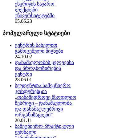
ესკრიჯის საჯარო
ლექციები
უნივერსიტეტებში
05.06.23
პოპულარული სტატიები
ცენტრის სახელით
გამოცემული წიგნები
24.10.02
დანაშაულობის კვლევისა
და პროგნოზირების
ცენტრი
28.06.01
სტუდენტთა სამეცნიერო
კონფერენცია
,,თანამედროვე მსოფლიო
წესრიგი – დანაშაულობა
და დანაშაულებრივი
ორგანიზაციები”
20.01.11
სამეცნიერო-პრაქტიკული
ჟურნალი
"კრიმინოლოგია"