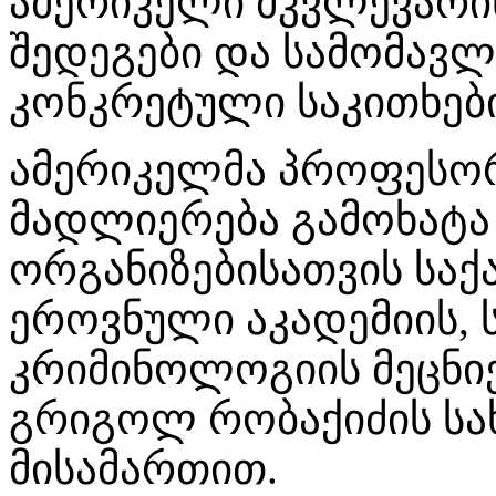
ამერიკელი მკვლევარი
შედეგები და სამომავ
კონკრეტული საკითხები
ამერიკელმა პროფესო
მადლიერება გამოხატა 
ორგანიზებისათვის სა
ეროვნული აკადემიის,
კრიმინოლოგიის მეცნიე
გრიგოლ რობაქიძის სა
მისამართით.