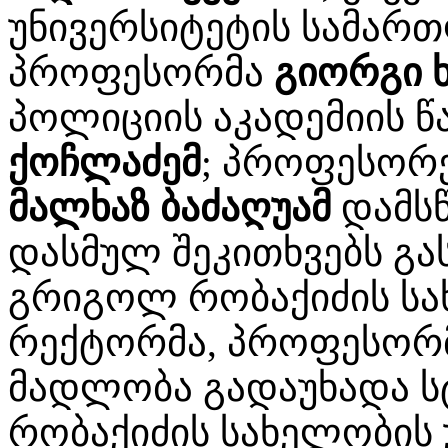
უნივერსიტეტის სამართ
პროფესორმა
გიორგი ხ
პოლიციის აკადემიის 
ქოჩლაძემ
; პროფესორ
მალხაზ ბაძაღუამ
დამსწ
დასმულ შეკითხვებს გას
გრიგოლ რობაქიძის სა
რექტორმა, პროფესორ
მადლობა გადაუხადა ს
რობაქიძის სახელობის 