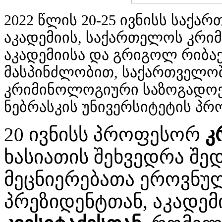
2022 წლის 20-25 ივნისს საქ
აკადემიის, საქართელოს კრი
აკადემიისა და გრიგოლ რიბაქ
მასპინძლობით, საქართველოშ
კრიმინოლოგიური საზოგადოე
ნებრასკის უნივერსიტეტის პ
20 ივნისს პროფესორ
კ
ხასიათის შეხვედრა შ
მეცნიერებათა ეროვნულ
პრეზიდენტთან, აკადე