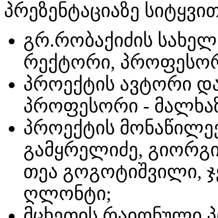
პრეზენტაციაზე სიტყვი
გრ.რობაქიძის სახელ
რექტორი, პროფესორი
პროექტის ავტორი დ
პროფესორი - მალხაზ
პროექტის მონაწილე
გამყრელიძე, გიორგი
თეა გოგოტიშვილი, ჯ
ღლონტი;
მცხეთის რაიონული 