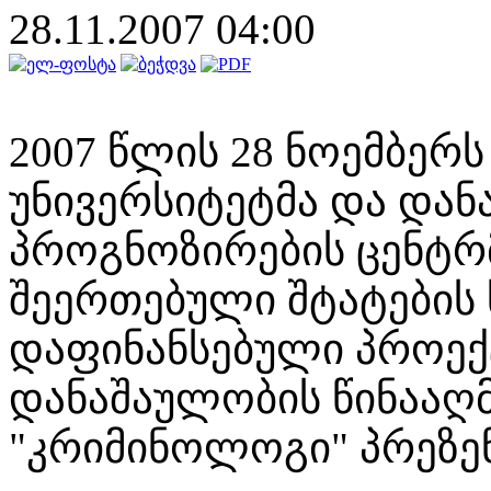
28.11.2007 04:00
2007 წლის 28 ნოემბერ
უნივერსიტეტმა და დან
პროგნოზირების ცენტრმ
შეერთებული შტატების
დაფინანსებული პროექ
დანაშაულობის წინააღ
"კრიმინოლოგი" პრეზენ