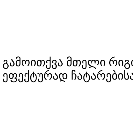
გამოითქვა მთელი რიგი
ეფექტურად ჩატარებისა