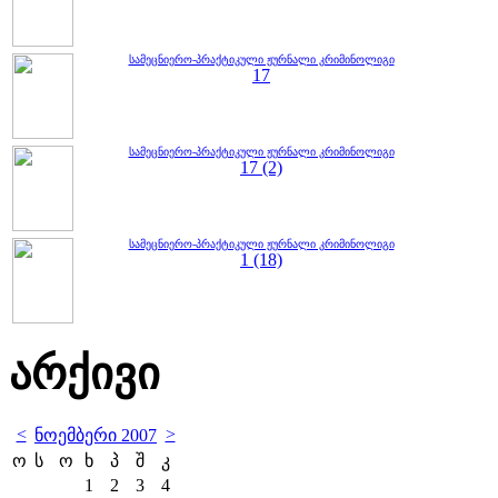
სამეცნიერო-პრაქტიკული ჟურნალი კრიმინოლიგი
17
სამეცნიერო-პრაქტიკული ჟურნალი კრიმინოლიგი
17 (2)
სამეცნიერო-პრაქტიკული ჟურნალი კრიმინოლიგი
1 (18)
არქივი
<
>
ნოემბერი 2007
ო
ს
ო
ხ
პ
შ
კ
1
2
3
4