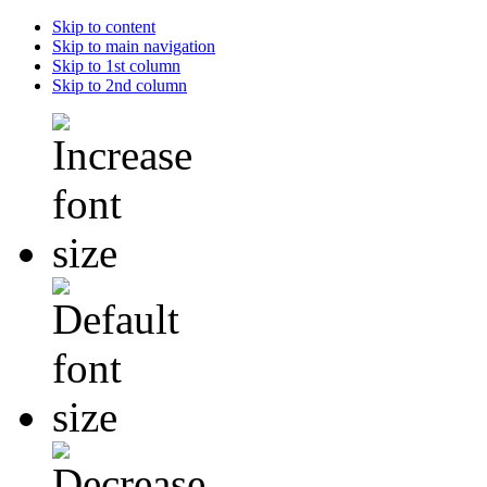
Skip to content
Skip to main navigation
Skip to 1st column
Skip to 2nd column