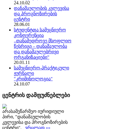
24.10.02
დანაშაულობის კვლევისა
და პროგნოზირების
ცენტრი
28.06.01
სტუდენტთა სამეცნიერო
კონფერენცია
,,თანამედროვე მსოფლიო
წესრიგი – დანაშაულობა
და დანაშაულებრივი
ორგანიზაციები”
20.01.11
სამეცნიერო-პრაქტიკული
ჟურნალი
"კრიმინოლოგია"
24.10.07
ცენტრის დამფუძნებლები
არასამეწარმეო იურიდიული
პირი, "დანაშაულობის
კვლევისა და პროგნოზირების
ცენტრი",
ვრცლად »»