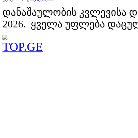
დანაშაულობის კვლევისა დ
2026. ყველა უფლება დაცუ