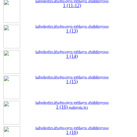
სამეცნიერო-პრაქტიკული ჟურნალი კრიმინოლიგი
1 (11-12)
სამეცნიერო-პრაქტიკული ჟურნალი კრიმინოლიგი
1 (13)
სამეცნიერო-პრაქტიკული ჟურნალი კრიმინოლიგი
1 (14)
სამეცნიერო-პრაქტიკული ჟურნალი კრიმინოლიგი
1 (15)
სამეცნიერო-პრაქტიკული ჟურნალი კრიმინოლიგი
1 (16)
დამატება №1
სამეცნიერო-პრაქტიკული ჟურნალი კრიმინოლიგი
1 (16)