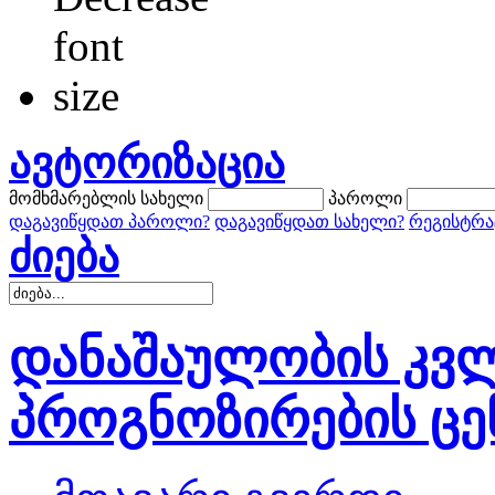
ავტორიზაცია
მომხმარებლის სახელი
პაროლი
დაგავიწყდათ პაროლი?
დაგავიწყდათ სახელი?
რეგისტრა
ძიება
დანაშაულობის კვლ
პროგნოზირების ცე