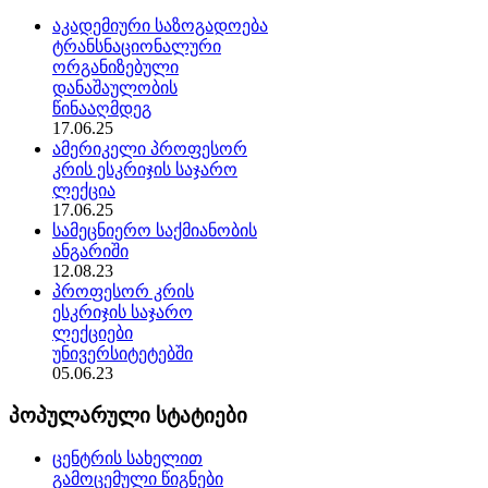
აკადემიური საზოგადოება
ტრანსნაციონალური
ორგანიზებული
დანაშაულობის
წინააღმდეგ
17.06.25
ამერიკელი პროფესორ
კრის ესკრიჯის საჯარო
ლექცია
17.06.25
სამეცნიერო საქმიანობის
ანგარიში
12.08.23
პროფესორ კრის
ესკრიჯის საჯარო
ლექციები
უნივერსიტეტებში
05.06.23
პოპულარული სტატიები
ცენტრის სახელით
გამოცემული წიგნები