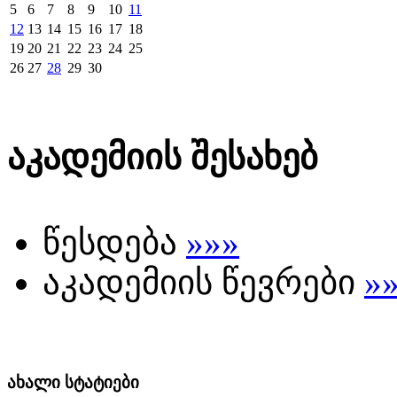
5
6
7
8
9
10
11
12
13
14
15
16
17
18
19
20
21
22
23
24
25
26
27
28
29
30
აკადემიის შესახებ
წესდება
»»»
აკადემიის წევრები
»
ახალი სტატიები