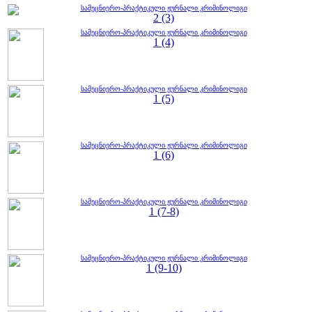
სამეცნიერო-პრაქტიკული ჟურნალი კრიმინოლიგი
2 (3)
სამეცნიერო-პრაქტიკული ჟურნალი კრიმინოლიგი
1 (4)
სამეცნიერო-პრაქტიკული ჟურნალი კრიმინოლიგი
1 (5)
სამეცნიერო-პრაქტიკული ჟურნალი კრიმინოლიგი
1 (6)
სამეცნიერო-პრაქტიკული ჟურნალი კრიმინოლიგი
1 (7-8)
სამეცნიერო-პრაქტიკული ჟურნალი კრიმინოლიგი
1 (9-10)