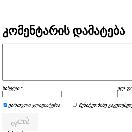
კომენტარის დამატება
სახელი *
ელ-ფო
ქართული კლავიატურა
შემატყობინე გაკეთებულ