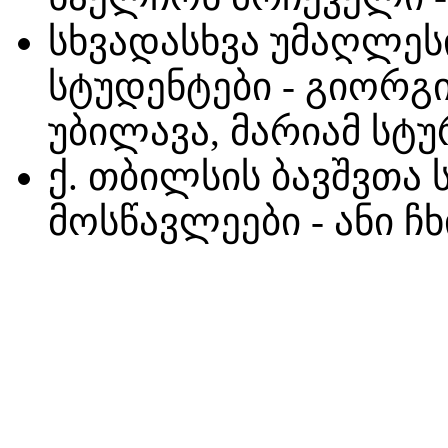
სხვადასხვა უმაღლეს
სტუდენტები - გიორგი
უბილავა, მარიამ სტუ
ქ. თბილსის ბავშვთა
მოსწავლეები - ანი ჩხ