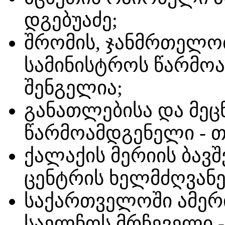
დგებუაძე;
შრომის, ჯანმრთელო
სამინისტროს წარმო
შენგელია;
განათლებისა და მეც
წარმოამდგენელი - 
ქალაქის მერიის ბავ
ცენტრის ხელმძღვანე
საქართველოში ამერ
საელჩოს მრჩეველი -