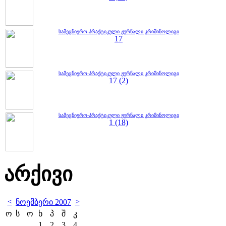
სამეცნიერო-პრაქტიკული ჟურნალი კრიმინოლიგი
17
სამეცნიერო-პრაქტიკული ჟურნალი კრიმინოლიგი
17 (2)
სამეცნიერო-პრაქტიკული ჟურნალი კრიმინოლიგი
1 (18)
არქივი
<
>
ნოემბერი 2007
ო
ს
ო
ხ
პ
შ
კ
1
2
3
4