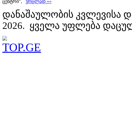
ცენტრი",
ვრცლად »»
დანაშაულობის კვლევისა დ
2026. ყველა უფლება დაცუ