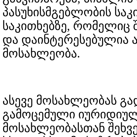
პასუხისმგებლობის საკი
საკითხებზე, რომელიც 
და დაინტერესებულია
მოსახლეობა.
ასევე მოსახლეობას გ
გამოცემული იურიდიუ
მოსახლეობასთან შეხვ