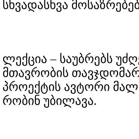
სხვადასხვა მოსაზრებებ
ლექცია – საუბრებს უძ
მთავრობის თავჯდომარე
პროექტის ავტორი მალხ
რობინ უბილავა.