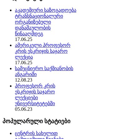
აკადემიური საზოგადოება
ტრანსნაციონალური
ორგანიზებული
დანაშაულობის
წინააღმდეგ
17.06.25
ამერიკელი პროფესორ
კრის ესკრიჯის საჯარო
ლექცია
17.06.25
სამეცნიერო საქმიანობის
ანგარიში
12.08.23
პროფესორ კრის
ესკრიჯის საჯარო
ლექციები
უნივერსიტეტებში
05.06.23
პოპულარული სტატიები
ცენტრის სახელით