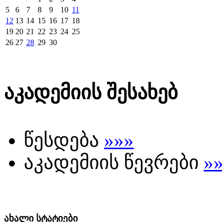
5
6
7
8
9
10
11
12
13
14
15
16
17
18
19
20
21
22
23
24
25
26
27
28
29
30
აკადემიის შესახებ
წესდება
»»»
აკადემიის წევრები
»
ახალი სტატიები