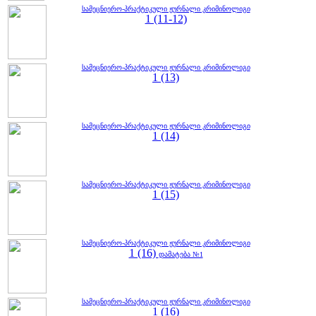
სამეცნიერო-პრაქტიკული ჟურნალი კრიმინოლიგი
1 (11-12)
სამეცნიერო-პრაქტიკული ჟურნალი კრიმინოლიგი
1 (13)
სამეცნიერო-პრაქტიკული ჟურნალი კრიმინოლიგი
1 (14)
სამეცნიერო-პრაქტიკული ჟურნალი კრიმინოლიგი
1 (15)
სამეცნიერო-პრაქტიკული ჟურნალი კრიმინოლიგი
1 (16)
დამატება №1
სამეცნიერო-პრაქტიკული ჟურნალი კრიმინოლიგი
1 (16)