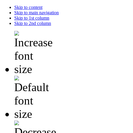
Skip to content
Skip to main navigation
Skip to 1st column
Skip to 2nd column