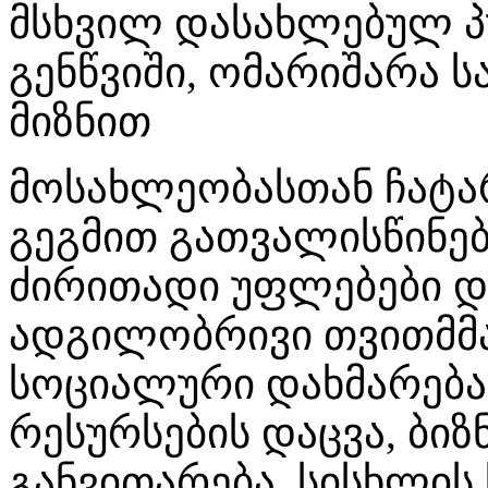
მსხვილ დასახლებულ პუ
გენწვიში, ომარიშარა 
მიზნით
მოსახლეობასთან ჩატარ
გეგმით გათვალისწინებ
ძირითადი უფლებები დ
ადგილობრივი თვითმმ
სოციალური დახმარება,
რესურსების დაცვა, ბიზ
განვითარება, სისხლი