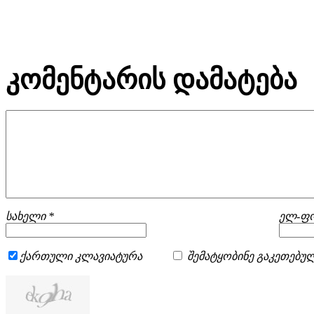
კომენტარის დამატება
სახელი *
ელ-ფო
ქართული კლავიატურა
შემატყობინე გაკეთებულ