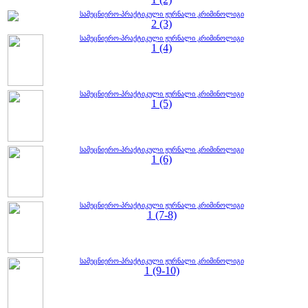
სამეცნიერო-პრაქტიკული ჟურნალი კრიმინოლიგი
2 (3)
სამეცნიერო-პრაქტიკული ჟურნალი კრიმინოლიგი
1 (4)
სამეცნიერო-პრაქტიკული ჟურნალი კრიმინოლიგი
1 (5)
სამეცნიერო-პრაქტიკული ჟურნალი კრიმინოლიგი
1 (6)
სამეცნიერო-პრაქტიკული ჟურნალი კრიმინოლიგი
1 (7-8)
სამეცნიერო-პრაქტიკული ჟურნალი კრიმინოლიგი
1 (9-10)