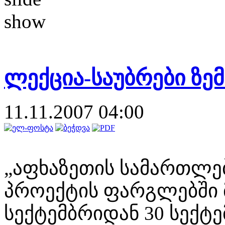
ლექცია-საუბრები ზე
11.11.2007 04:00
„აფხაზეთის სამართლე
პროექტის ფარგლებში 
სექტემბრიდან 30 სექტ