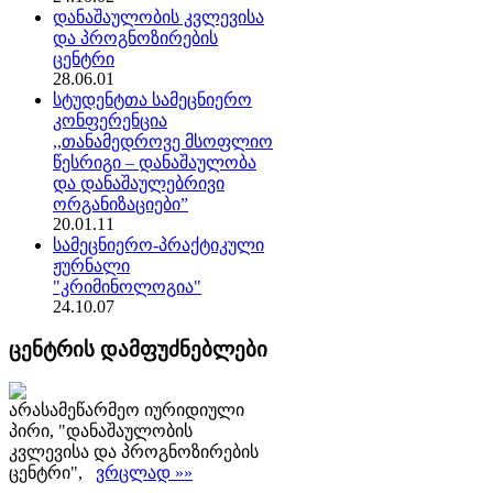
დანაშაულობის კვლევისა
და პროგნოზირების
ცენტრი
28.06.01
სტუდენტთა სამეცნიერო
კონფერენცია
,,თანამედროვე მსოფლიო
წესრიგი – დანაშაულობა
და დანაშაულებრივი
ორგანიზაციები”
20.01.11
სამეცნიერო-პრაქტიკული
ჟურნალი
"კრიმინოლოგია"
24.10.07
ცენტრის დამფუძნებლები
არასამეწარმეო იურიდიული
პირი, "დანაშაულობის
კვლევისა და პროგნოზირების
ცენტრი",
ვრცლად »»