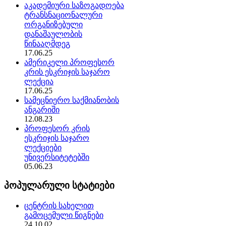
აკადემიური საზოგადოება
ტრანსნაციონალური
ორგანიზებული
დანაშაულობის
წინააღმდეგ
17.06.25
ამერიკელი პროფესორ
კრის ესკრიჯის საჯარო
ლექცია
17.06.25
სამეცნიერო საქმიანობის
ანგარიში
12.08.23
პროფესორ კრის
ესკრიჯის საჯარო
ლექციები
უნივერსიტეტებში
05.06.23
პოპულარული სტატიები
ცენტრის სახელით
გამოცემული წიგნები
24.10.02