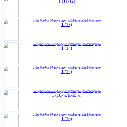
1 (11-12)
სამეცნიერო-პრაქტიკული ჟურნალი კრიმინოლიგი
1 (13)
სამეცნიერო-პრაქტიკული ჟურნალი კრიმინოლიგი
1 (14)
სამეცნიერო-პრაქტიკული ჟურნალი კრიმინოლიგი
1 (15)
სამეცნიერო-პრაქტიკული ჟურნალი კრიმინოლიგი
1 (16)
დამატება №1
სამეცნიერო-პრაქტიკული ჟურნალი კრიმინოლიგი
1 (16)