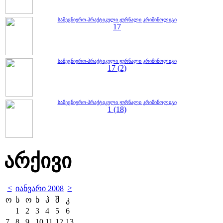
სამეცნიერო-პრაქტიკული ჟურნალი კრიმინოლიგი
17
სამეცნიერო-პრაქტიკული ჟურნალი კრიმინოლიგი
17 (2)
სამეცნიერო-პრაქტიკული ჟურნალი კრიმინოლიგი
1 (18)
არქივი
<
>
იანვარი 2008
ო
ს
ო
ხ
პ
შ
კ
1
2
3
4
5
6
7
8
9
10
11
12
13