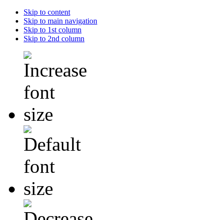
Skip to content
Skip to main navigation
Skip to 1st column
Skip to 2nd column