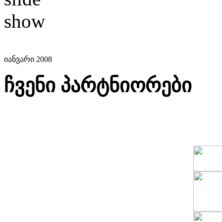
იანვარი 2008
ჩვენი პარტნიორები