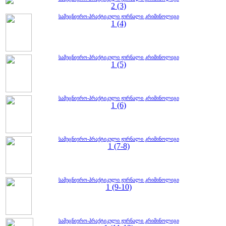
2 (3)
სამეცნიერო-პრაქტიკული ჟურნალი კრიმინოლიგი
1 (4)
სამეცნიერო-პრაქტიკული ჟურნალი კრიმინოლიგი
1 (5)
სამეცნიერო-პრაქტიკული ჟურნალი კრიმინოლიგი
1 (6)
სამეცნიერო-პრაქტიკული ჟურნალი კრიმინოლიგი
1 (7-8)
სამეცნიერო-პრაქტიკული ჟურნალი კრიმინოლიგი
1 (9-10)
სამეცნიერო-პრაქტიკული ჟურნალი კრიმინოლიგი