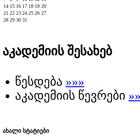
14
15
16
17
18
19
20
21
22
23
24
25
26
27
28
29
30
31
აკადემიის შესახებ
წესდება
»»»
აკადემიის წევრები
»
ახალი სტატიები