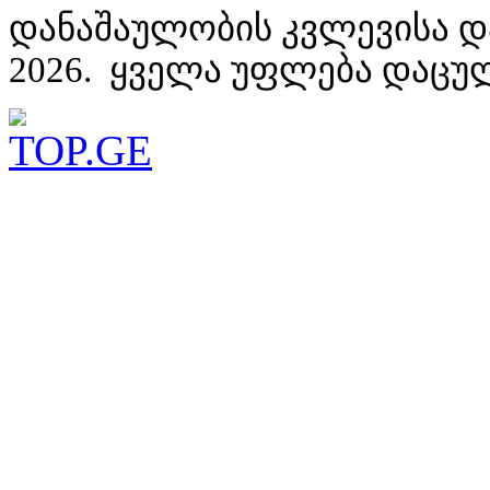
დანაშაულობის კვლევისა დ
2026. ყველა უფლება დაცუ