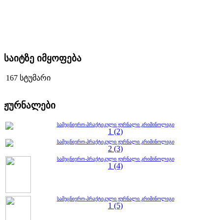
საიტზე იმყოფება
167 სტუმარი
ჟურნალები
სამეცნიერო-პრაქტიკული ჟურნალი კრიმინოლიგი
1 (2)
სამეცნიერო-პრაქტიკული ჟურნალი კრიმინოლიგი
2 (3)
სამეცნიერო-პრაქტიკული ჟურნალი კრიმინოლიგი
1 (4)
სამეცნიერო-პრაქტიკული ჟურნალი კრიმინოლიგი
1 (5)