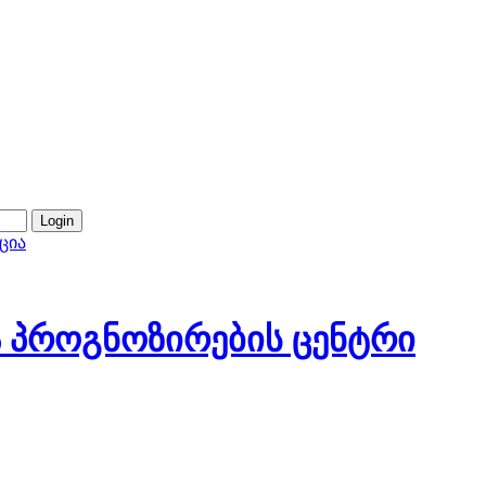
ცია
 პროგნოზირების ცენტრი