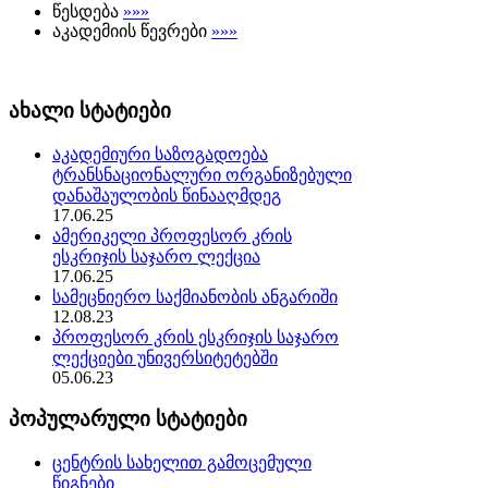
წესდება
»»»
აკადემიის წევრები
»»»
ახალი სტატიები
აკადემიური საზოგადოება
ტრანსნაციონალური ორგანიზებული
დანაშაულობის წინააღმდეგ
17.06.25
ამერიკელი პროფესორ კრის
ესკრიჯის საჯარო ლექცია
17.06.25
სამეცნიერო საქმიანობის ანგარიში
12.08.23
პროფესორ კრის ესკრიჯის საჯარო
ლექციები უნივერსიტეტებში
05.06.23
პოპულარული სტატიები
ცენტრის სახელით გამოცემული
წიგნები