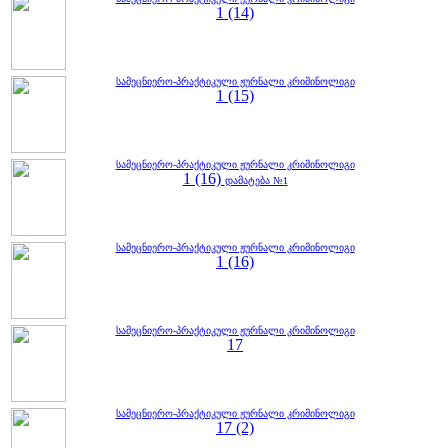
1 (14)
სამეცნიერო-პრაქტიკული ჟურნალი კრიმინოლიგი
1 (15)
სამეცნიერო-პრაქტიკული ჟურნალი კრიმინოლიგი
1 (16)
დამატება №1
სამეცნიერო-პრაქტიკული ჟურნალი კრიმინოლიგი
1 (16)
სამეცნიერო-პრაქტიკული ჟურნალი კრიმინოლიგი
17
სამეცნიერო-პრაქტიკული ჟურნალი კრიმინოლიგი
17 (2)