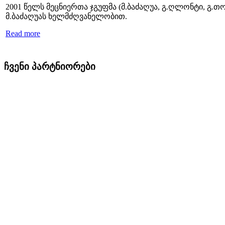
2001 წელს მეცნიერთა ჯგუფმა (მ.ბაძაღუა, გ.ღლონტი, გ.
მ.ბაძაღუას ხელმძღვანელობით.
Read more
ჩვენი პარტნიორები