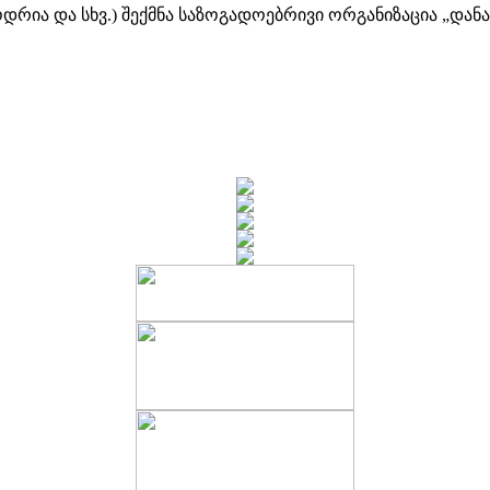
თოდრია და სხვ.) შექმნა საზოგადოებრივი ორგანიზაცია „დ