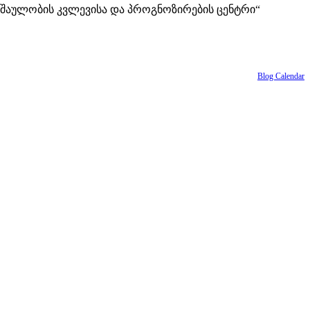
ანაშაულობის კვლევისა და პროგნოზირების ცენტრი“
Blog Calendar