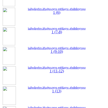
სამეცნიერო-პრაქტიკული ჟურნალი კრიმინოლიგი
1 (6)
სამეცნიერო-პრაქტიკული ჟურნალი კრიმინოლიგი
1 (7-8)
სამეცნიერო-პრაქტიკული ჟურნალი კრიმინოლიგი
1 (9-10)
სამეცნიერო-პრაქტიკული ჟურნალი კრიმინოლიგი
1 (11-12)
სამეცნიერო-პრაქტიკული ჟურნალი კრიმინოლიგი
1 (13)
სამეცნიერო-პრაქტიკული ჟურნალი კრიმინოლიგი