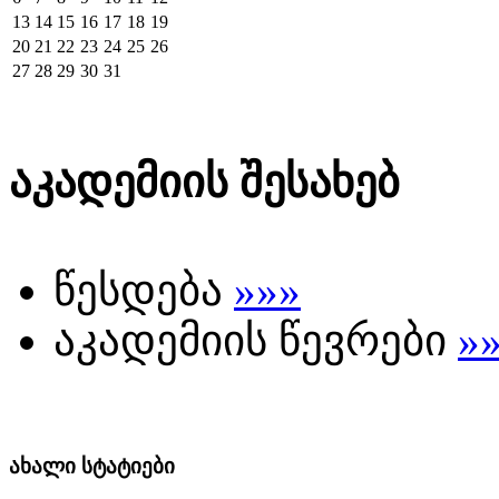
13
14
15
16
17
18
19
20
21
22
23
24
25
26
27
28
29
30
31
აკადემიის შესახებ
წესდება
»»»
აკადემიის წევრები
»
ახალი სტატიები