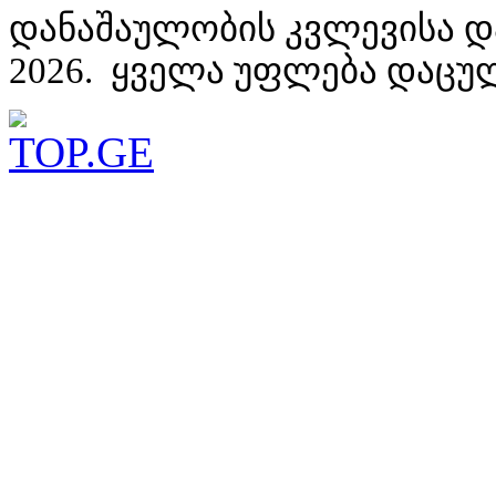
დანაშაულობის კვლევისა დ
2026. ყველა უფლება დაცუ