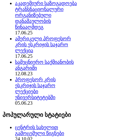
აკადემიური საზოგადოება
ტრანსნაციონალური
ორგანიზებული
დანაშაულობის
წინააღმდეგ
17.06.25
ამერიკელი პროფესორ
კრის ესკრიჯის საჯარო
ლექცია
17.06.25
სამეცნიერო საქმიანობის
ანგარიში
12.08.23
პროფესორ კრის
ესკრიჯის საჯარო
ლექციები
უნივერსიტეტებში
05.06.23
პოპულარული სტატიები
ცენტრის სახელით
გამოცემული წიგნები
24.10.02