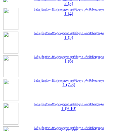
2 (3)
სამეცნიერო-პრაქტიკული ჟურნალი კრიმინოლიგი
1 (4)
სამეცნიერო-პრაქტიკული ჟურნალი კრიმინოლიგი
1 (5)
სამეცნიერო-პრაქტიკული ჟურნალი კრიმინოლიგი
1 (6)
სამეცნიერო-პრაქტიკული ჟურნალი კრიმინოლიგი
1 (7-8)
სამეცნიერო-პრაქტიკული ჟურნალი კრიმინოლიგი
1 (9-10)
სამეცნიერო-პრაქტიკული ჟურნალი კრიმინოლიგი