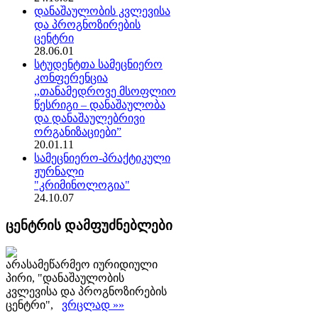
დანაშაულობის კვლევისა
და პროგნოზირების
ცენტრი
28.06.01
სტუდენტთა სამეცნიერო
კონფერენცია
,,თანამედროვე მსოფლიო
წესრიგი – დანაშაულობა
და დანაშაულებრივი
ორგანიზაციები”
20.01.11
სამეცნიერო-პრაქტიკული
ჟურნალი
"კრიმინოლოგია"
24.10.07
ცენტრის დამფუძნებლები
არასამეწარმეო იურიდიული
პირი, "დანაშაულობის
კვლევისა და პროგნოზირების
ცენტრი",
ვრცლად »»