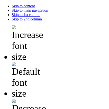
Skip to content
Skip to main navigation
Skip to 1st column
Skip to 2nd column