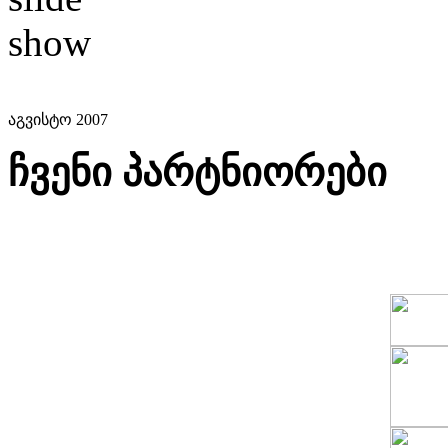
აგვისტო 2007
ჩვენი პარტნიორები