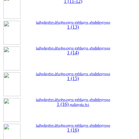
1 (11-12)
სამეცნიერო-პრაქტიკული ჟურნალი კრიმინოლიგი
1 (13)
სამეცნიერო-პრაქტიკული ჟურნალი კრიმინოლიგი
1 (14)
სამეცნიერო-პრაქტიკული ჟურნალი კრიმინოლიგი
1 (15)
სამეცნიერო-პრაქტიკული ჟურნალი კრიმინოლიგი
1 (16)
დამატება №1
სამეცნიერო-პრაქტიკული ჟურნალი კრიმინოლიგი
1 (16)