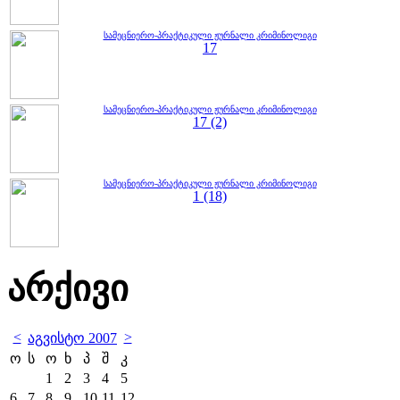
სამეცნიერო-პრაქტიკული ჟურნალი კრიმინოლიგი
17
სამეცნიერო-პრაქტიკული ჟურნალი კრიმინოლიგი
17 (2)
სამეცნიერო-პრაქტიკული ჟურნალი კრიმინოლიგი
1 (18)
არქივი
<
>
აგვისტო 2007
ო
ს
ო
ხ
პ
შ
კ
1
2
3
4
5
6
7
8
9
10
11
12