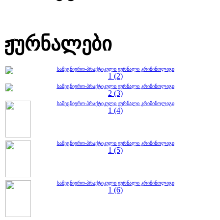
ჟურნალები
სამეცნიერო-პრაქტიკული ჟურნალი კრიმინოლიგი
1 (2)
სამეცნიერო-პრაქტიკული ჟურნალი კრიმინოლიგი
2 (3)
სამეცნიერო-პრაქტიკული ჟურნალი კრიმინოლიგი
1 (4)
სამეცნიერო-პრაქტიკული ჟურნალი კრიმინოლიგი
1 (5)
სამეცნიერო-პრაქტიკული ჟურნალი კრიმინოლიგი
1 (6)