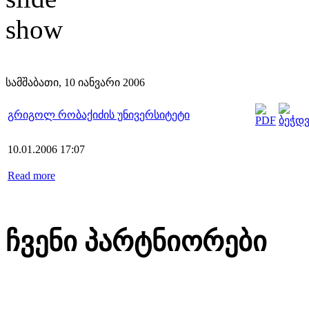
სამშაბათი, 10 იანვარი 2006
გრიგოლ რობაქიძის უნივერსიტეტი
10.01.2006 17:07
Read more
ჩვენი პარტნიორები