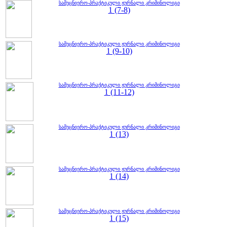
სამეცნიერო-პრაქტიკული ჟურნალი კრიმინოლიგი
1 (7-8)
სამეცნიერო-პრაქტიკული ჟურნალი კრიმინოლიგი
1 (9-10)
სამეცნიერო-პრაქტიკული ჟურნალი კრიმინოლიგი
1 (11-12)
სამეცნიერო-პრაქტიკული ჟურნალი კრიმინოლიგი
1 (13)
სამეცნიერო-პრაქტიკული ჟურნალი კრიმინოლიგი
1 (14)
სამეცნიერო-პრაქტიკული ჟურნალი კრიმინოლიგი
1 (15)