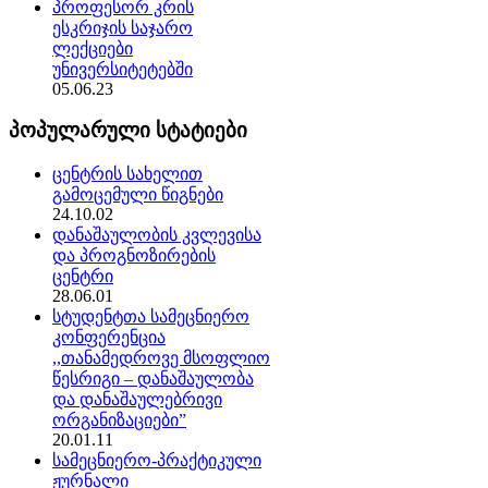
პროფესორ კრის
ესკრიჯის საჯარო
ლექციები
უნივერსიტეტებში
05.06.23
პოპულარული სტატიები
ცენტრის სახელით
გამოცემული წიგნები
24.10.02
დანაშაულობის კვლევისა
და პროგნოზირების
ცენტრი
28.06.01
სტუდენტთა სამეცნიერო
კონფერენცია
,,თანამედროვე მსოფლიო
წესრიგი – დანაშაულობა
და დანაშაულებრივი
ორგანიზაციები”
20.01.11
სამეცნიერო-პრაქტიკული
ჟურნალი