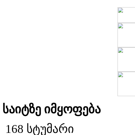
საიტზე იმყოფება
168 სტუმარი