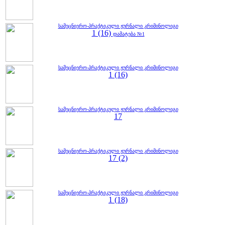
სამეცნიერო-პრაქტიკული ჟურნალი კრიმინოლიგი
1 (16)
დამატება №1
სამეცნიერო-პრაქტიკული ჟურნალი კრიმინოლიგი
1 (16)
სამეცნიერო-პრაქტიკული ჟურნალი კრიმინოლიგი
17
სამეცნიერო-პრაქტიკული ჟურნალი კრიმინოლიგი
17 (2)
სამეცნიერო-პრაქტიკული ჟურნალი კრიმინოლიგი
1 (18)