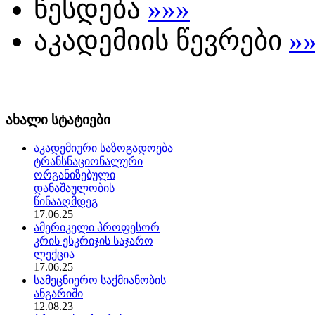
წესდება
»»»
აკადემიის წევრები
»
ახალი სტატიები
აკადემიური საზოგადოება
ტრანსნაციონალური
ორგანიზებული
დანაშაულობის
წინააღმდეგ
17.06.25
ამერიკელი პროფესორ
კრის ესკრიჯის საჯარო
ლექცია
17.06.25
სამეცნიერო საქმიანობის
ანგარიში
12.08.23