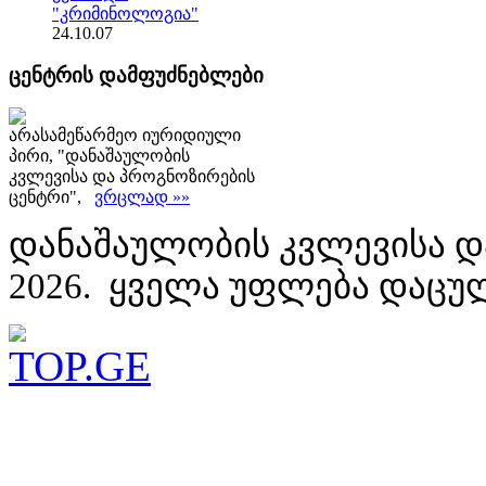
"კრიმინოლოგია"
24.10.07
ცენტრის დამფუძნებლები
არასამეწარმეო იურიდიული
პირი, "დანაშაულობის
კვლევისა და პროგნოზირების
ცენტრი",
ვრცლად »»
დანაშაულობის კვლევისა დ
2026. ყველა უფლება დაცუ