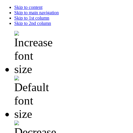
Skip to content
Skip to main navigation
Skip to 1st column
Skip to 2nd column