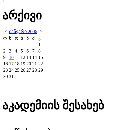
არქივი
<
>
იანვარი 2006
ო
ს
ო
ხ
პ
შ
კ
1
2
3
4
5
6
7
8
9
10
11
12
13
14
15
16
17
18
19
20
21
22
23
24
25
26
27
28
29
30
31
აკადემიის შესახებ